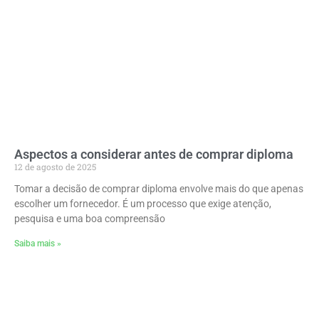
Aspectos a considerar antes de comprar diploma
12 de agosto de 2025
Tomar a decisão de comprar diploma envolve mais do que apenas
escolher um fornecedor. É um processo que exige atenção,
pesquisa e uma boa compreensão
Saiba mais »