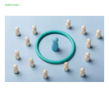
Saiba mais »