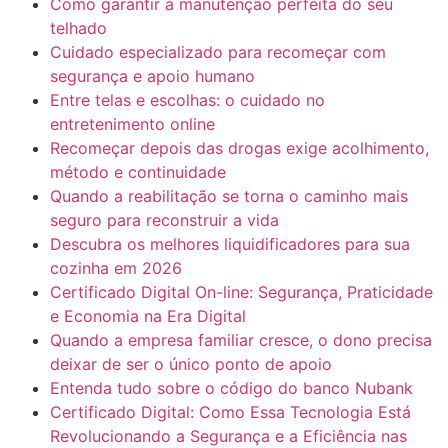
Como garantir a manutenção perfeita do seu
telhado
Cuidado especializado para recomeçar com
segurança e apoio humano
Entre telas e escolhas: o cuidado no
entretenimento online
Recomeçar depois das drogas exige acolhimento,
método e continuidade
Quando a reabilitação se torna o caminho mais
seguro para reconstruir a vida
Descubra os melhores liquidificadores para sua
cozinha em 2026
Certificado Digital On-line: Segurança, Praticidade
e Economia na Era Digital
Quando a empresa familiar cresce, o dono precisa
deixar de ser o único ponto de apoio
Entenda tudo sobre o código do banco Nubank
Certificado Digital: Como Essa Tecnologia Está
Revolucionando a Segurança e a Eficiência nas