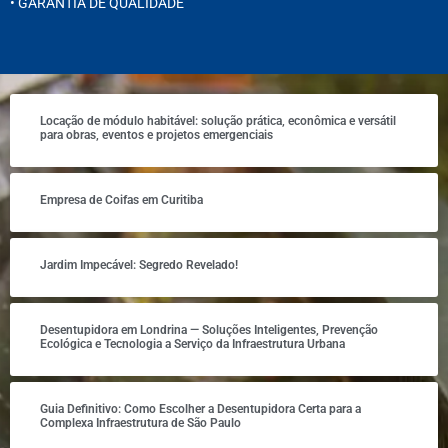
• GARANTIA DE QUALIDADE
Locação de módulo habitável: solução prática, econômica e versátil
para obras, eventos e projetos emergenciais
Empresa de Coifas em Curitiba
Jardim Impecável: Segredo Revelado!
Desentupidora em Londrina — Soluções Inteligentes, Prevenção
Ecológica e Tecnologia a Serviço da Infraestrutura Urbana
Guia Definitivo: Como Escolher a Desentupidora Certa para a
Complexa Infraestrutura de São Paulo