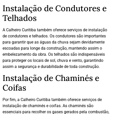
Instalação de Condutores e
Telhados
A Calheiro Curitiba também oferece serviços de instalação
de condutores e telhados. Os condutores são importantes
para garantir que as águas da chuva sejam devidamente
escoadas para longe da construção, mantendo assim o
embelezamento da obra. Os telhados são indispensáveis
para proteger os locais de sol, chuva e vento, garantindo
assim a segurança e durabilidade de toda construção.
Instalação de Chaminés e
Coifas
Por fim, a Calheiro Curitiba também oferece serviços de
instalação de chaminés e coifas. As chaminés são
essenciais para recolher os gases gerados pela combustão,