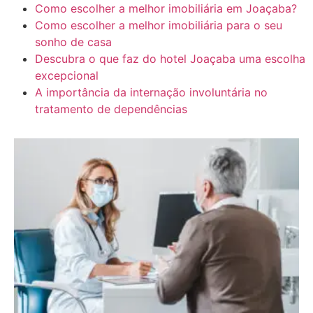
Como escolher a melhor imobiliária em Joaçaba?
Como escolher a melhor imobiliária para o seu
sonho de casa
Descubra o que faz do hotel Joaçaba uma escolha
excepcional
A importância da internação involuntária no
tratamento de dependências