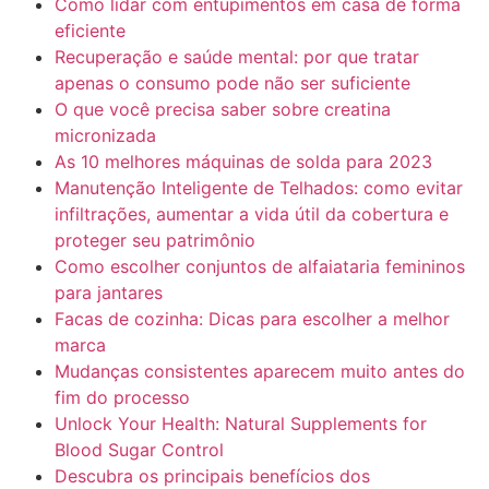
Como lidar com entupimentos em casa de forma
eficiente
Recuperação e saúde mental: por que tratar
apenas o consumo pode não ser suficiente
O que você precisa saber sobre creatina
micronizada
As 10 melhores máquinas de solda para 2023
Manutenção Inteligente de Telhados: como evitar
infiltrações, aumentar a vida útil da cobertura e
proteger seu patrimônio
Como escolher conjuntos de alfaiataria femininos
para jantares
Facas de cozinha: Dicas para escolher a melhor
marca
Mudanças consistentes aparecem muito antes do
fim do processo
Unlock Your Health: Natural Supplements for
Blood Sugar Control
Descubra os principais benefícios dos