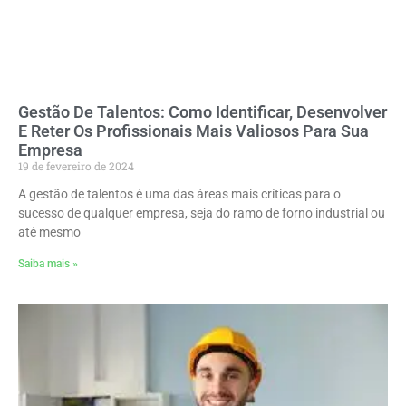
Gestão De Talentos: Como Identificar, Desenvolver
E Reter Os Profissionais Mais Valiosos Para Sua
Empresa
19 de fevereiro de 2024
A gestão de talentos é uma das áreas mais críticas para o
sucesso de qualquer empresa, seja do ramo de forno industrial ou
até mesmo
Saiba mais »