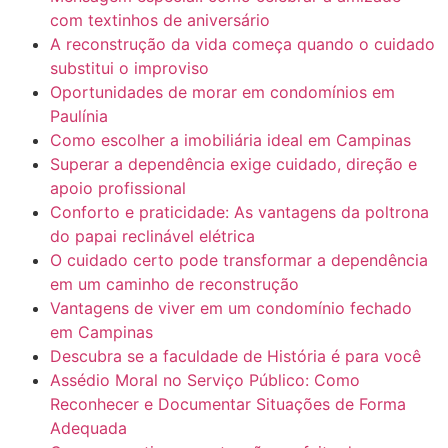
com textinhos de aniversário
A reconstrução da vida começa quando o cuidado
substitui o improviso
Oportunidades de morar em condomínios em
Paulínia
Como escolher a imobiliária ideal em Campinas
Superar a dependência exige cuidado, direção e
apoio profissional
Conforto e praticidade: As vantagens da poltrona
do papai reclinável elétrica
O cuidado certo pode transformar a dependência
em um caminho de reconstrução
Vantagens de viver em um condomínio fechado
em Campinas
Descubra se a faculdade de História é para você
Assédio Moral no Serviço Público: Como
Reconhecer e Documentar Situações de Forma
Adequada