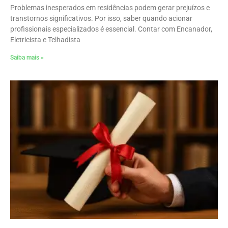
Problemas inesperados em residências podem gerar prejuízos e
transtornos significativos. Por isso, saber quando acionar
profissionais especializados é essencial. Contar com Encanador,
Eletricista e Telhadista
Saiba mais »