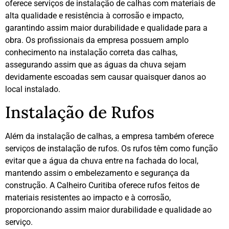
oferece serviços de instalação de calhas com materiais de
alta qualidade e resistência à corrosão e impacto,
garantindo assim maior durabilidade e qualidade para a
obra. Os profissionais da empresa possuem amplo
conhecimento na instalação correta das calhas,
assegurando assim que as águas da chuva sejam
devidamente escoadas sem causar quaisquer danos ao
local instalado.
Instalação de Rufos
Além da instalação de calhas, a empresa também oferece
serviços de instalação de rufos. Os rufos têm como função
evitar que a água da chuva entre na fachada do local,
mantendo assim o embelezamento e segurança da
construção. A Calheiro Curitiba oferece rufos feitos de
materiais resistentes ao impacto e à corrosão,
proporcionando assim maior durabilidade e qualidade ao
serviço.