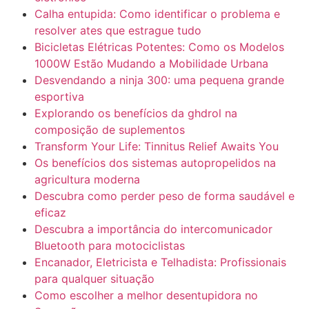
Calha entupida: Como identificar o problema e
resolver ates que estrague tudo
Bicicletas Elétricas Potentes: Como os Modelos
1000W Estão Mudando a Mobilidade Urbana
Desvendando a ninja 300: uma pequena grande
esportiva
Explorando os benefícios da ghdrol na
composição de suplementos
Transform Your Life: Tinnitus Relief Awaits You
Os benefícios dos sistemas autopropelidos na
agricultura moderna
Descubra como perder peso de forma saudável e
eficaz
Descubra a importância do intercomunicador
Bluetooth para motociclistas
Encanador, Eletricista e Telhadista: Profissionais
para qualquer situação
Como escolher a melhor desentupidora no