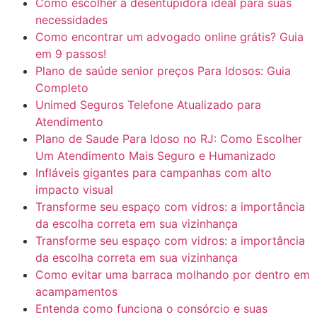
Como escolher a desentupidora ideal para suas
necessidades
Como encontrar um advogado online grátis? Guia
em 9 passos!
Plano de saúde senior preços Para Idosos: Guia
Completo
Unimed Seguros Telefone Atualizado para
Atendimento
Plano de Saude Para Idoso no RJ: Como Escolher
Um Atendimento Mais Seguro e Humanizado
Infláveis gigantes para campanhas com alto
impacto visual
Transforme seu espaço com vidros: a importância
da escolha correta em sua vizinhança
Transforme seu espaço com vidros: a importância
da escolha correta em sua vizinhança
Como evitar uma barraca molhando por dentro em
acampamentos
Entenda como funciona o consórcio e suas