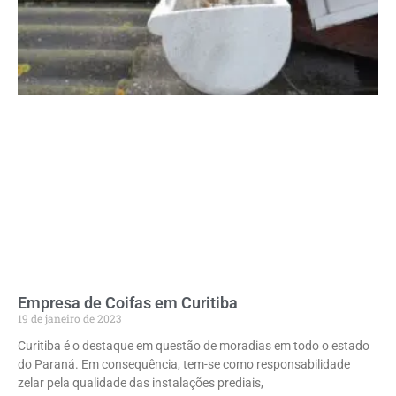
Empresa de Coifas em Curitiba
19 de janeiro de 2023
Curitiba é o destaque em questão de moradias em todo o estado
do Paraná. Em consequência, tem-se como responsabilidade
zelar pela qualidade das instalações prediais,