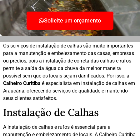
Solicite um orçamento
Os serviços de instalação de calhas são muito importantes
para a manutenção e embelezamento das casas, empresas
ou prédios, pois a instalação de correta das calhas e rufos
permite a saída da água da chuva da melhor maneira
possível sem que os locais sejam danificados. Por isso, a
Calheiro Curitiba
é especialista em instalação de calhas em
Araucária, oferecendo serviços de qualidade e mantendo
seus clientes satisfeitos.
Instalação de Calhas
A instalação de calhas e rufos é essencial para a
manutenção e embelezamento de locais. A Calheiro Curitiba