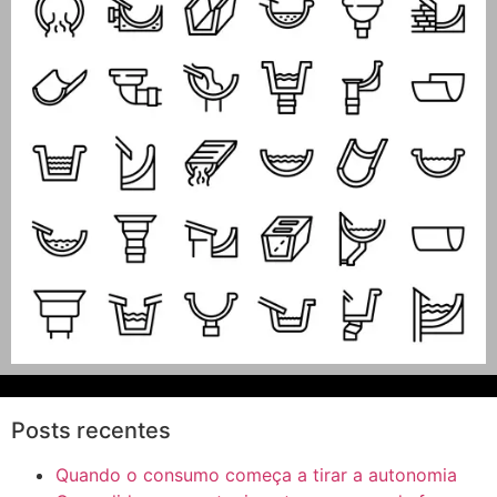
Posts recentes
Quando o consumo começa a tirar a autonomia