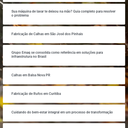
Sua máquina de lavar te deixou na mão? Guia completo para resolver
o problema
Fabricação de Calhas em São José dos Pinhais
Grupo Emaq se consolida como referência em soluções para
infraestrutura no Brasil
Calhas em Balsa Nova PR
Fabricação de Rufos em Curitiba
Cuidando do bem-estar integral em um processo de transformação