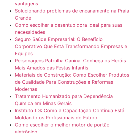
vantagens
Solucionando problemas de encanamento na Praia
Grande
Como escolher a desentupidora ideal para suas
necessidades
Seguro Saúde Empresarial: O Benefício
Corporativo Que Está Transformando Empresas e
Equipes
Personagens Patrulha Canina: Conheça os Heróis
Mais Amados das Festas Infantis
Materiais de Construção: Como Escolher Produtos
de Qualidade Para Construções e Reformas
Modernas
Tratamento Humanizado para Dependência
Química em Minas Gerais
Instituto LG: Como a Capacitação Contínua Está
Moldando os Profissionais do Futuro
Como escolher o melhor motor de portão
eletrônico