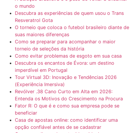
o mundo
Descubra as experiências de quem usou o Trans
Resveratrol Gota
O torneio que coloca o futebol brasileiro diante de
suas maiores diferenças
Como se preparar para acompanhar o maior
torneio de seleções da história
Como evitar problemas de esgoto em sua casa
Descubra os encantos de Évora: um destino
imperdível em Portugal
Tour Virtual 3D: Inovação e Tendências 2026
(Experiência Imersiva)
Revólver .38 Cano Curto em Alta em 2026:
Entenda os Motivos do Crescimento na Procura
Fator R: O que é e como sua empresa pode se
beneficiar
Casa de apostas online: como identificar uma
opção confiável antes de se cadastrar