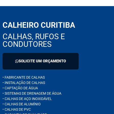
CALHEIRO CURITIBA
CALHAS, RUFOS E
CONDUTORES
SOLICITE UM ORÇAMENTO
• FABRICANTE DE CALHAS
• INSTALAÇÃO DE CALHAS
• CAPTAÇÃO DE ÁGUA
• SISTEMAS DE DRENAGEM DE ÁGUA
• CALHAS DE AÇO INOXIDÁVEL
• CALHAS DE ALUMÍNIO
• CALHAS DE PVC