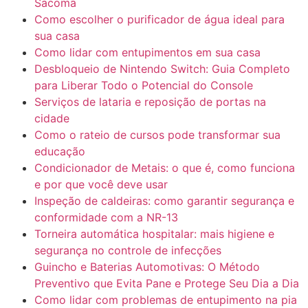
Sacomã
Como escolher o purificador de água ideal para
sua casa
Como lidar com entupimentos em sua casa
Desbloqueio de Nintendo Switch: Guia Completo
para Liberar Todo o Potencial do Console
Serviços de lataria e reposição de portas na
cidade
Como o rateio de cursos pode transformar sua
educação
Condicionador de Metais: o que é, como funciona
e por que você deve usar
Inspeção de caldeiras: como garantir segurança e
conformidade com a NR-13
Torneira automática hospitalar: mais higiene e
segurança no controle de infecções
Guincho e Baterias Automotivas: O Método
Preventivo que Evita Pane e Protege Seu Dia a Dia
Como lidar com problemas de entupimento na pia