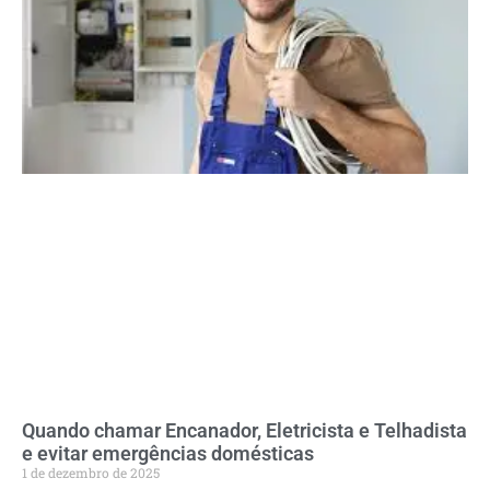
Quando chamar Encanador, Eletricista e Telhadista
e evitar emergências domésticas
1 de dezembro de 2025