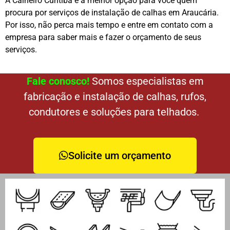
A Calheiro Curitiba é a melhor opção para você quem
procura por serviços de instalação de calhas em Araucária.
Por isso, não perca mais tempo e entre em contato com a
empresa para saber mais e fazer o orçamento de seus
serviços.
Fale conosco!
Somos especialistas em
fabricação e instalação de calhas, rufos,
condutores e soluções para telhados.
Solicite um orçamento