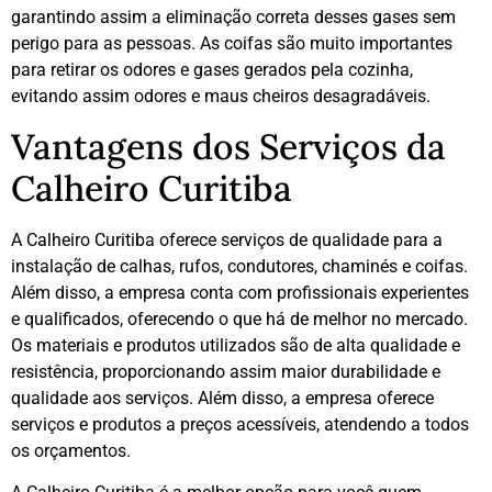
garantindo assim a eliminação correta desses gases sem
perigo para as pessoas. As coifas são muito importantes
para retirar os odores e gases gerados pela cozinha,
evitando assim odores e maus cheiros desagradáveis.
Vantagens dos Serviços da
Calheiro Curitiba
A Calheiro Curitiba oferece serviços de qualidade para a
instalação de calhas, rufos, condutores, chaminés e coifas.
Além disso, a empresa conta com profissionais experientes
e qualificados, oferecendo o que há de melhor no mercado.
Os materiais e produtos utilizados são de alta qualidade e
resistência, proporcionando assim maior durabilidade e
qualidade aos serviços. Além disso, a empresa oferece
serviços e produtos a preços acessíveis, atendendo a todos
os orçamentos.