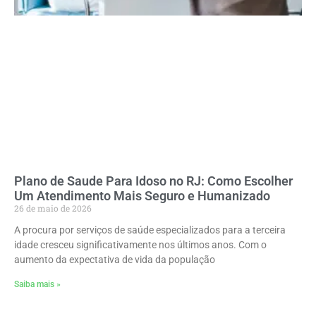
Plano de Saude Para Idoso no RJ: Como Escolher
Um Atendimento Mais Seguro e Humanizado
26 de maio de 2026
A procura por serviços de saúde especializados para a terceira
idade cresceu significativamente nos últimos anos. Com o
aumento da expectativa de vida da população
Saiba mais »