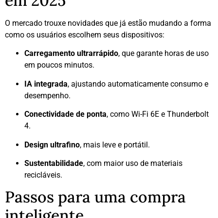
em 2025
O mercado trouxe novidades que já estão mudando a forma
como os usuários escolhem seus dispositivos:
Carregamento ultrarrápido
, que garante horas de uso
em poucos minutos.
IA integrada
, ajustando automaticamente consumo e
desempenho.
Conectividade de ponta
, como Wi-Fi 6E e Thunderbolt
4.
Design ultrafino
, mais leve e portátil.
Sustentabilidade
, com maior uso de materiais
recicláveis.
Passos para uma compra
inteligente