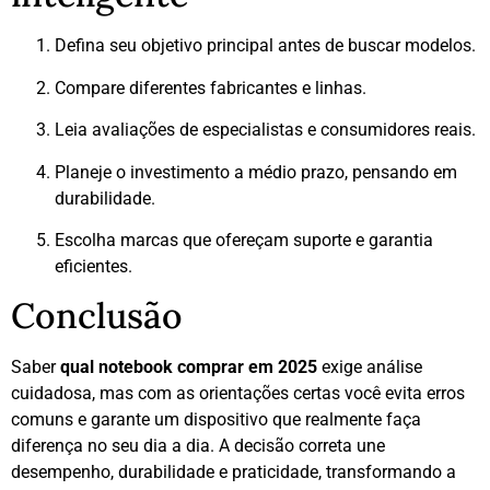
Defina seu objetivo principal antes de buscar modelos.
Compare diferentes fabricantes e linhas.
Leia avaliações de especialistas e consumidores reais.
Planeje o investimento a médio prazo, pensando em
durabilidade.
Escolha marcas que ofereçam suporte e garantia
eficientes.
Conclusão
Saber
qual notebook comprar em 2025
exige análise
cuidadosa, mas com as orientações certas você evita erros
comuns e garante um dispositivo que realmente faça
diferença no seu dia a dia. A decisão correta une
desempenho, durabilidade e praticidade, transformando a