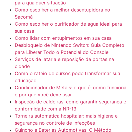
para qualquer situação
Como escolher a melhor desentupidora no
Sacomã
Como escolher o purificador de água ideal para
sua casa
Como lidar com entupimentos em sua casa
Desbloqueio de Nintendo Switch: Guia Completo
para Liberar Todo o Potencial do Console
Serviços de lataria e reposição de portas na
cidade
Como o rateio de cursos pode transformar sua
educação
Condicionador de Metais: o que é, como funciona
e por que você deve usar
Inspeção de caldeiras: como garantir segurança e
conformidade com a NR-13
Torneira automática hospitalar: mais higiene e
segurança no controle de infecções
Guincho e Baterias Automotivas: O Método