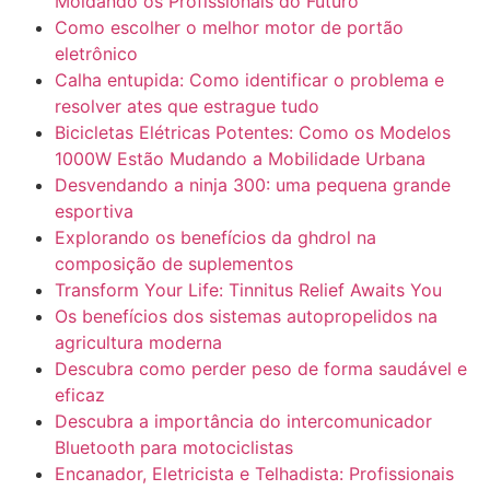
Moldando os Profissionais do Futuro
Como escolher o melhor motor de portão
eletrônico
Calha entupida: Como identificar o problema e
resolver ates que estrague tudo
Bicicletas Elétricas Potentes: Como os Modelos
1000W Estão Mudando a Mobilidade Urbana
Desvendando a ninja 300: uma pequena grande
esportiva
Explorando os benefícios da ghdrol na
composição de suplementos
Transform Your Life: Tinnitus Relief Awaits You
Os benefícios dos sistemas autopropelidos na
agricultura moderna
Descubra como perder peso de forma saudável e
eficaz
Descubra a importância do intercomunicador
Bluetooth para motociclistas
Encanador, Eletricista e Telhadista: Profissionais