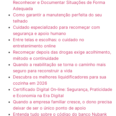
Reconhecer e Documentar Situações de Forma
Adequada
Como garantir a manutenção perfeita do seu
telhado
Cuidado especializado para recomeçar com
segurança e apoio humano
Entre telas e escolhas: o cuidado no
entretenimento online
Recomeçar depois das drogas exige acolhimento,
método e continuidade
Quando a reabilitação se torna o caminho mais
seguro para reconstruir a vida
Descubra os melhores liquidificadores para sua
cozinha em 2026
Certificado Digital On-line: Segurança, Praticidade
e Economia na Era Digital
Quando a empresa familiar cresce, o dono precisa
deixar de ser o único ponto de apoio
Entenda tudo sobre o código do banco Nubank