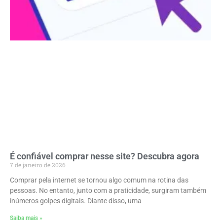
É confiável comprar nesse site? Descubra agora
7 de janeiro de 2026
Comprar pela internet se tornou algo comum na rotina das
pessoas. No entanto, junto com a praticidade, surgiram também
inúmeros golpes digitais. Diante disso, uma
Saiba mais »