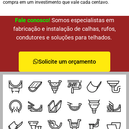
compra em um investimento que vale cada centavo.
Fale conosco!
Somos especialistas em
fabricação e instalação de calhas, rufos,
condutores e soluções para telhados.
Solicite um orçamento