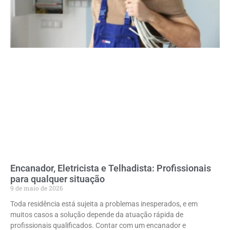
Encanador, Eletricista e Telhadista: Profissionais
para qualquer situação
9 de maio de 2026
Toda residência está sujeita a problemas inesperados, e em
muitos casos a solução depende da atuação rápida de
profissionais qualificados. Contar com um encanador e