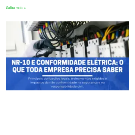
Saiba mais »