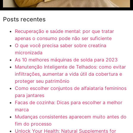
Posts recentes
Recuperação e saúde mental: por que tratar
apenas o consumo pode não ser suficiente
O que você precisa saber sobre creatina
micronizada
As 10 melhores máquinas de solda para 2023
Manutenção Inteligente de Telhados: como evitar
infiltrações, aumentar a vida útil da cobertura e
proteger seu patrimônio
Como escolher conjuntos de alfaiataria femininos
para jantares
Facas de cozinha: Dicas para escolher a melhor
marca
Mudanças consistentes aparecem muito antes do
fim do processo
Unlock Your Health: Natural Supplements for