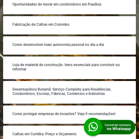
Oportunidades de morar em condomínios em Paulínia
Fabricação de Calhas em Colombo
Como desenvolver mais autonomia pessoal no dia a dia
Loja de material de construção: itens essenciais para construir ou
reformar
Desentupidora Butantã: Serviço Completo para Residências,
Condomínios, Escolas, Fábricas, Comércios e Indústrias
Como proteger empresas de invasões? Veja 9 recomendações!
Calhas em Curitiba: Preço e Orçamento