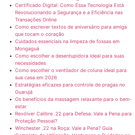
Certificado Digital: Como Essa Tecnologia Está
Revolucionando a Segurança e a Eficiência nas
Transações Online
Como escrever textos de aniversário para amiga
que tocam o coração
Cuidados essenciais na limpeza de fossas em
Mongaguá
Como escolher a desentupidora ideal para suas
necessidades
Como escolher o ventilador de coluna ideal para
sua casa em 2026
Estratégias eficazes para controle de pragas no
Guarujá
Os benefícios da massagem relaxante para o bem-
estar
Revólver Calibre .22 para Defesa: Vale a Pena para
Proteção Pessoal?
Winchester .22 na Roça: Vale a Pena? Guia