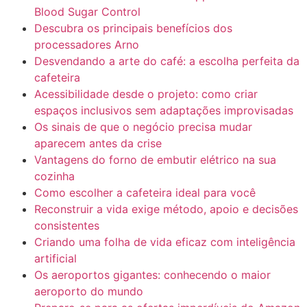
Blood Sugar Control
Descubra os principais benefícios dos
processadores Arno
Desvendando a arte do café: a escolha perfeita da
cafeteira
Acessibilidade desde o projeto: como criar
espaços inclusivos sem adaptações improvisadas
Os sinais de que o negócio precisa mudar
aparecem antes da crise
Vantagens do forno de embutir elétrico na sua
cozinha
Como escolher a cafeteira ideal para você
Reconstruir a vida exige método, apoio e decisões
consistentes
Criando uma folha de vida eficaz com inteligência
artificial
Os aeroportos gigantes: conhecendo o maior
aeroporto do mundo