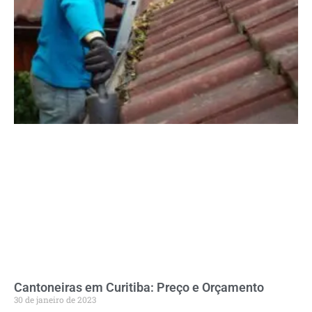
Cantoneiras em Curitiba: Preço e Orçamento
30 de janeiro de 2023