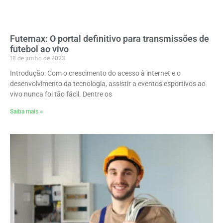
Futemax: O portal definitivo para transmissões de
futebol ao vivo
18 de junho de 2023
Introdução: Com o crescimento do acesso à internet e o
desenvolvimento da tecnologia, assistir a eventos esportivos ao
vivo nunca foi tão fácil. Dentre os
Saiba mais »