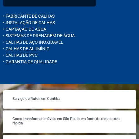
• FABRICANTE DE CALHAS
• INSTALAÇÃO DE CALHAS
• CAPTAÇÃO DE ÁGUA
• SISTEMAS DE DRENAGEM DE ÁGUA
• CALHAS DE AÇO INOXIDÁVEL
• CALHAS DE ALUMÍNIO
• CALHAS DE PVC
• GARANTIA DE QUALIDADE
Serviço de Rufos em Curitiba
Como transformar imóveis em São Paulo em fonte de renda extra
rápida