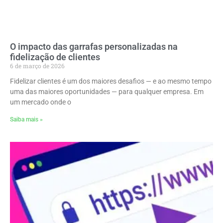
O impacto das garrafas personalizadas na
fidelização de clientes
6 de março de 2026
Fidelizar clientes é um dos maiores desafios — e ao mesmo tempo
uma das maiores oportunidades — para qualquer empresa. Em
um mercado onde o
Saiba mais »