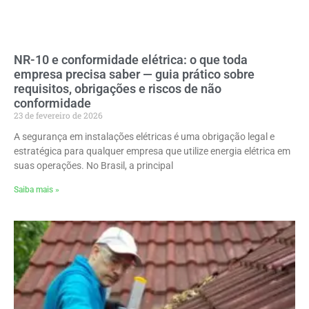
NR-10 e conformidade elétrica: o que toda
empresa precisa saber — guia prático sobre
requisitos, obrigações e riscos de não
conformidade
23 de fevereiro de 2026
A segurança em instalações elétricas é uma obrigação legal e
estratégica para qualquer empresa que utilize energia elétrica em
suas operações. No Brasil, a principal
Saiba mais »