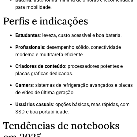
para mobilidade.
Perfis e indicações
Estudantes
: leveza, custo acessível e boa bateria.
Profissionais
: desempenho sólido, conectividade
moderna e multitarefa eficiente.
Criadores de conteúdo
: processadores potentes e
placas gráficas dedicadas.
Gamers
: sistemas de refrigeração avançados e placas
de vídeo de última geração.
Usuários casuais
: opções básicas, mas rápidas, com
SSD e boa portabilidade.
Tendências de notebooks