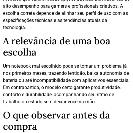
alto desempenho para gamers e profissionais criativos. A
escolha correta depende de alinhar seu perfil de uso com as
especificações técnicas e as tendências atuais da
tecnologia.
A relevância de uma boa
escolha
Um notebook mal escolhido pode se tornar um problema já
nos primeiros meses, trazendo lentidão, baixa autonomia de
bateria ou até incompatibilidade com aplicativos essenciais.
Em contrapartida, o modelo certo garante produtividade,
conforto e durabilidade, acompanhando seu ritmo de
trabalho ou estudo sem deixar você na mão.
O que observar antes da
compra