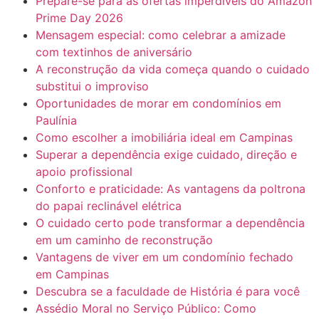
Prepare-se para as ofertas imperdíveis do Amazon
Prime Day 2026
Mensagem especial: como celebrar a amizade
com textinhos de aniversário
A reconstrução da vida começa quando o cuidado
substitui o improviso
Oportunidades de morar em condomínios em
Paulínia
Como escolher a imobiliária ideal em Campinas
Superar a dependência exige cuidado, direção e
apoio profissional
Conforto e praticidade: As vantagens da poltrona
do papai reclinável elétrica
O cuidado certo pode transformar a dependência
em um caminho de reconstrução
Vantagens de viver em um condomínio fechado
em Campinas
Descubra se a faculdade de História é para você
Assédio Moral no Serviço Público: Como