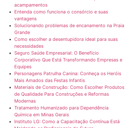
acampamentos
Entenda como funciona o consórcio e suas
vantagens
Solucionando problemas de encanamento na Praia
Grande
Como escolher a desentupidora ideal para suas
necessidades
Seguro Saúde Empresarial: O Benefício
Corporativo Que Está Transformando Empresas e
Equipes
Personagens Patrulha Canina: Conheça os Heróis
Mais Amados das Festas Infantis
Materiais de Construção: Como Escolher Produtos
de Qualidade Para Construções e Reformas
Modernas
Tratamento Humanizado para Dependência
Química em Minas Gerais
Instituto LG: Como a Capacitação Contínua Está