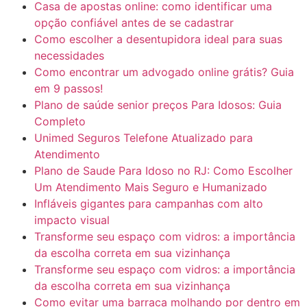
Casa de apostas online: como identificar uma
opção confiável antes de se cadastrar
Como escolher a desentupidora ideal para suas
necessidades
Como encontrar um advogado online grátis? Guia
em 9 passos!
Plano de saúde senior preços Para Idosos: Guia
Completo
Unimed Seguros Telefone Atualizado para
Atendimento
Plano de Saude Para Idoso no RJ: Como Escolher
Um Atendimento Mais Seguro e Humanizado
Infláveis gigantes para campanhas com alto
impacto visual
Transforme seu espaço com vidros: a importância
da escolha correta em sua vizinhança
Transforme seu espaço com vidros: a importância
da escolha correta em sua vizinhança
Como evitar uma barraca molhando por dentro em