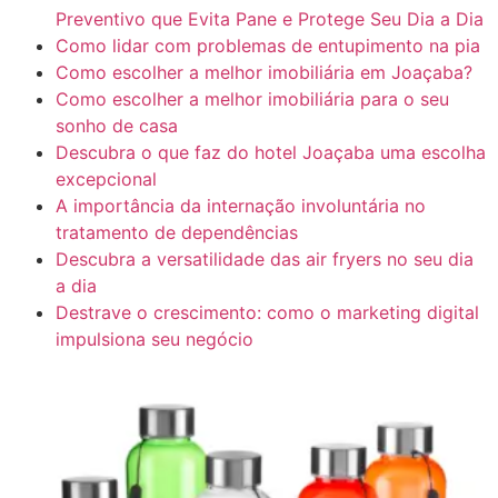
Preventivo que Evita Pane e Protege Seu Dia a Dia
Como lidar com problemas de entupimento na pia
Como escolher a melhor imobiliária em Joaçaba?
Como escolher a melhor imobiliária para o seu
sonho de casa
Descubra o que faz do hotel Joaçaba uma escolha
excepcional
A importância da internação involuntária no
tratamento de dependências
Descubra a versatilidade das air fryers no seu dia
a dia
Destrave o crescimento: como o marketing digital
impulsiona seu negócio