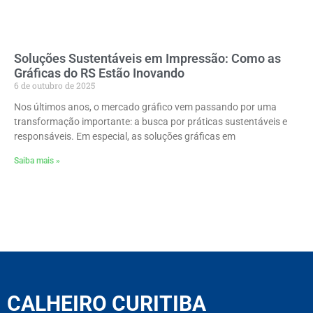
Soluções Sustentáveis em Impressão: Como as
Gráficas do RS Estão Inovando
6 de outubro de 2025
Nos últimos anos, o mercado gráfico vem passando por uma
transformação importante: a busca por práticas sustentáveis e
responsáveis. Em especial, as soluções gráficas em
Saiba mais »
CALHEIRO CURITIBA