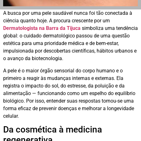
A busca por uma pele saudável nunca foi tão conectada à
ciência quanto hoje. A procura crescente por um
Dermatologista na Barra da Tijuca
simboliza uma tendência
global: o cuidado dermatológico passou de uma questão
estética para uma prioridade médica e de bem-estar,
impulsionada por descobertas científicas, hábitos urbanos e
o avanço da biotecnologia.
A pele é o maior órgão sensorial do corpo humano e o
primeiro a reagir às mudanças internas e externas. Ela
registra o impacto do sol, do estresse, da poluição e da
alimentação — funcionando como um espelho do equilíbrio
biológico. Por isso, entender suas respostas tornou-se uma
forma eficaz de prevenir doenças e melhorar a longevidade
celular.
Da cosmética à medicina
regenerativa