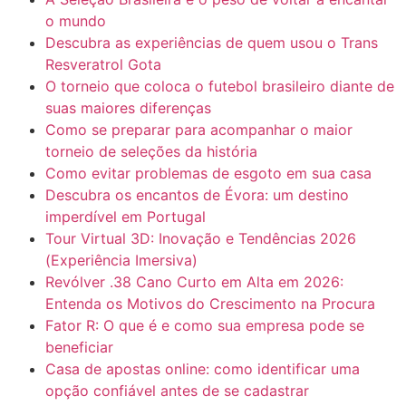
o mundo
Descubra as experiências de quem usou o Trans
Resveratrol Gota
O torneio que coloca o futebol brasileiro diante de
suas maiores diferenças
Como se preparar para acompanhar o maior
torneio de seleções da história
Como evitar problemas de esgoto em sua casa
Descubra os encantos de Évora: um destino
imperdível em Portugal
Tour Virtual 3D: Inovação e Tendências 2026
(Experiência Imersiva)
Revólver .38 Cano Curto em Alta em 2026:
Entenda os Motivos do Crescimento na Procura
Fator R: O que é e como sua empresa pode se
beneficiar
Casa de apostas online: como identificar uma
opção confiável antes de se cadastrar