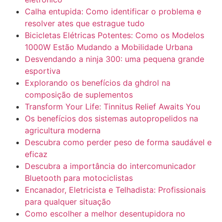
Calha entupida: Como identificar o problema e
resolver ates que estrague tudo
Bicicletas Elétricas Potentes: Como os Modelos
1000W Estão Mudando a Mobilidade Urbana
Desvendando a ninja 300: uma pequena grande
esportiva
Explorando os benefícios da ghdrol na
composição de suplementos
Transform Your Life: Tinnitus Relief Awaits You
Os benefícios dos sistemas autopropelidos na
agricultura moderna
Descubra como perder peso de forma saudável e
eficaz
Descubra a importância do intercomunicador
Bluetooth para motociclistas
Encanador, Eletricista e Telhadista: Profissionais
para qualquer situação
Como escolher a melhor desentupidora no