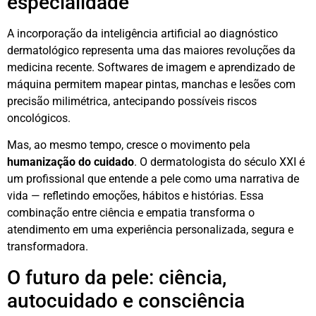
especialidade
A incorporação da inteligência artificial ao diagnóstico
dermatológico representa uma das maiores revoluções da
medicina recente. Softwares de imagem e aprendizado de
máquina permitem mapear pintas, manchas e lesões com
precisão milimétrica, antecipando possíveis riscos
oncológicos.
Mas, ao mesmo tempo, cresce o movimento pela
humanização do cuidado
. O dermatologista do século XXI é
um profissional que entende a pele como uma narrativa de
vida — refletindo emoções, hábitos e histórias. Essa
combinação entre ciência e empatia transforma o
atendimento em uma experiência personalizada, segura e
transformadora.
O futuro da pele: ciência,
autocuidado e consciência