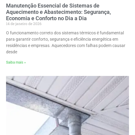
Manutenção Essencial de Sistemas de
Aquecimento e Abastecimento: Segurança,
Economia e Conforto no Dia a Dia
14 de janeiro de 2026
O funcionamento correto dos sistemas térmicos é fundamental
para garantir conforto, segurança e eficiência energética em
residências e empresas. Aquecedores com falhas podem causar
desde
Saiba mais »