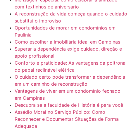
com textinhos de aniversário
A reconstrução da vida começa quando o cuidado
substitui o improviso
Oportunidades de morar em condomínios em
Paulínia
Como escolher a imobiliária ideal em Campinas
Superar a dependência exige cuidado, direção e
apoio profissional
Conforto e praticidade: As vantagens da poltrona
do papai reclinável elétrica
O cuidado certo pode transformar a dependência
em um caminho de reconstrução
Vantagens de viver em um condomínio fechado
em Campinas
Descubra se a faculdade de História é para você
Assédio Moral no Serviço Público: Como
Reconhecer e Documentar Situações de Forma
Adequada