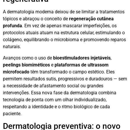
A dermatologia moderna deixou de se limitar a tratamentos
tópicos e abraçou o conceito de
regeneração cutânea
profunda
. Em vez de apenas mascarar imperfeições, os
protocolos atuais atuam na estrutura celular, estimulando o
colágeno, equilibrando o microbioma e promovendo reparos
naturais.
Avanços como o uso de
bioestimuladores injetáveis
,
peelings biomiméticos
e
plataformas de ultrassom
microfocado
têm transformado o campo estético. Eles
permitem resultados sutis, progressivos e duradouros — sem
a necessidade de afastamento social ou grandes
intervenções. Essa nova fase da dermatologia combina
tecnologia de ponta com um olhar individualizado,
respeitando a identidade e o ritmo biológico de cada
paciente.
Dermatologia preventiva: o novo