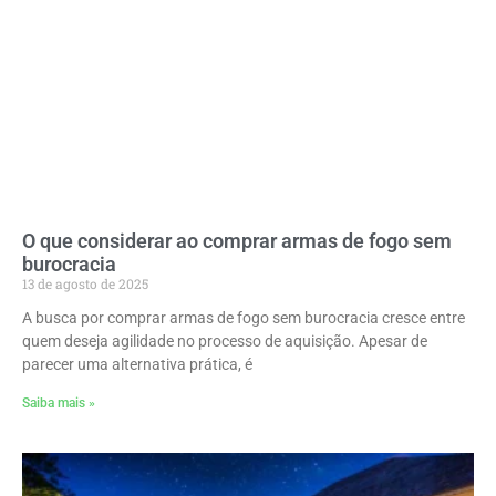
O que considerar ao comprar armas de fogo sem
burocracia
13 de agosto de 2025
A busca por comprar armas de fogo sem burocracia cresce entre
quem deseja agilidade no processo de aquisição. Apesar de
parecer uma alternativa prática, é
Saiba mais »