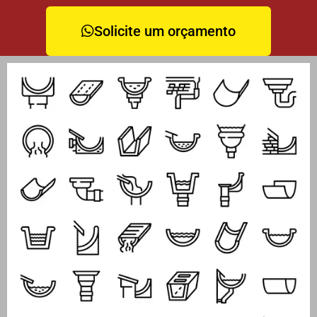
Solicite um orçamento