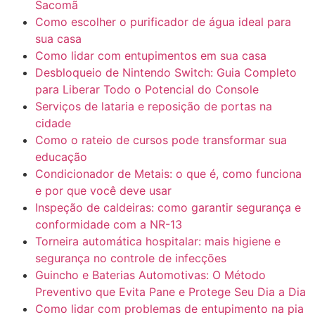
Sacomã
Como escolher o purificador de água ideal para
sua casa
Como lidar com entupimentos em sua casa
Desbloqueio de Nintendo Switch: Guia Completo
para Liberar Todo o Potencial do Console
Serviços de lataria e reposição de portas na
cidade
Como o rateio de cursos pode transformar sua
educação
Condicionador de Metais: o que é, como funciona
e por que você deve usar
Inspeção de caldeiras: como garantir segurança e
conformidade com a NR-13
Torneira automática hospitalar: mais higiene e
segurança no controle de infecções
Guincho e Baterias Automotivas: O Método
Preventivo que Evita Pane e Protege Seu Dia a Dia
Como lidar com problemas de entupimento na pia