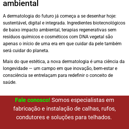
ambiental
A dermatologia do futuro já começa a se desenhar hoje:
sustentável, digital e integrada. Ingredientes biotecnológicos
de baixo impacto ambiental, terapias regenerativas sem
resíduos químicos e cosméticos com DNA vegetal são
apenas o início de uma era em que cuidar da pele também
será cuidar do planeta.
Mais do que estética, a nova dermatologia é uma ciência da
longevidade — um campo em que inovação, bem-estar e
consciência se entrelaçam para redefinir o conceito de
saúde.
Fale conosco!
Somos especialistas em
fabricação e instalação de calhas, rufos,
condutores e soluções para telhados.