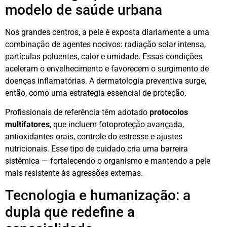
modelo de saúde urbana
Nos grandes centros, a pele é exposta diariamente a uma
combinação de agentes nocivos: radiação solar intensa,
partículas poluentes, calor e umidade. Essas condições
aceleram o envelhecimento e favorecem o surgimento de
doenças inflamatórias. A dermatologia preventiva surge,
então, como uma estratégia essencial de proteção.
Profissionais de referência têm adotado
protocolos
multifatores
, que incluem fotoproteção avançada,
antioxidantes orais, controle do estresse e ajustes
nutricionais. Esse tipo de cuidado cria uma barreira
sistêmica — fortalecendo o organismo e mantendo a pele
mais resistente às agressões externas.
Tecnologia e humanização: a
dupla que redefine a