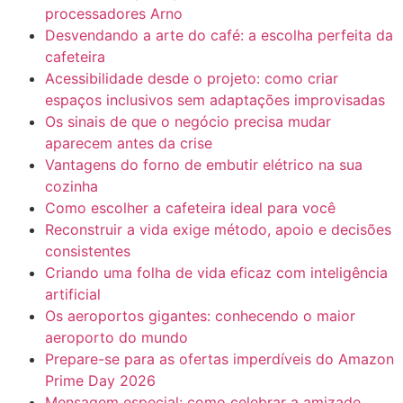
processadores Arno
Desvendando a arte do café: a escolha perfeita da
cafeteira
Acessibilidade desde o projeto: como criar
espaços inclusivos sem adaptações improvisadas
Os sinais de que o negócio precisa mudar
aparecem antes da crise
Vantagens do forno de embutir elétrico na sua
cozinha
Como escolher a cafeteira ideal para você
Reconstruir a vida exige método, apoio e decisões
consistentes
Criando uma folha de vida eficaz com inteligência
artificial
Os aeroportos gigantes: conhecendo o maior
aeroporto do mundo
Prepare-se para as ofertas imperdíveis do Amazon
Prime Day 2026
Mensagem especial: como celebrar a amizade