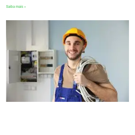
Saiba mais »