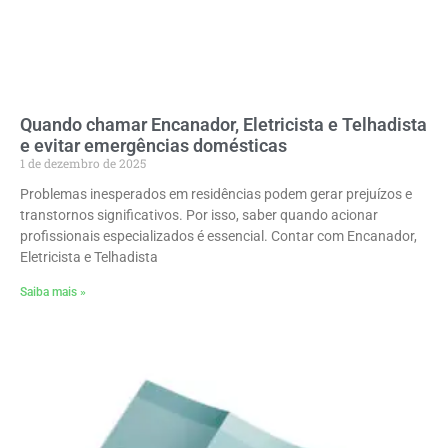
Quando chamar Encanador, Eletricista e Telhadista
e evitar emergências domésticas
1 de dezembro de 2025
Problemas inesperados em residências podem gerar prejuízos e
transtornos significativos. Por isso, saber quando acionar
profissionais especializados é essencial. Contar com Encanador,
Eletricista e Telhadista
Saiba mais »