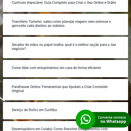
Currículo Impecável: Guia Completo para Criar o Seu Online e Grátis
Transferro Turismo: saiba como planejar viagens sem estresse e
aproveite cada destino ao máximo
Secador de mãos ou papel toalha: qual é a melhor opção para o seu
negócio?
Como lidar com entupimentos em casa de forma eficiente
Parafrasear Online: Ferramentas que Ajudam a Criar Conteúdo
Original
Serviço de Rufos em Curitiba
Desentupidora em Cuiabá: Como Resolver Entupimentos com