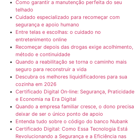
Como garantir a manutenção perfeita do seu
telhado
Cuidado especializado para recomeçar com
segurança e apoio humano
Entre telas e escolhas: o cuidado no
entretenimento online
Recomeçar depois das drogas exige acolhimento,
método e continuidade
Quando a reabilitação se torna o caminho mais
seguro para reconstruir a vida
Descubra os melhores liquidificadores para sua
cozinha em 2026
Certificado Digital On-line: Segurança, Praticidade
e Economia na Era Digital
Quando a empresa familiar cresce, o dono precisa
deixar de ser o único ponto de apoio
Entenda tudo sobre o código do banco Nubank
Certificado Digital: Como Essa Tecnologia Está
Revolucionando a Segurança e a Eficiência nas