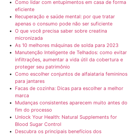
Como lidar com entupimentos em casa de forma
eficiente
Recuperação e saúde mental: por que tratar
apenas o consumo pode não ser suficiente
O que você precisa saber sobre creatina
micronizada
As 10 melhores máquinas de solda para 2023
Manutenção Inteligente de Telhados: como evitar
infiltrações, aumentar a vida útil da cobertura e
proteger seu patrimônio
Como escolher conjuntos de alfaiataria femininos
para jantares
Facas de cozinha: Dicas para escolher a melhor
marca
Mudanças consistentes aparecem muito antes do
fim do processo
Unlock Your Health: Natural Supplements for
Blood Sugar Control
Descubra os principais benefícios dos