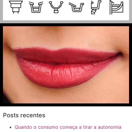
Posts recentes
Quando o consumo começa a tirar a autonomia