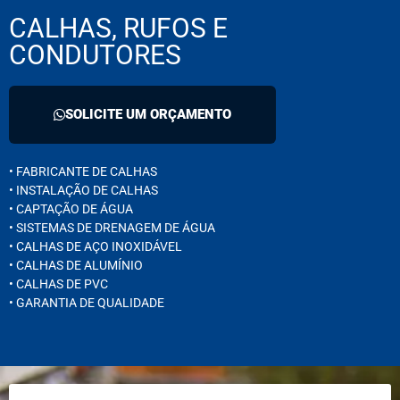
CALHAS, RUFOS E
CONDUTORES
SOLICITE UM ORÇAMENTO
• FABRICANTE DE CALHAS
• INSTALAÇÃO DE CALHAS
• CAPTAÇÃO DE ÁGUA
• SISTEMAS DE DRENAGEM DE ÁGUA
• CALHAS DE AÇO INOXIDÁVEL
• CALHAS DE ALUMÍNIO
• CALHAS DE PVC
• GARANTIA DE QUALIDADE