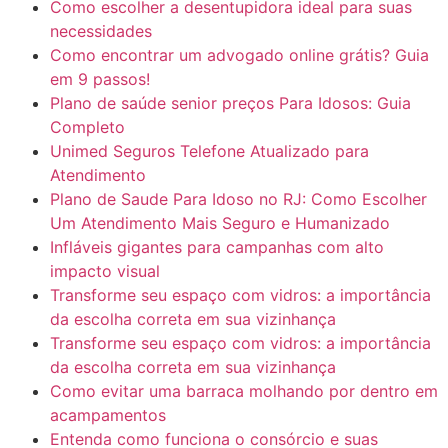
Como escolher a desentupidora ideal para suas
necessidades
Como encontrar um advogado online grátis? Guia
em 9 passos!
Plano de saúde senior preços Para Idosos: Guia
Completo
Unimed Seguros Telefone Atualizado para
Atendimento
Plano de Saude Para Idoso no RJ: Como Escolher
Um Atendimento Mais Seguro e Humanizado
Infláveis gigantes para campanhas com alto
impacto visual
Transforme seu espaço com vidros: a importância
da escolha correta em sua vizinhança
Transforme seu espaço com vidros: a importância
da escolha correta em sua vizinhança
Como evitar uma barraca molhando por dentro em
acampamentos
Entenda como funciona o consórcio e suas