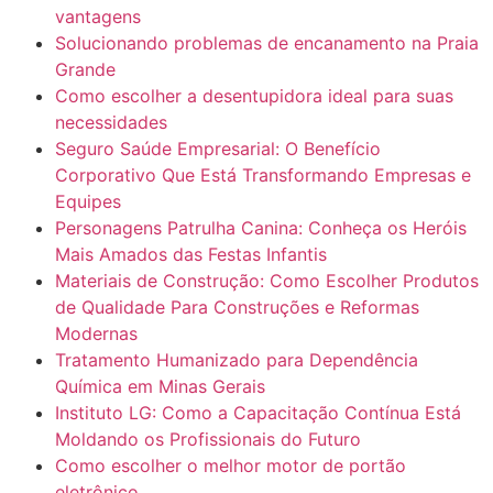
vantagens
Solucionando problemas de encanamento na Praia
Grande
Como escolher a desentupidora ideal para suas
necessidades
Seguro Saúde Empresarial: O Benefício
Corporativo Que Está Transformando Empresas e
Equipes
Personagens Patrulha Canina: Conheça os Heróis
Mais Amados das Festas Infantis
Materiais de Construção: Como Escolher Produtos
de Qualidade Para Construções e Reformas
Modernas
Tratamento Humanizado para Dependência
Química em Minas Gerais
Instituto LG: Como a Capacitação Contínua Está
Moldando os Profissionais do Futuro
Como escolher o melhor motor de portão
eletrônico