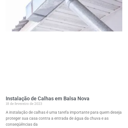
Instalação de Calhas em Balsa Nova
18 de fevereiro de 2023
A instalação de calhas é uma tarefa importante para quem deseja
proteger sua casa contra a entrada de água da chuva e as
conseqüências da