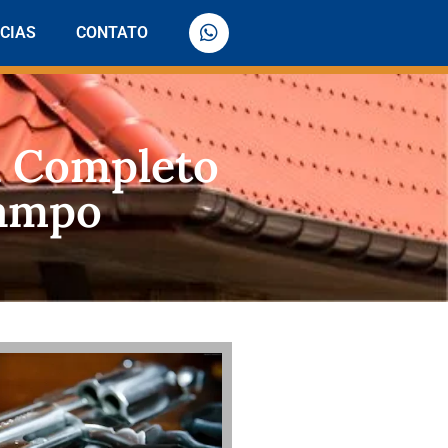
CIAS
CONTATO
a Completo
Campo