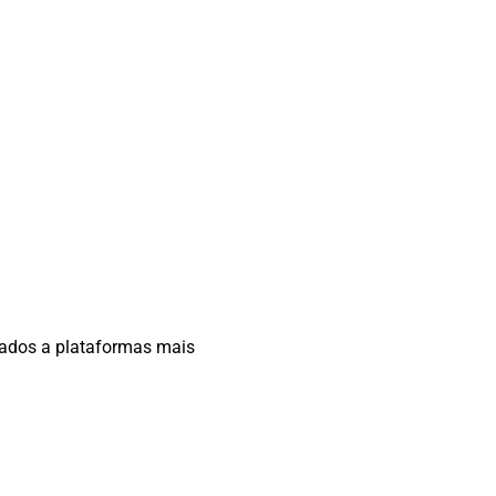
rados a plataformas mais