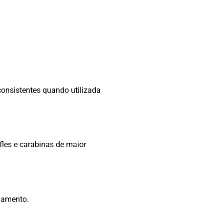
onsistentes quando utilizada
fles e carabinas de maior
inamento.