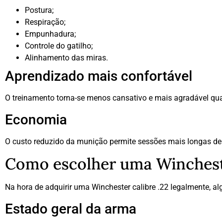
Postura;
Respiração;
Empunhadura;
Controle do gatilho;
Alinhamento das miras.
Aprendizado mais confortável
O treinamento torna-se menos cansativo e mais agradável q
Economia
O custo reduzido da munição permite sessões mais longas de
Como escolher uma Winchest
Na hora de adquirir uma Winchester calibre .22 legalmente, a
Estado geral da arma