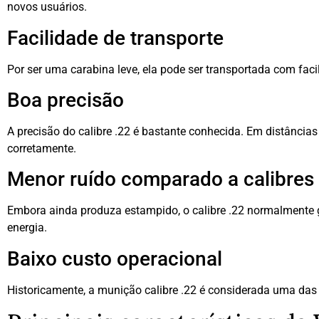
novos usuários.
Facilidade de transporte
Por ser uma carabina leve, ela pode ser transportada com faci
Boa precisão
A precisão do calibre .22 é bastante conhecida. Em distânci
corretamente.
Menor ruído comparado a calibres
Embora ainda produza estampido, o calibre .22 normalmente ge
energia.
Baixo custo operacional
Historicamente, a munição calibre .22 é considerada uma das 