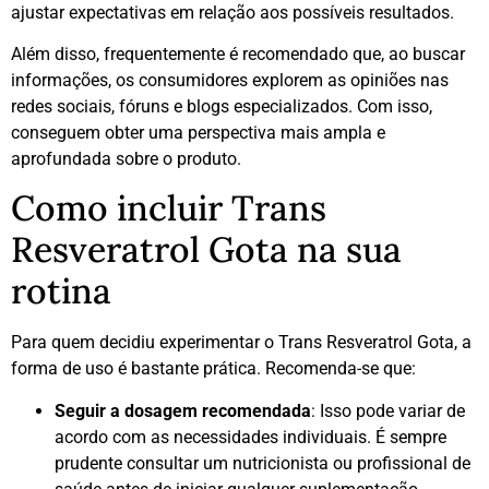
ajustar expectativas em relação aos possíveis resultados.
Além disso, frequentemente é recomendado que, ao buscar
informações, os consumidores explorem as opiniões nas
redes sociais, fóruns e blogs especializados. Com isso,
conseguem obter uma perspectiva mais ampla e
aprofundada sobre o produto.
Como incluir Trans
Resveratrol Gota na sua
rotina
Para quem decidiu experimentar o Trans Resveratrol Gota, a
forma de uso é bastante prática. Recomenda-se que:
Seguir a dosagem recomendada
: Isso pode variar de
acordo com as necessidades individuais. É sempre
prudente consultar um nutricionista ou profissional de