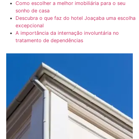
Como escolher a melhor imobiliária para o seu
sonho de casa
Descubra o que faz do hotel Joaçaba uma escolha
excepcional
A importância da internação involuntária no
tratamento de dependências