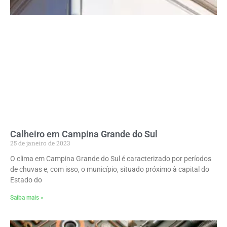
Calheiro em Campina Grande do Sul
25 de janeiro de 2023
O clima em Campina Grande do Sul é caracterizado por períodos
de chuvas e, com isso, o município, situado próximo à capital do
Estado do
Saiba mais »