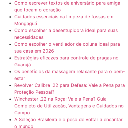
Como escrever textos de aniversário para amiga
que tocam o coração
Cuidados essenciais na limpeza de fossas em
Mongaguá
Como escolher a desentupidora ideal para suas
necessidades
Como escolher o ventilador de coluna ideal para
sua casa em 2026
Estratégias eficazes para controle de pragas no
Guarujá
Os benefícios da massagem relaxante para o bem-
estar
Revólver Calibre .22 para Defesa: Vale a Pena para
Proteção Pessoal?
Winchester .22 na Roça: Vale a Pena? Guia
Completo de Utilização, Vantagens e Cuidados no
Campo
A Seleção Brasileira e o peso de voltar a encantar
o mundo