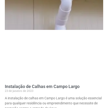
Instalação de Calhas em Campo Largo
23 de janeiro de 2023
A instalação de calhas em Campo Largo é uma solução essencial
para qualquer residência ou empreendimento que necessite de