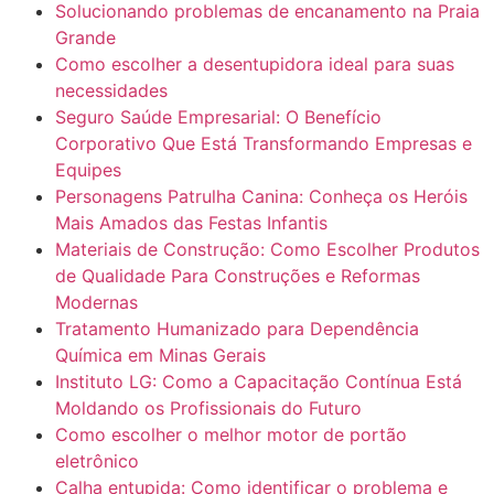
Solucionando problemas de encanamento na Praia
Grande
Como escolher a desentupidora ideal para suas
necessidades
Seguro Saúde Empresarial: O Benefício
Corporativo Que Está Transformando Empresas e
Equipes
Personagens Patrulha Canina: Conheça os Heróis
Mais Amados das Festas Infantis
Materiais de Construção: Como Escolher Produtos
de Qualidade Para Construções e Reformas
Modernas
Tratamento Humanizado para Dependência
Química em Minas Gerais
Instituto LG: Como a Capacitação Contínua Está
Moldando os Profissionais do Futuro
Como escolher o melhor motor de portão
eletrônico
Calha entupida: Como identificar o problema e