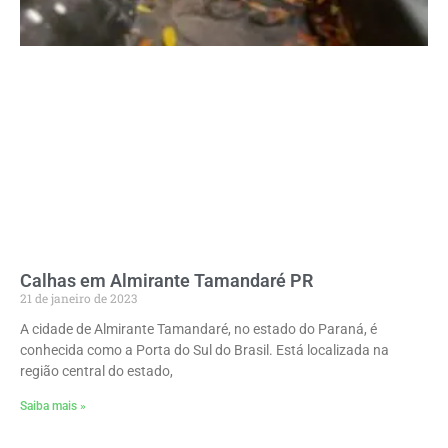
Calhas em Almirante Tamandaré PR
21 de janeiro de 2023
A cidade de Almirante Tamandaré, no estado do Paraná, é
conhecida como a Porta do Sul do Brasil. Está localizada na
região central do estado,
Saiba mais »