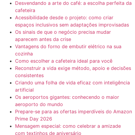
Desvendando a arte do café: a escolha perfeita da
cafeteira
Acessibilidade desde o projeto: como criar
espaços inclusivos sem adaptações improvisadas
Os sinais de que o negócio precisa mudar
aparecem antes da crise
Vantagens do forno de embutir elétrico na sua
cozinha
Como escolher a cafeteira ideal para você
Reconstruir a vida exige método, apoio e decisões
consistentes
Criando uma folha de vida eficaz com inteligência
artificial
Os aeroportos gigantes: conhecendo o maior
aeroporto do mundo
Prepare-se para as ofertas imperdíveis do Amazon
Prime Day 2026
Mensagem especial: como celebrar a amizade
com textinhos de aniversário