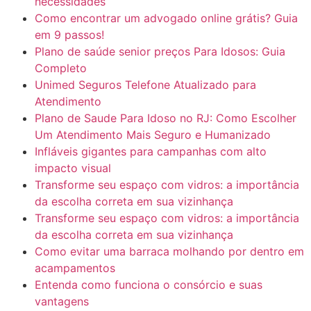
necessidades
Como encontrar um advogado online grátis? Guia
em 9 passos!
Plano de saúde senior preços Para Idosos: Guia
Completo
Unimed Seguros Telefone Atualizado para
Atendimento
Plano de Saude Para Idoso no RJ: Como Escolher
Um Atendimento Mais Seguro e Humanizado
Infláveis gigantes para campanhas com alto
impacto visual
Transforme seu espaço com vidros: a importância
da escolha correta em sua vizinhança
Transforme seu espaço com vidros: a importância
da escolha correta em sua vizinhança
Como evitar uma barraca molhando por dentro em
acampamentos
Entenda como funciona o consórcio e suas
vantagens