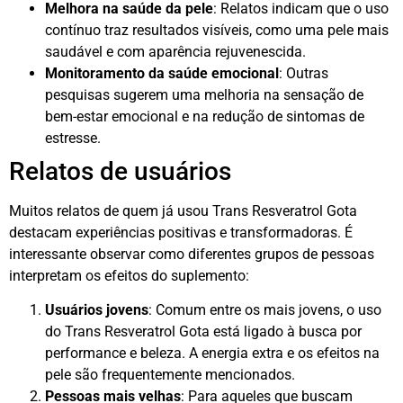
Melhora na saúde da pele
: Relatos indicam que o uso
contínuo traz resultados visíveis, como uma pele mais
saudável e com aparência rejuvenescida.
Monitoramento da saúde emocional
: Outras
pesquisas sugerem uma melhoria na sensação de
bem-estar emocional e na redução de sintomas de
estresse.
Relatos de usuários
Muitos relatos de quem já usou Trans Resveratrol Gota
destacam experiências positivas e transformadoras. É
interessante observar como diferentes grupos de pessoas
interpretam os efeitos do suplemento:
Usuários jovens
: Comum entre os mais jovens, o uso
do Trans Resveratrol Gota está ligado à busca por
performance e beleza. A energia extra e os efeitos na
pele são frequentemente mencionados.
Pessoas mais velhas
: Para aqueles que buscam