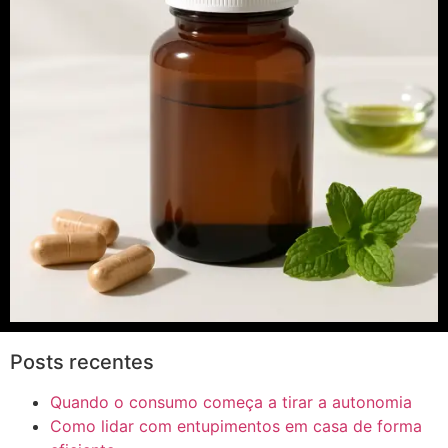
Posts recentes
Quando o consumo começa a tirar a autonomia
Como lidar com entupimentos em casa de forma