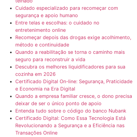
telhado
Cuidado especializado para recomeçar com
segurança e apoio humano
Entre telas e escolhas: o cuidado no
entretenimento online
Recomeçar depois das drogas exige acolhimento,
método e continuidade
Quando a reabilitação se torna o caminho mais
seguro para reconstruir a vida
Descubra os melhores liquidificadores para sua
cozinha em 2026
Certificado Digital On-line: Segurança, Praticidade
e Economia na Era Digital
Quando a empresa familiar cresce, o dono precisa
deixar de ser o único ponto de apoio
Entenda tudo sobre o código do banco Nubank
Certificado Digital: Como Essa Tecnologia Está
Revolucionando a Segurança e a Eficiência nas
Transações Online