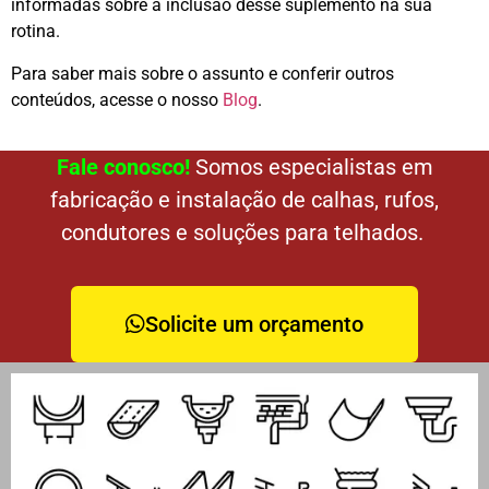
informadas sobre a inclusão desse suplemento na sua
rotina.
Para saber mais sobre o assunto e conferir outros
conteúdos, acesse o nosso
Blog
.
Fale conosco!
Somos especialistas em
fabricação e instalação de calhas, rufos,
condutores e soluções para telhados.
Solicite um orçamento