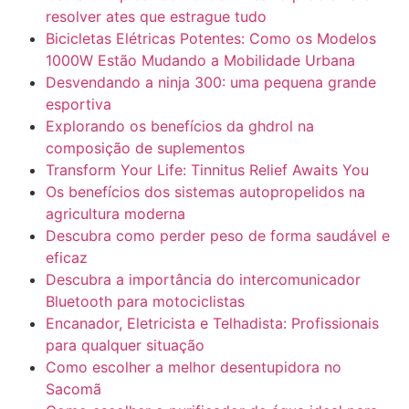
resolver ates que estrague tudo
Bicicletas Elétricas Potentes: Como os Modelos
1000W Estão Mudando a Mobilidade Urbana
Desvendando a ninja 300: uma pequena grande
esportiva
Explorando os benefícios da ghdrol na
composição de suplementos
Transform Your Life: Tinnitus Relief Awaits You
Os benefícios dos sistemas autopropelidos na
agricultura moderna
Descubra como perder peso de forma saudável e
eficaz
Descubra a importância do intercomunicador
Bluetooth para motociclistas
Encanador, Eletricista e Telhadista: Profissionais
para qualquer situação
Como escolher a melhor desentupidora no
Sacomã