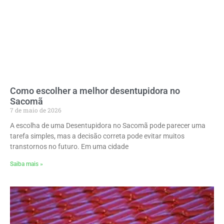
Como escolher a melhor desentupidora no
Sacomã
7 de maio de 2026
A escolha de uma Desentupidora no Sacomã pode parecer uma
tarefa simples, mas a decisão correta pode evitar muitos
transtornos no futuro. Em uma cidade
Saiba mais »