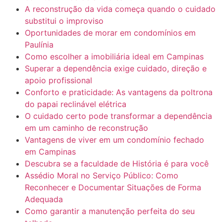
A reconstrução da vida começa quando o cuidado
substitui o improviso
Oportunidades de morar em condomínios em
Paulínia
Como escolher a imobiliária ideal em Campinas
Superar a dependência exige cuidado, direção e
apoio profissional
Conforto e praticidade: As vantagens da poltrona
do papai reclinável elétrica
O cuidado certo pode transformar a dependência
em um caminho de reconstrução
Vantagens de viver em um condomínio fechado
em Campinas
Descubra se a faculdade de História é para você
Assédio Moral no Serviço Público: Como
Reconhecer e Documentar Situações de Forma
Adequada
Como garantir a manutenção perfeita do seu