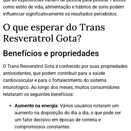
como estilo de vida, alimentação e hábitos de sono podem
influenciar significativamente os resultados percebidos.
O que esperar do Trans
Resveratrol Gota?
Benefícios e propriedades
O Trans Resveratrol Gota é conhecido por suas propriedades
antioxidantes, que podem contribuir para a saúde
cardiovascular e para o fortalecimento do sistema
imunológico. Ao longo dos meses, muitos consumidores
relataram os seguintes benefícios:
Aumento na energia
: Vários usuários notaram um
aumento na disposição do dia a dia, o que pode ser
um fator decisivo em épocas de correria e
compromissos constantes.