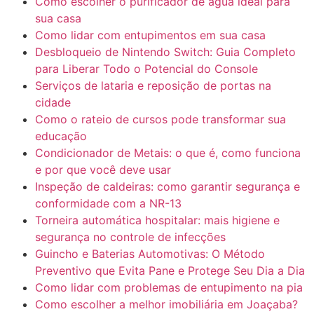
Como escolher o purificador de água ideal para
sua casa
Como lidar com entupimentos em sua casa
Desbloqueio de Nintendo Switch: Guia Completo
para Liberar Todo o Potencial do Console
Serviços de lataria e reposição de portas na
cidade
Como o rateio de cursos pode transformar sua
educação
Condicionador de Metais: o que é, como funciona
e por que você deve usar
Inspeção de caldeiras: como garantir segurança e
conformidade com a NR-13
Torneira automática hospitalar: mais higiene e
segurança no controle de infecções
Guincho e Baterias Automotivas: O Método
Preventivo que Evita Pane e Protege Seu Dia a Dia
Como lidar com problemas de entupimento na pia
Como escolher a melhor imobiliária em Joaçaba?