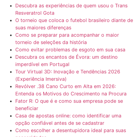
Descubra as experiências de quem usou o Trans
Resveratrol Gota
O torneio que coloca o futebol brasileiro diante de
suas maiores diferenças
Como se preparar para acompanhar o maior
torneio de seleções da história
Como evitar problemas de esgoto em sua casa
Descubra os encantos de Évora: um destino
imperdível em Portugal
Tour Virtual 3D: Inovação e Tendências 2026
(Experiência Imersiva)
Revólver .38 Cano Curto em Alta em 2026:
Entenda os Motivos do Crescimento na Procura
Fator R: O que é e como sua empresa pode se
beneficiar
Casa de apostas online: como identificar uma
opção confiável antes de se cadastrar
Como escolher a desentupidora ideal para suas