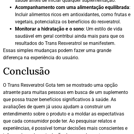
saúde antes de iniciar qualquer suplementação.
Acompanhamento com uma alimentação equilibrada
:
Incluir alimentos ricos em antioxidantes, como frutas e
vegetais, potencializa os benefícios do resveratrol.
Monitorar a hidratação e o sono
: Um estilo de vida
saudável em geral contribui ainda mais para que os
resultados do Trans Resveratrol se manifestem.
Essas simples mudanças podem fazer uma grande
diferença na experiência do usuário.
Conclusão
O Trans Resveratrol Gota tem se mostrado uma opção
atraente para muitas pessoas em busca de um suplemento
que possa trazer benefícios significativos à saúde. As
avaliações de quem já usou ajudam a construir um
entendimento sobre o produto e a moldar as expectativas
que cada consumidor pode ter. Ao pesquisar relatos e
experiências, é possível tomar decisões mais conscientes e