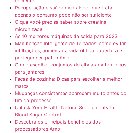
eficiente
Recuperação e saúde mental: por que tratar
apenas o consumo pode não ser suficiente
O que você precisa saber sobre creatina
micronizada
As 10 melhores máquinas de solda para 2023
Manutenção Inteligente de Telhados: como evitar
infiltrações, aumentar a vida útil da cobertura e
proteger seu patrimônio
Como escolher conjuntos de alfaiataria femininos
para jantares
Facas de cozinha: Dicas para escolher a melhor
marca
Mudanças consistentes aparecem muito antes do
fim do processo
Unlock Your Health: Natural Supplements for
Blood Sugar Control
Descubra os principais benefícios dos
processadores Arno