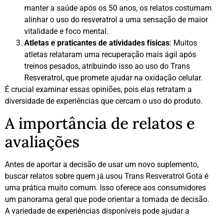
manter a saúde após os 50 anos, os relatos costumam
alinhar o uso do resveratrol a uma sensação de maior
vitalidade e foco mental.
Atletas e praticantes de atividades físicas
: Muitos
atletas relataram uma recuperação mais ágil após
treinos pesados, atribuindo isso ao uso do Trans
Resveratrol, que promete ajudar na oxidação celular.
É crucial examinar essas opiniões, pois elas retratam a
diversidade de experiências que cercam o uso do produto.
A importância de relatos e
avaliações
Antes de aportar a decisão de usar um novo suplemento,
buscar relatos sobre quem já usou Trans Resveratrol Gota é
uma prática muito comum. Isso oferece aos consumidores
um panorama geral que pode orientar a tomada de decisão.
A variedade de experiências disponíveis pode ajudar a