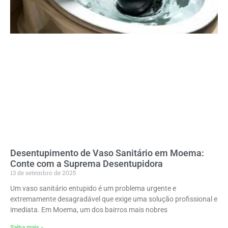
Desentupimento de Vaso Sanitário em Moema:
Conte com a Suprema Desentupidora
13 de setembro de 2025
Um vaso sanitário entupido é um problema urgente e
extremamente desagradável que exige uma solução profissional e
imediata. Em Moema, um dos bairros mais nobres
Saiba mais »