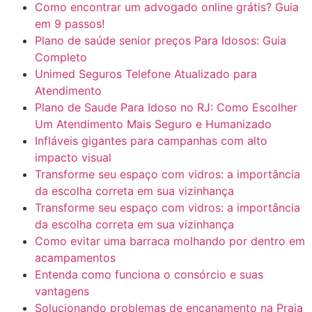
Como encontrar um advogado online grátis? Guia
em 9 passos!
Plano de saúde senior preços Para Idosos: Guia
Completo
Unimed Seguros Telefone Atualizado para
Atendimento
Plano de Saude Para Idoso no RJ: Como Escolher
Um Atendimento Mais Seguro e Humanizado
Infláveis gigantes para campanhas com alto
impacto visual
Transforme seu espaço com vidros: a importância
da escolha correta em sua vizinhança
Transforme seu espaço com vidros: a importância
da escolha correta em sua vizinhança
Como evitar uma barraca molhando por dentro em
acampamentos
Entenda como funciona o consórcio e suas
vantagens
Solucionando problemas de encanamento na Praia