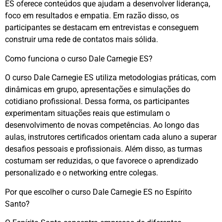
ES oferece conteúdos que ajudam a desenvolver liderança,
foco em resultados e empatia. Em razão disso, os
participantes se destacam em entrevistas e conseguem
construir uma rede de contatos mais sólida.
Como funciona o curso Dale Carnegie ES?
O curso Dale Carnegie ES utiliza metodologias práticas, com
dinâmicas em grupo, apresentações e simulações do
cotidiano profissional. Dessa forma, os participantes
experimentam situações reais que estimulam o
desenvolvimento de novas competências. Ao longo das
aulas, instrutores certificados orientam cada aluno a superar
desafios pessoais e profissionais. Além disso, as turmas
costumam ser reduzidas, o que favorece o aprendizado
personalizado e o networking entre colegas.
Por que escolher o curso Dale Carnegie ES no Espírito
Santo?