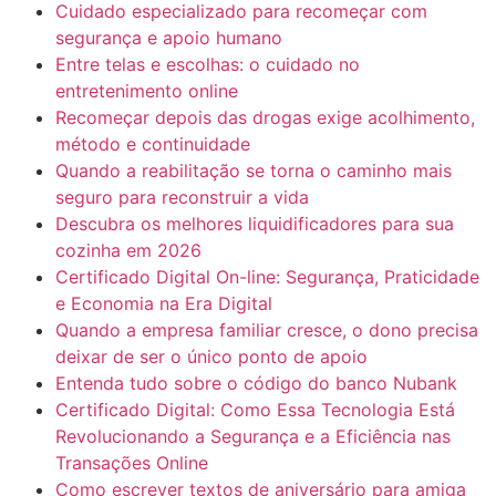
Cuidado especializado para recomeçar com
segurança e apoio humano
Entre telas e escolhas: o cuidado no
entretenimento online
Recomeçar depois das drogas exige acolhimento,
método e continuidade
Quando a reabilitação se torna o caminho mais
seguro para reconstruir a vida
Descubra os melhores liquidificadores para sua
cozinha em 2026
Certificado Digital On-line: Segurança, Praticidade
e Economia na Era Digital
Quando a empresa familiar cresce, o dono precisa
deixar de ser o único ponto de apoio
Entenda tudo sobre o código do banco Nubank
Certificado Digital: Como Essa Tecnologia Está
Revolucionando a Segurança e a Eficiência nas
Transações Online
Como escrever textos de aniversário para amiga