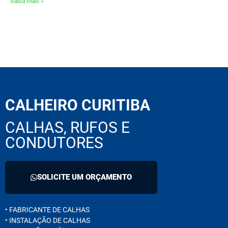
Saiba mais »
CALHEIRO CURITIBA
CALHAS, RUFOS E
CONDUTORES
SOLICITE UM ORÇAMENTO
• FABRICANTE DE CALHAS
• INSTALAÇÃO DE CALHAS