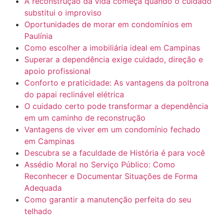
A reconstrução da vida começa quando o cuidado
substitui o improviso
Oportunidades de morar em condomínios em
Paulínia
Como escolher a imobiliária ideal em Campinas
Superar a dependência exige cuidado, direção e
apoio profissional
Conforto e praticidade: As vantagens da poltrona
do papai reclinável elétrica
O cuidado certo pode transformar a dependência
em um caminho de reconstrução
Vantagens de viver em um condomínio fechado
em Campinas
Descubra se a faculdade de História é para você
Assédio Moral no Serviço Público: Como
Reconhecer e Documentar Situações de Forma
Adequada
Como garantir a manutenção perfeita do seu
telhado