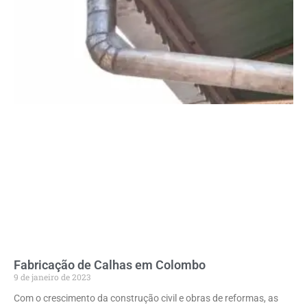
Fabricação de Calhas em Colombo
9 de janeiro de 2023
Com o crescimento da construção civil e obras de reformas, as