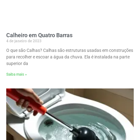
Calheiro em Quatro Barras
4 de janeiro de 2023
O que são Calhas? Calhas são estruturas usadas em construções
para recolher e escoar a água da chuva. Ela é instalada na parte
superior da
Saiba mais »