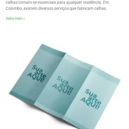
calhas tornam-se essenciais para qualquer residência. Em
Colombo, existem diversos serviços que fabricam calhas.
Saiba mais »