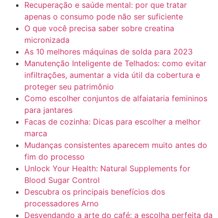
Recuperação e saúde mental: por que tratar
apenas o consumo pode não ser suficiente
O que você precisa saber sobre creatina
micronizada
As 10 melhores máquinas de solda para 2023
Manutenção Inteligente de Telhados: como evitar
infiltrações, aumentar a vida útil da cobertura e
proteger seu patrimônio
Como escolher conjuntos de alfaiataria femininos
para jantares
Facas de cozinha: Dicas para escolher a melhor
marca
Mudanças consistentes aparecem muito antes do
fim do processo
Unlock Your Health: Natural Supplements for
Blood Sugar Control
Descubra os principais benefícios dos
processadores Arno
Desvendando a arte do café: a escolha perfeita da