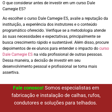
O que considerar antes de investir em um curso Dale
Carnegie ES?
Ao escolher o curso Dale Carnegie ES, avalie a reputação da
instituição, a experiência dos instrutores e o conteúdo
programático oferecido. Verifique se a metodologia atende
às suas necessidades e expectativas, principalmente se
busca crescimento rápido e sustentável. Além disso, procure
depoimentos de ex-alunos para entender o impacto do
curso
Dale Carnegie ES
na vida profissional de outras pessoas.
Dessa maneira, a decisão de investir em seu
desenvolvimento pessoal e profissional se torna mais
assertiva.
Fale conosco!
Somos especialistas em
fabricação e instalação de calhas, rufos,
condutores e soluções para telhados.