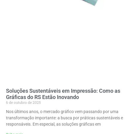
Soluções Sustentáveis em Impressão: Como as
Gráficas do RS Estão Inovando
6 de outubro de 2025
Nos últimos anos, o mercado gráfico vem passando por uma
transformação importante: a busca por práticas sustentáveis e
responsáveis. Em especial, as soluções gráficas em