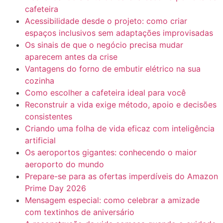
cafeteira
Acessibilidade desde o projeto: como criar
espaços inclusivos sem adaptações improvisadas
Os sinais de que o negócio precisa mudar
aparecem antes da crise
Vantagens do forno de embutir elétrico na sua
cozinha
Como escolher a cafeteira ideal para você
Reconstruir a vida exige método, apoio e decisões
consistentes
Criando uma folha de vida eficaz com inteligência
artificial
Os aeroportos gigantes: conhecendo o maior
aeroporto do mundo
Prepare-se para as ofertas imperdíveis do Amazon
Prime Day 2026
Mensagem especial: como celebrar a amizade
com textinhos de aniversário