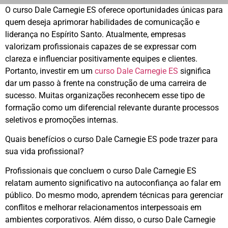
O curso Dale Carnegie ES oferece oportunidades únicas para
quem deseja aprimorar habilidades de comunicação e
liderança no Espírito Santo. Atualmente, empresas
valorizam profissionais capazes de se expressar com
clareza e influenciar positivamente equipes e clientes.
Portanto, investir em um
curso Dale Carnegie ES
significa
dar um passo à frente na construção de uma carreira de
sucesso. Muitas organizações reconhecem esse tipo de
formação como um diferencial relevante durante processos
seletivos e promoções internas.
Quais benefícios o curso Dale Carnegie ES pode trazer para
sua vida profissional?
Profissionais que concluem o curso Dale Carnegie ES
relatam aumento significativo na autoconfiança ao falar em
público. Do mesmo modo, aprendem técnicas para gerenciar
conflitos e melhorar relacionamentos interpessoais em
ambientes corporativos. Além disso, o curso Dale Carnegie