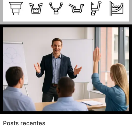
Posts recentes