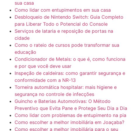
sua casa
Como lidar com entupimentos em sua casa
Desbloqueio de Nintendo Switch: Guia Completo
para Liberar Todo o Potencial do Console
Serviços de lataria e reposição de portas na
cidade
Como o rateio de cursos pode transformar sua
educação
Condicionador de Metais: o que é, como funciona
e por que você deve usar
Inspeção de caldeiras: como garantir segurança e
conformidade com a NR-13
Torneira automática hospitalar: mais higiene e
segurança no controle de infecções
Guincho e Baterias Automotivas: O Método
Preventivo que Evita Pane e Protege Seu Dia a Dia
Como lidar com problemas de entupimento na pia
Como escolher a melhor imobiliária em Joaçaba?
Como escolher a melhor imobiliária para o seu