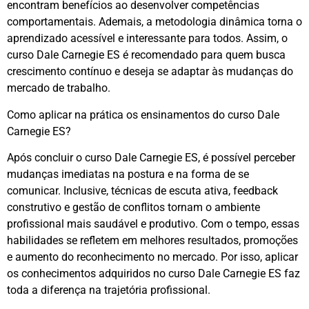
encontram benefícios ao desenvolver competências
comportamentais. Ademais, a metodologia dinâmica torna o
aprendizado acessível e interessante para todos. Assim, o
curso Dale Carnegie ES é recomendado para quem busca
crescimento contínuo e deseja se adaptar às mudanças do
mercado de trabalho.
Como aplicar na prática os ensinamentos do curso Dale
Carnegie ES?
Após concluir o curso Dale Carnegie ES, é possível perceber
mudanças imediatas na postura e na forma de se
comunicar. Inclusive, técnicas de escuta ativa, feedback
construtivo e gestão de conflitos tornam o ambiente
profissional mais saudável e produtivo. Com o tempo, essas
habilidades se refletem em melhores resultados, promoções
e aumento do reconhecimento no mercado. Por isso, aplicar
os conhecimentos adquiridos no curso Dale Carnegie ES faz
toda a diferença na trajetória profissional.