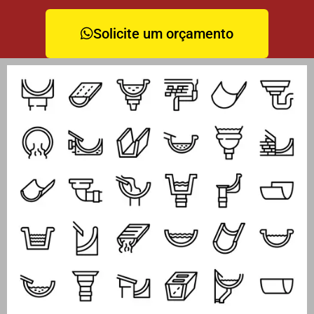
Solicite um orçamento