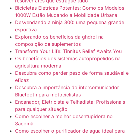
resolver ates que estrague tudo
Bicicletas Elétricas Potentes: Como os Modelos
1000W Estão Mudando a Mobilidade Urbana
Desvendando a ninja 300: uma pequena grande
esportiva
Explorando os benefícios da ghdrol na
composição de suplementos
Transform Your Life: Tinnitus Relief Awaits You
Os benefícios dos sistemas autopropelidos na
agricultura moderna
Descubra como perder peso de forma saudável e
eficaz
Descubra a importância do intercomunicador
Bluetooth para motociclistas
Encanador, Eletricista e Telhadista: Profissionais
para qualquer situação
Como escolher a melhor desentupidora no
Sacomã
Como escolher o purificador de água ideal para