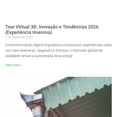
Tour Virtual 3D: Inovação e Tendências 2026
(Experiência Imersiva)
2 de junho de 2026
A transformação digital impulsiona a busca por experiências cada
vez mais imersivas. Segundo a Statista, o mercado global de
realidade virtual e aumentada deve atingir
Saiba mais »