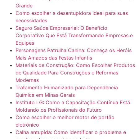
Grande
Como escolher a desentupidora ideal para suas
necessidades
Seguro Saúde Empresarial: O Benefício
Corporativo Que Está Transformando Empresas e
Equipes
Personagens Patrulha Canina: Conheça os Heróis
Mais Amados das Festas Infantis
Materiais de Construção: Como Escolher Produtos
de Qualidade Para Construções e Reformas
Modernas
Tratamento Humanizado para Dependência
Química em Minas Gerais
Instituto LG: Como a Capacitação Contínua Está
Moldando os Profissionais do Futuro
Como escolher o melhor motor de portão
eletrônico
Calha entupida: Como identificar o problema e