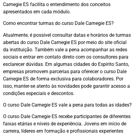
Carnegie ES facilita o entendimento dos conceitos
apresentados em cada módulo.
Como encontrar turmas do curso Dale Carnegie ES?
Atualmente, é possível consultar datas e horários de turmas
abertas do curso Dale Carnegie ES por meio do site oficial
da instituição. Também vale a pena acompanhar as redes
sociais e entrar em contato direto com os consultores para
esclarecer dúvidas. Em algumas cidades do Espírito Santo,
empresas promovem parcerias para oferecer o curso Dale
Carnegie ES de forma exclusiva para colaboradores. Por
isso, manter-se atento às novidades pode garantir acesso a
condições especiais e descontos.
O curso Dale Carnegie ES vale a pena para todas as idades?
O curso Dale Carnegie ES recebe participantes de diferentes
faixas etárias e níveis de experiência. Jovens em início de
carreira, líderes em formação e profissionais experientes