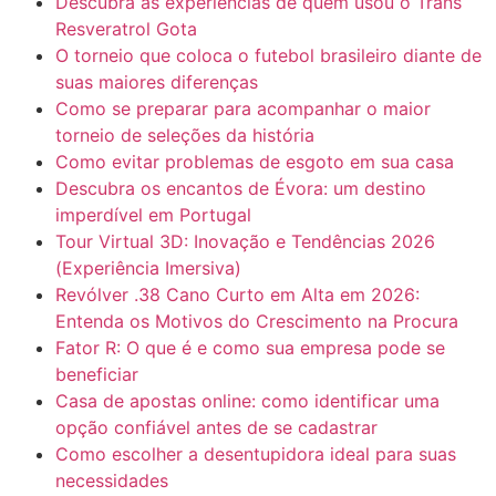
Descubra as experiências de quem usou o Trans
Resveratrol Gota
O torneio que coloca o futebol brasileiro diante de
suas maiores diferenças
Como se preparar para acompanhar o maior
torneio de seleções da história
Como evitar problemas de esgoto em sua casa
Descubra os encantos de Évora: um destino
imperdível em Portugal
Tour Virtual 3D: Inovação e Tendências 2026
(Experiência Imersiva)
Revólver .38 Cano Curto em Alta em 2026:
Entenda os Motivos do Crescimento na Procura
Fator R: O que é e como sua empresa pode se
beneficiar
Casa de apostas online: como identificar uma
opção confiável antes de se cadastrar
Como escolher a desentupidora ideal para suas
necessidades