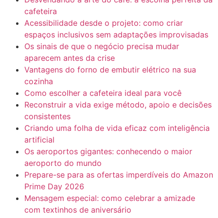
cafeteira
Acessibilidade desde o projeto: como criar
espaços inclusivos sem adaptações improvisadas
Os sinais de que o negócio precisa mudar
aparecem antes da crise
Vantagens do forno de embutir elétrico na sua
cozinha
Como escolher a cafeteira ideal para você
Reconstruir a vida exige método, apoio e decisões
consistentes
Criando uma folha de vida eficaz com inteligência
artificial
Os aeroportos gigantes: conhecendo o maior
aeroporto do mundo
Prepare-se para as ofertas imperdíveis do Amazon
Prime Day 2026
Mensagem especial: como celebrar a amizade
com textinhos de aniversário