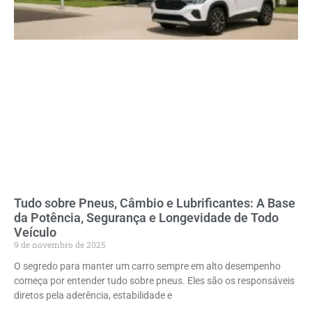
Tudo sobre Pneus, Câmbio e Lubrificantes: A Base
da Potência, Segurança e Longevidade de Todo
Veículo
9 de novembro de 2025
O segredo para manter um carro sempre em alto desempenho
começa por entender tudo sobre pneus. Eles são os responsáveis
diretos pela aderência, estabilidade e