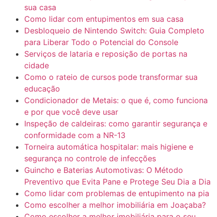
sua casa
Como lidar com entupimentos em sua casa
Desbloqueio de Nintendo Switch: Guia Completo
para Liberar Todo o Potencial do Console
Serviços de lataria e reposição de portas na
cidade
Como o rateio de cursos pode transformar sua
educação
Condicionador de Metais: o que é, como funciona
e por que você deve usar
Inspeção de caldeiras: como garantir segurança e
conformidade com a NR-13
Torneira automática hospitalar: mais higiene e
segurança no controle de infecções
Guincho e Baterias Automotivas: O Método
Preventivo que Evita Pane e Protege Seu Dia a Dia
Como lidar com problemas de entupimento na pia
Como escolher a melhor imobiliária em Joaçaba?
Como escolher a melhor imobiliária para o seu