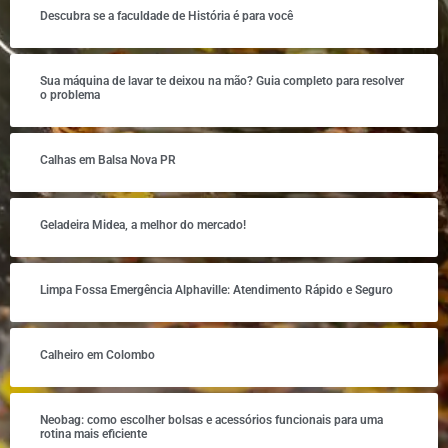
Descubra se a faculdade de História é para você
Sua máquina de lavar te deixou na mão? Guia completo para resolver
o problema
Calhas em Balsa Nova PR
Geladeira Midea, a melhor do mercado!
Limpa Fossa Emergência Alphaville: Atendimento Rápido e Seguro
Calheiro em Colombo
Neobag: como escolher bolsas e acessórios funcionais para uma
rotina mais eficiente