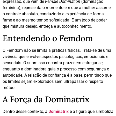
expressão, que vem de
Female Domination
(dominação
feminina), representa o momento em que a mulher assume
o controle absoluto, conduzindo a experiência de forma
firme e ao mesmo tempo sofisticada. É um jogo de poder
que mistura desejo, entrega e autoconhecimento.
Entendendo o Femdom
O Femdom não se limita a práticas físicas. Trata-se de uma
vivência que envolve aspectos psicológicos, emocionais e
sensoriais. O submisso encontra prazer em entregar-se,
enquanto a dominadora guia o processo com segurança e
autoridade. A relação de confiança é a base, permitindo que
os limites sejam explorados sem ultrapassar o respeito
mútuo.
A Força da Dominatrix
Dentro desse contexto, a
Dominatrix
é a figura que simboliza