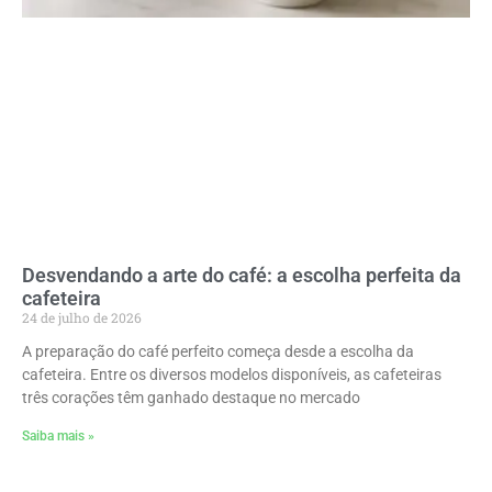
Desvendando a arte do café: a escolha perfeita da
cafeteira
24 de julho de 2026
A preparação do café perfeito começa desde a escolha da
cafeteira. Entre os diversos modelos disponíveis, as cafeteiras
três corações têm ganhado destaque no mercado
Saiba mais »