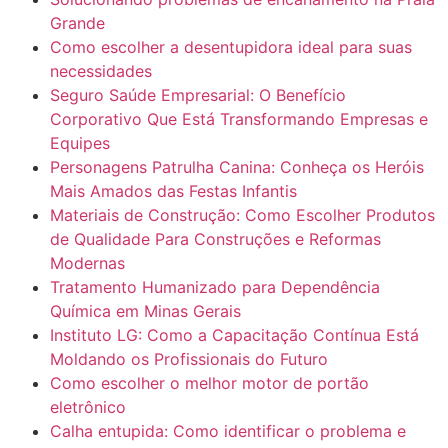
Grande
Como escolher a desentupidora ideal para suas
necessidades
Seguro Saúde Empresarial: O Benefício
Corporativo Que Está Transformando Empresas e
Equipes
Personagens Patrulha Canina: Conheça os Heróis
Mais Amados das Festas Infantis
Materiais de Construção: Como Escolher Produtos
de Qualidade Para Construções e Reformas
Modernas
Tratamento Humanizado para Dependência
Química em Minas Gerais
Instituto LG: Como a Capacitação Contínua Está
Moldando os Profissionais do Futuro
Como escolher o melhor motor de portão
eletrônico
Calha entupida: Como identificar o problema e