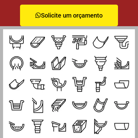
Solicite um orçamento