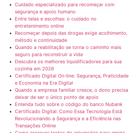
Cuidado especializado para recomeçar com
segurança e apoio humano
Entre telas e escolhas: o cuidado no
entretenimento online
Recomeçar depois das drogas exige acolhimento,
método e continuidade
Quando a reabilitação se torna o caminho mais
seguro para reconstruir a vida
Descubra os melhores liquidificadores para sua
cozinha em 2026
Certificado Digital On-line: Segurança, Praticidade
e Economia na Era Digital
Quando a empresa familiar cresce, o dono precisa
deixar de ser o único ponto de apoio
Entenda tudo sobre o código do banco Nubank
Certificado Digital: Como Essa Tecnologia Está
Revolucionando a Segurança e a Eficiência nas
Transações Online
Como escrever textos de aniversário para amiga