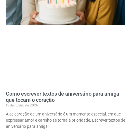
Como escrever textos de aniversário para amiga
que tocam o coração
15 de junho de 2026
A celebração de um aniversário é um momento especial, em que
expressar amor e carinho se torna a prioridade. Escrever textos de
aniversário para amiga