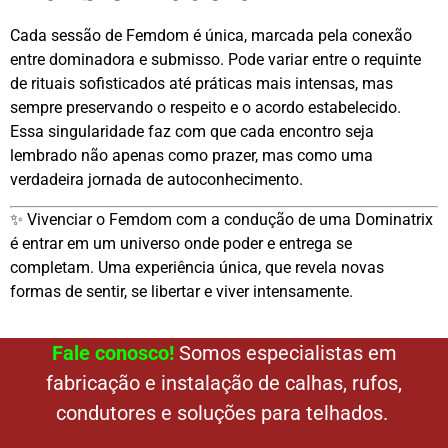
Cada sessão de Femdom é única, marcada pela conexão
entre dominadora e submisso. Pode variar entre o requinte
de rituais sofisticados até práticas mais intensas, mas
sempre preservando o respeito e o acordo estabelecido.
Essa singularidade faz com que cada encontro seja
lembrado não apenas como prazer, mas como uma
verdadeira jornada de autoconhecimento.
✨ Vivenciar o Femdom com a condução de uma Dominatrix
é entrar em um universo onde poder e entrega se
completam. Uma experiência única, que revela novas
formas de sentir, se libertar e viver intensamente.
Fale conosco!
Somos especialistas em
fabricação e instalação de calhas, rufos,
condutores e soluções para telhados.