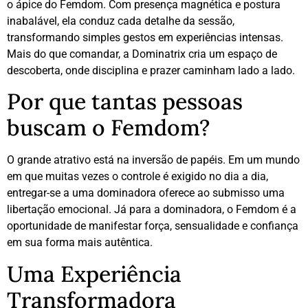
o ápice do Femdom. Com presença magnética e postura
inabalável, ela conduz cada detalhe da sessão,
transformando simples gestos em experiências intensas.
Mais do que comandar, a Dominatrix cria um espaço de
descoberta, onde disciplina e prazer caminham lado a lado.
Por que tantas pessoas
buscam o Femdom?
O grande atrativo está na inversão de papéis. Em um mundo
em que muitas vezes o controle é exigido no dia a dia,
entregar-se a uma dominadora oferece ao submisso uma
libertação emocional. Já para a dominadora, o Femdom é a
oportunidade de manifestar força, sensualidade e confiança
em sua forma mais autêntica.
Uma Experiência
Transformadora