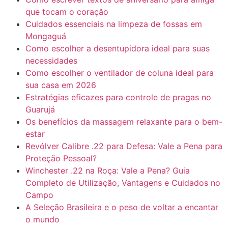
que tocam o coração
Cuidados essenciais na limpeza de fossas em
Mongaguá
Como escolher a desentupidora ideal para suas
necessidades
Como escolher o ventilador de coluna ideal para
sua casa em 2026
Estratégias eficazes para controle de pragas no
Guarujá
Os benefícios da massagem relaxante para o bem-
estar
Revólver Calibre .22 para Defesa: Vale a Pena para
Proteção Pessoal?
Winchester .22 na Roça: Vale a Pena? Guia
Completo de Utilização, Vantagens e Cuidados no
Campo
A Seleção Brasileira e o peso de voltar a encantar
o mundo