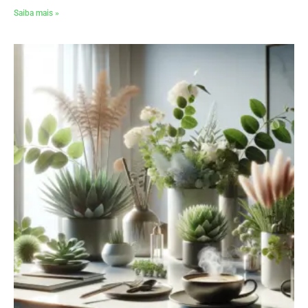
Saiba mais »