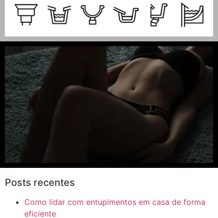
Posts recentes
Como lidar com entupimentos em casa de forma
eficiente