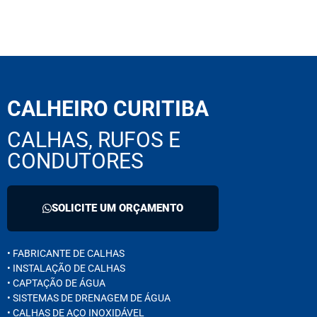
CALHEIRO CURITIBA
CALHAS, RUFOS E
CONDUTORES
SOLICITE UM ORÇAMENTO
• FABRICANTE DE CALHAS
• INSTALAÇÃO DE CALHAS
• CAPTAÇÃO DE ÁGUA
• SISTEMAS DE DRENAGEM DE ÁGUA
• CALHAS DE AÇO INOXIDÁVEL