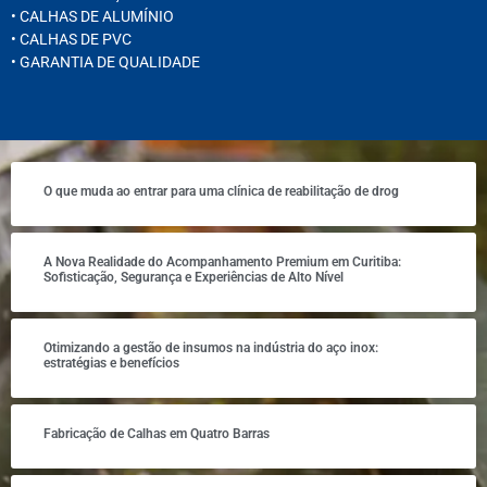
• CALHAS DE ALUMÍNIO
• CALHAS DE PVC
• GARANTIA DE QUALIDADE
O que muda ao entrar para uma clínica de reabilitação de drog
A Nova Realidade do Acompanhamento Premium em Curitiba:
Sofisticação, Segurança e Experiências de Alto Nível
Otimizando a gestão de insumos na indústria do aço inox:
estratégias e benefícios
Fabricação de Calhas em Quatro Barras