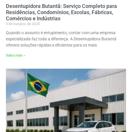
Desentupidora Butantã: Serviço Completo para
Residências, Condomínios, Escolas, Fábricas,
Comércios e Indústrias
3 de outubro de 2025
Quando o assunto é entupimento, contar com uma empresa
especializada faz toda a diferença. A Desentupidora Butantã
oferece soluções rápidas e eficientes para os mais
Saiba mais »