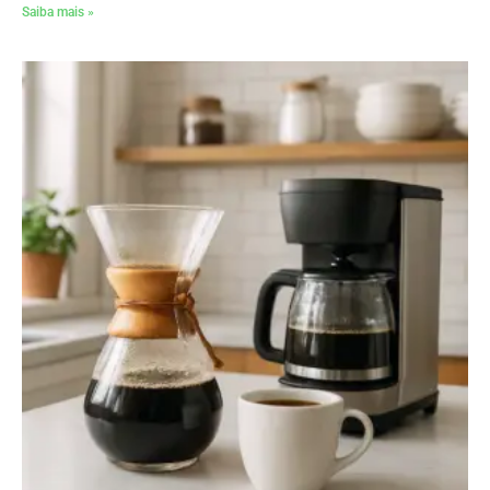
Saiba mais »