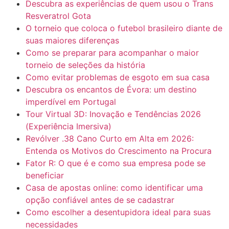
Descubra as experiências de quem usou o Trans
Resveratrol Gota
O torneio que coloca o futebol brasileiro diante de
suas maiores diferenças
Como se preparar para acompanhar o maior
torneio de seleções da história
Como evitar problemas de esgoto em sua casa
Descubra os encantos de Évora: um destino
imperdível em Portugal
Tour Virtual 3D: Inovação e Tendências 2026
(Experiência Imersiva)
Revólver .38 Cano Curto em Alta em 2026:
Entenda os Motivos do Crescimento na Procura
Fator R: O que é e como sua empresa pode se
beneficiar
Casa de apostas online: como identificar uma
opção confiável antes de se cadastrar
Como escolher a desentupidora ideal para suas
necessidades