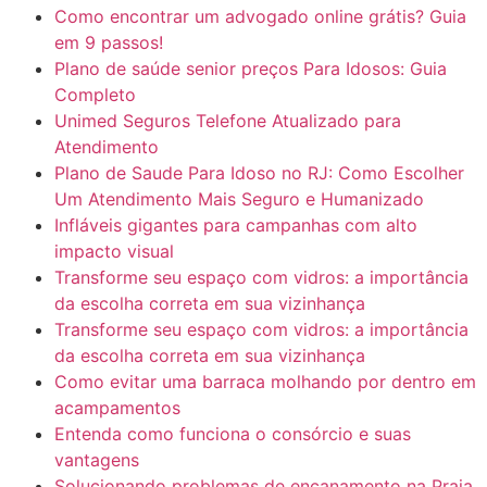
Como encontrar um advogado online grátis? Guia
em 9 passos!
Plano de saúde senior preços Para Idosos: Guia
Completo
Unimed Seguros Telefone Atualizado para
Atendimento
Plano de Saude Para Idoso no RJ: Como Escolher
Um Atendimento Mais Seguro e Humanizado
Infláveis gigantes para campanhas com alto
impacto visual
Transforme seu espaço com vidros: a importância
da escolha correta em sua vizinhança
Transforme seu espaço com vidros: a importância
da escolha correta em sua vizinhança
Como evitar uma barraca molhando por dentro em
acampamentos
Entenda como funciona o consórcio e suas
vantagens
Solucionando problemas de encanamento na Praia