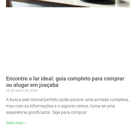
Encontre o lar ideal: guia completo para comprar
ou alugar em joaçaba
16 de abril de 2026
A busca pelo imóvel perfeito pode parecer uma jornada complexa,
mas com as informações e o suporte certos, torna-se uma
experiência gratificante. Seja para comprar
Saiba mais »