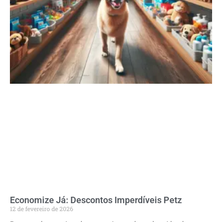
Economize Já: Descontos Imperdíveis Petz
12 de fevereiro de 2026