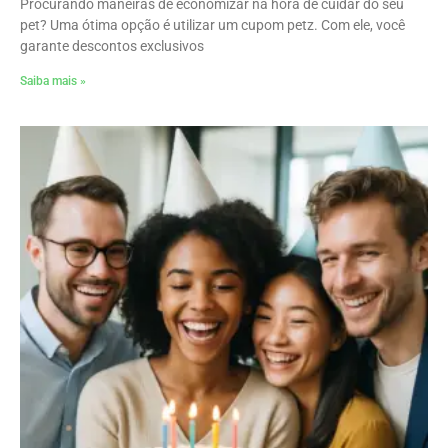
Procurando maneiras de economizar na hora de cuidar do seu
pet? Uma ótima opção é utilizar um cupom petz. Com ele, você
garante descontos exclusivos
Saiba mais »