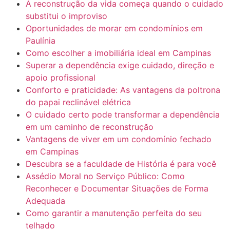
A reconstrução da vida começa quando o cuidado
substitui o improviso
Oportunidades de morar em condomínios em
Paulínia
Como escolher a imobiliária ideal em Campinas
Superar a dependência exige cuidado, direção e
apoio profissional
Conforto e praticidade: As vantagens da poltrona
do papai reclinável elétrica
O cuidado certo pode transformar a dependência
em um caminho de reconstrução
Vantagens de viver em um condomínio fechado
em Campinas
Descubra se a faculdade de História é para você
Assédio Moral no Serviço Público: Como
Reconhecer e Documentar Situações de Forma
Adequada
Como garantir a manutenção perfeita do seu
telhado