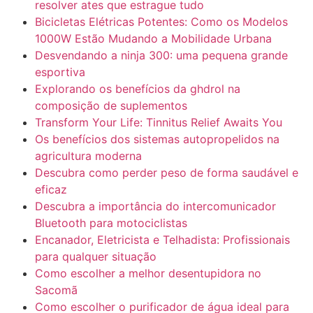
resolver ates que estrague tudo
Bicicletas Elétricas Potentes: Como os Modelos
1000W Estão Mudando a Mobilidade Urbana
Desvendando a ninja 300: uma pequena grande
esportiva
Explorando os benefícios da ghdrol na
composição de suplementos
Transform Your Life: Tinnitus Relief Awaits You
Os benefícios dos sistemas autopropelidos na
agricultura moderna
Descubra como perder peso de forma saudável e
eficaz
Descubra a importância do intercomunicador
Bluetooth para motociclistas
Encanador, Eletricista e Telhadista: Profissionais
para qualquer situação
Como escolher a melhor desentupidora no
Sacomã
Como escolher o purificador de água ideal para