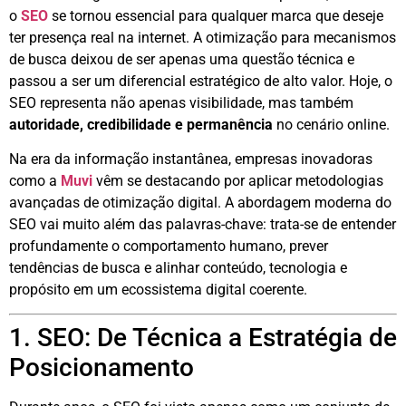
o
SEO
se tornou essencial para qualquer marca que deseje
ter presença real na internet. A otimização para mecanismos
de busca deixou de ser apenas uma questão técnica e
passou a ser um diferencial estratégico de alto valor. Hoje, o
SEO representa não apenas visibilidade, mas também
autoridade, credibilidade e permanência
no cenário online.
Na era da informação instantânea, empresas inovadoras
como a
Muvi
vêm se destacando por aplicar metodologias
avançadas de otimização digital. A abordagem moderna do
SEO vai muito além das palavras-chave: trata-se de entender
profundamente o comportamento humano, prever
tendências de busca e alinhar conteúdo, tecnologia e
propósito em um ecossistema digital coerente.
1. SEO: De Técnica a Estratégia de
Posicionamento