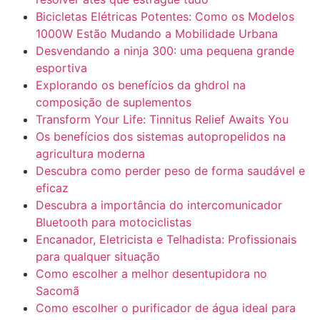
Bicicletas Elétricas Potentes: Como os Modelos
1000W Estão Mudando a Mobilidade Urbana
Desvendando a ninja 300: uma pequena grande
esportiva
Explorando os benefícios da ghdrol na
composição de suplementos
Transform Your Life: Tinnitus Relief Awaits You
Os benefícios dos sistemas autopropelidos na
agricultura moderna
Descubra como perder peso de forma saudável e
eficaz
Descubra a importância do intercomunicador
Bluetooth para motociclistas
Encanador, Eletricista e Telhadista: Profissionais
para qualquer situação
Como escolher a melhor desentupidora no
Sacomã
Como escolher o purificador de água ideal para