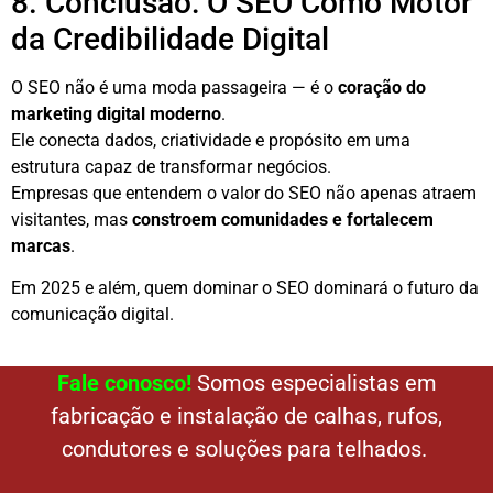
8. Conclusão: O SEO Como Motor
da Credibilidade Digital
O SEO não é uma moda passageira — é o
coração do
marketing digital moderno
.
Ele conecta dados, criatividade e propósito em uma
estrutura capaz de transformar negócios.
Empresas que entendem o valor do SEO não apenas atraem
visitantes, mas
constroem comunidades e fortalecem
marcas
.
Em 2025 e além, quem dominar o SEO dominará o futuro da
comunicação digital.
Fale conosco!
Somos especialistas em
fabricação e instalação de calhas, rufos,
condutores e soluções para telhados.