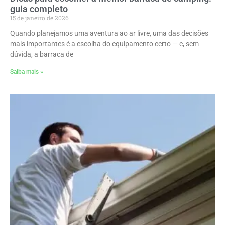
guia completo
15 de janeiro de 2026
Quando planejamos uma aventura ao ar livre, uma das decisões
mais importantes é a escolha do equipamento certo — e, sem
dúvida, a barraca de
Saiba mais »