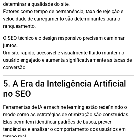
determinar a qualidade do site.
Fatores como tempo de permanência, taxa de rejeição e
velocidade de carregamento são determinantes para o
ranqueamento.
O SEO técnico e o design responsivo precisam caminhar
juntos.
Um site rápido, acessível e visualmente fluido mantém o
usuário engajado e aumenta significativamente as taxas de
conversão.
5. A Era da Inteligência Artificial
no SEO
Ferramentas de IA e machine learning estão redefinindo o
modo como as estratégias de otimização são construídas.
Elas permitem identificar padrões de busca, prever
tendências e analisar o comportamento dos usuários em
tempo real.