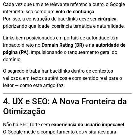
Cada vez que um site relevante referencia outro, o Google
interpreta isso como um
voto de confiança
.
Por isso, a construção de backlinks deve ser
cirúrgica
,
priorizando qualidade, coerência temática e naturalidade.
Links bem posicionados em portais de autoridade têm
impacto direto no
Domain Rating (DR)
e na
autoridade de
página (PA)
, impulsionando o ranqueamento geral do
domínio.
O segredo é trabalhar backlinks dentro de contextos
valiosos, em textos autênticos e com sentido real para o
leitor — como este artigo faz.
4. UX e SEO: A Nova Fronteira da
Otimização
Não há SEO forte sem
experiência do usuário impecável
.
O Google mede o comportamento dos visitantes para