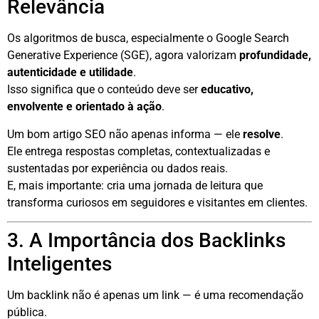
Relevância
Os algoritmos de busca, especialmente o Google Search
Generative Experience (SGE), agora valorizam
profundidade,
autenticidade e utilidade
.
Isso significa que o conteúdo deve ser
educativo,
envolvente e orientado à ação
.
Um bom artigo SEO não apenas informa — ele
resolve
.
Ele entrega respostas completas, contextualizadas e
sustentadas por experiência ou dados reais.
E, mais importante: cria uma jornada de leitura que
transforma curiosos em seguidores e visitantes em clientes.
3. A Importância dos Backlinks
Inteligentes
Um backlink não é apenas um link — é uma recomendação
pública.