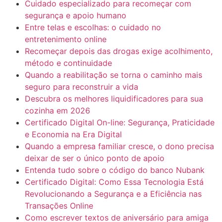
Cuidado especializado para recomeçar com
segurança e apoio humano
Entre telas e escolhas: o cuidado no
entretenimento online
Recomeçar depois das drogas exige acolhimento,
método e continuidade
Quando a reabilitação se torna o caminho mais
seguro para reconstruir a vida
Descubra os melhores liquidificadores para sua
cozinha em 2026
Certificado Digital On-line: Segurança, Praticidade
e Economia na Era Digital
Quando a empresa familiar cresce, o dono precisa
deixar de ser o único ponto de apoio
Entenda tudo sobre o código do banco Nubank
Certificado Digital: Como Essa Tecnologia Está
Revolucionando a Segurança e a Eficiência nas
Transações Online
Como escrever textos de aniversário para amiga