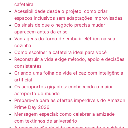
cafeteira
Acessibilidade desde o projeto: como criar
espaços inclusivos sem adaptações improvisadas
Os sinais de que o negócio precisa mudar
aparecem antes da crise
Vantagens do forno de embutir elétrico na sua
cozinha
Como escolher a cafeteira ideal para você
Reconstruir a vida exige método, apoio e decisões
consistentes
Criando uma folha de vida eficaz com inteligência
artificial
Os aeroportos gigantes: conhecendo o maior
aeroporto do mundo
Prepare-se para as ofertas imperdíveis do Amazon
Prime Day 2026
Mensagem especial: como celebrar a amizade
com textinhos de aniversário
A reconstrução da vida começa quando o cuidado