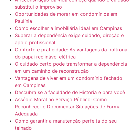
substitui o improviso
Oportunidades de morar em condomínios em
Paulínia
Como escolher a imobiliária ideal em Campinas
Superar a dependência exige cuidado, direção e
apoio profissional
Conforto e praticidade: As vantagens da poltrona
do papai reclinável elétrica
O cuidado certo pode transformar a dependência
em um caminho de reconstrução
Vantagens de viver em um condomínio fechado
em Campinas
Descubra se a faculdade de História é para você
Assédio Moral no Serviço Público: Como
Reconhecer e Documentar Situações de Forma
Adequada
Como garantir a manutenção perfeita do seu
telhado