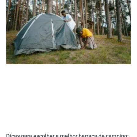
Dicas para escolher a melhor barraca de camping: