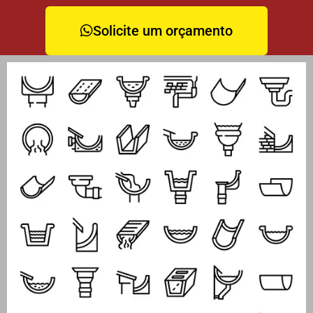
Solicite um orçamento