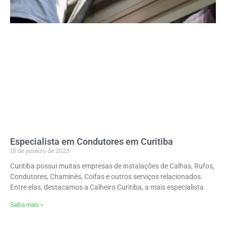
Especialista em Condutores em Curitiba
18 de janeiro de 2023
Curitiba possui muitas empresas de instalações de Calhas, Rufos,
Condutores, Chaminés, Coifas e outros serviços relacionados.
Entre elas, destacamos a Calheiro Curitiba, a mais especialista
Saiba mais »