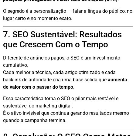
O segredo é a personalização — falar a língua do público, no
lugar certo e no momento exato.
7. SEO Sustentável: Resultados
que Crescem Com o Tempo
Diferente de anúncios pagos, o SEO é um investimento
cumulativo.
Cada melhoria técnica, cada artigo otimizado e cada
backlink de autoridade cria uma base sólida que
aumenta
de valor com o passar do tempo
.
Essa característica torna o SEO o pilar mais rentável e
sustentável do marketing digital.
É o ativo invisível que continua gerando resultados mesmo
quando a campanha termina.