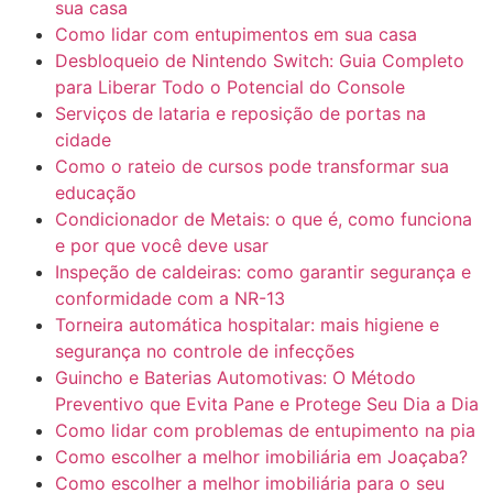
sua casa
Como lidar com entupimentos em sua casa
Desbloqueio de Nintendo Switch: Guia Completo
para Liberar Todo o Potencial do Console
Serviços de lataria e reposição de portas na
cidade
Como o rateio de cursos pode transformar sua
educação
Condicionador de Metais: o que é, como funciona
e por que você deve usar
Inspeção de caldeiras: como garantir segurança e
conformidade com a NR-13
Torneira automática hospitalar: mais higiene e
segurança no controle de infecções
Guincho e Baterias Automotivas: O Método
Preventivo que Evita Pane e Protege Seu Dia a Dia
Como lidar com problemas de entupimento na pia
Como escolher a melhor imobiliária em Joaçaba?
Como escolher a melhor imobiliária para o seu