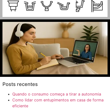
Posts recentes
Quando o consumo começa a tirar a autonomia
Como lidar com entupimentos em casa de forma
eficiente