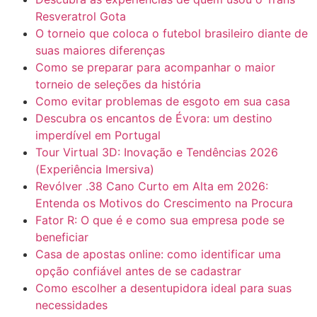
Resveratrol Gota
O torneio que coloca o futebol brasileiro diante de
suas maiores diferenças
Como se preparar para acompanhar o maior
torneio de seleções da história
Como evitar problemas de esgoto em sua casa
Descubra os encantos de Évora: um destino
imperdível em Portugal
Tour Virtual 3D: Inovação e Tendências 2026
(Experiência Imersiva)
Revólver .38 Cano Curto em Alta em 2026:
Entenda os Motivos do Crescimento na Procura
Fator R: O que é e como sua empresa pode se
beneficiar
Casa de apostas online: como identificar uma
opção confiável antes de se cadastrar
Como escolher a desentupidora ideal para suas
necessidades