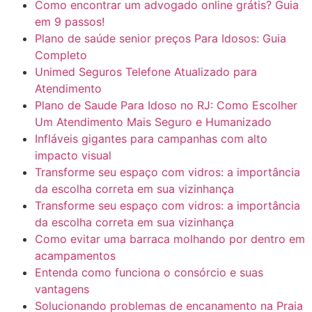
Como encontrar um advogado online grátis? Guia
em 9 passos!
Plano de saúde senior preços Para Idosos: Guia
Completo
Unimed Seguros Telefone Atualizado para
Atendimento
Plano de Saude Para Idoso no RJ: Como Escolher
Um Atendimento Mais Seguro e Humanizado
Infláveis gigantes para campanhas com alto
impacto visual
Transforme seu espaço com vidros: a importância
da escolha correta em sua vizinhança
Transforme seu espaço com vidros: a importância
da escolha correta em sua vizinhança
Como evitar uma barraca molhando por dentro em
acampamentos
Entenda como funciona o consórcio e suas
vantagens
Solucionando problemas de encanamento na Praia