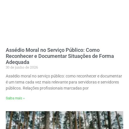
Assédio Moral no Serviço Público: Como
Reconhecer e Documentar Situações de Forma
Adequada
30 de junho de 2026
Assédio moral no serviço público: como reconhecer e documentar
é um tema cada vez mais relevante para servidoras e servidores
públicos. Relações profissionais marcadas por
Saiba mais »