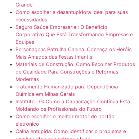
Grande
Como escolher a desentupidora ideal para suas
necessidades
Seguro Saúde Empresarial: O Benefício
Corporativo Que Está Transformando Empresas e
Equipes
Personagens Patrulha Canina: Conheça os Heróis
Mais Amados das Festas Infantis
Materiais de Construção: Como Escolher Produtos
de Qualidade Para Construções e Reformas
Modernas
Tratamento Humanizado para Dependência
Química em Minas Gerais
Instituto LG: Como a Capacitação Contínua Está
Moldando os Profissionais do Futuro
Como escolher o melhor motor de portão
eletrônico
Calha entupida: Como identificar o problema e
resolver ates que estrague tudo