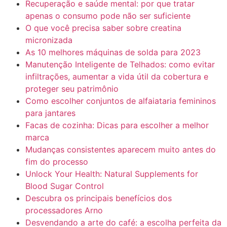
Recuperação e saúde mental: por que tratar
apenas o consumo pode não ser suficiente
O que você precisa saber sobre creatina
micronizada
As 10 melhores máquinas de solda para 2023
Manutenção Inteligente de Telhados: como evitar
infiltrações, aumentar a vida útil da cobertura e
proteger seu patrimônio
Como escolher conjuntos de alfaiataria femininos
para jantares
Facas de cozinha: Dicas para escolher a melhor
marca
Mudanças consistentes aparecem muito antes do
fim do processo
Unlock Your Health: Natural Supplements for
Blood Sugar Control
Descubra os principais benefícios dos
processadores Arno
Desvendando a arte do café: a escolha perfeita da