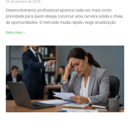
26 de janeiro de 2026
Desenvolvimento profissional aparece cada vez mais como
prioridade para quem deseja construir uma carreira sólida e cheia
de oportunidades. O mercado muda rápido, exige atualização
Saiba mais »