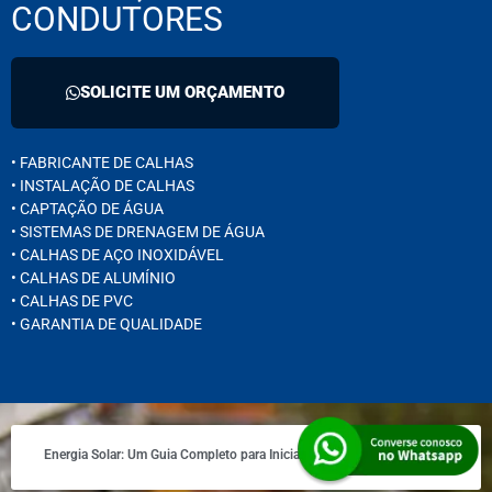
CONDUTORES
SOLICITE UM ORÇAMENTO
• FABRICANTE DE CALHAS
• INSTALAÇÃO DE CALHAS
• CAPTAÇÃO DE ÁGUA
• SISTEMAS DE DRENAGEM DE ÁGUA
• CALHAS DE AÇO INOXIDÁVEL
• CALHAS DE ALUMÍNIO
• CALHAS DE PVC
• GARANTIA DE QUALIDADE
Energia Solar: Um Guia Completo para Iniciantes