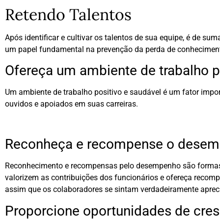
Retendo Talentos
Após identificar e cultivar os talentos de sua equipe, é de 
um papel fundamental na prevenção da perda de conhecimento 
Ofereça um ambiente de trabalho p
Um ambiente de trabalho positivo e saudável é um fator import
ouvidos e apoiados em suas carreiras.
Reconheça e recompense o dese
Reconhecimento e recompensas pelo desempenho são formas e
valorizem as contribuições dos funcionários e ofereça reco
assim que os colaboradores se sintam verdadeiramente aprec
Proporcione oportunidades de cre