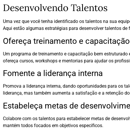
Desenvolvendo Talentos
Uma vez que você tenha identificado os talentos na sua equip
Aqui estão algumas estratégias para desenvolver talentos de 
Ofereça treinamento e capacitação
Um programa de treinamento e capacitação bem estruturado é 
ofereça cursos, workshops e mentorias para ajudar os profiss
Fomente a liderança interna
Promova a liderança interna, dando oportunidades para os tal
liderança, mas também aumenta a satisfação e a retenção do
Estabeleça metas de desenvolvim
Colabore com os talentos para estabelecer metas de desenvolv
mantém todos focados em objetivos específicos.