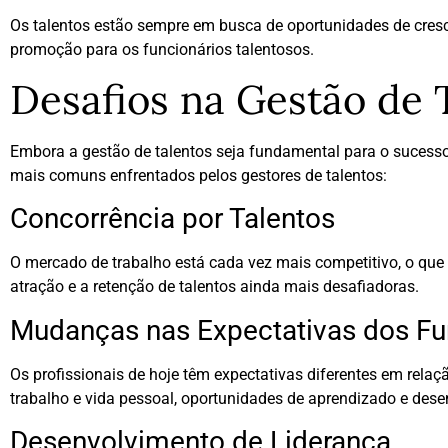
Os talentos estão sempre em busca de oportunidades de cresc
promoção para os funcionários talentosos.
Desafios na Gestão de 
Embora a gestão de talentos seja fundamental para o sucesso
mais comuns enfrentados pelos gestores de talentos:
Concorrência por Talentos
O mercado de trabalho está cada vez mais competitivo, o que
atração e a retenção de talentos ainda mais desafiadoras.
Mudanças nas Expectativas dos Fu
Os profissionais de hoje têm expectativas diferentes em relaç
trabalho e vida pessoal, oportunidades de aprendizado e des
Desenvolvimento de Liderança