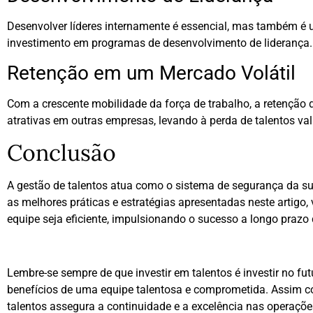
Desenvolver líderes internamente é essencial, mas também é u
investimento em programas de desenvolvimento de liderança.
Retenção em um Mercado Volátil
Com a crescente mobilidade da força de trabalho, a retenção 
atrativas em outras empresas, levando à perda de talentos val
Conclusão
A gestão de talentos atua como o sistema de segurança da sua
as melhores práticas e estratégias apresentadas neste artigo,
equipe seja eficiente, impulsionando o sucesso a longo prazo
Lembre-se sempre de que investir em talentos é investir no f
benefícios de uma equipe talentosa e comprometida. Assim
talentos assegura a continuidade e a excelência nas operaçõ