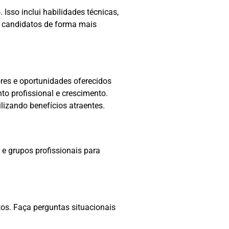
Isso inclui habilidades técnicas,
r candidatos de forma mais
res e oportunidades oferecidos
o profissional e crescimento.
lizando benefícios atraentes.
 e grupos profissionais para
tos. Faça perguntas situacionais