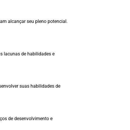
am alcançar seu pleno potencial.
s lacunas de habilidades e
senvolver suas habilidades de
rços de desenvolvimento e