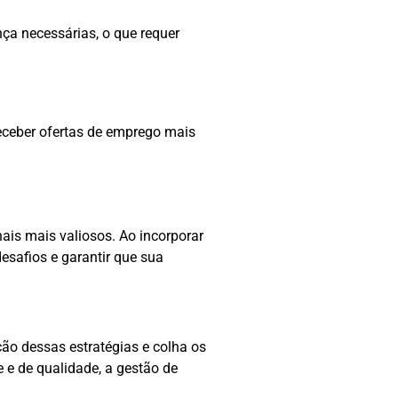
ça necessárias, o que requer
receber ofertas de emprego mais
ais mais valiosos. Ao incorporar
esafios e garantir que sua
ção dessas estratégias e colha os
 e de qualidade, a gestão de