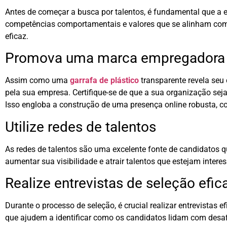
Antes de começar a busca por talentos, é fundamental que a em
competências comportamentais e valores que se alinham com a
eficaz.
Promova uma marca empregadora 
Assim como uma
garrafa de plástico
transparente revela seu
pela sua empresa. Certifique-se de que a sua organização se
Isso engloba a construção de uma presença online robusta, co
Utilize redes de talentos
As redes de talentos são uma excelente fonte de candidatos qu
aumentar sua visibilidade e atrair talentos que estejam inter
Realize entrevistas de seleção efic
Durante o processo de seleção, é crucial realizar entrevistas
que ajudem a identificar como os candidatos lidam com desaf