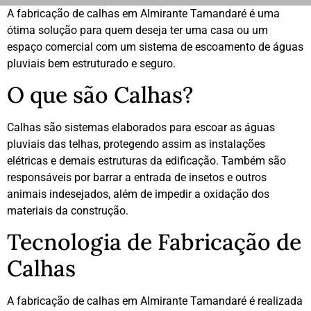
A fabricação de calhas em Almirante Tamandaré é uma
ótima solução para quem deseja ter uma casa ou um
espaço comercial com um sistema de escoamento de águas
pluviais bem estruturado e seguro.
O que são Calhas?
Calhas são sistemas elaborados para escoar as águas
pluviais das telhas, protegendo assim as instalações
elétricas e demais estruturas da edificação. Também são
responsáveis por barrar a entrada de insetos e outros
animais indesejados, além de impedir a oxidação dos
materiais da construção.
Tecnologia de Fabricação de
Calhas
A fabricação de calhas em Almirante Tamandaré é realizada