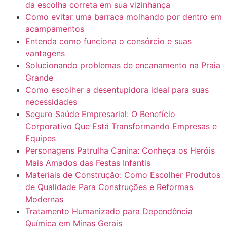
da escolha correta em sua vizinhança
Como evitar uma barraca molhando por dentro em
acampamentos
Entenda como funciona o consórcio e suas
vantagens
Solucionando problemas de encanamento na Praia
Grande
Como escolher a desentupidora ideal para suas
necessidades
Seguro Saúde Empresarial: O Benefício
Corporativo Que Está Transformando Empresas e
Equipes
Personagens Patrulha Canina: Conheça os Heróis
Mais Amados das Festas Infantis
Materiais de Construção: Como Escolher Produtos
de Qualidade Para Construções e Reformas
Modernas
Tratamento Humanizado para Dependência
Química em Minas Gerais