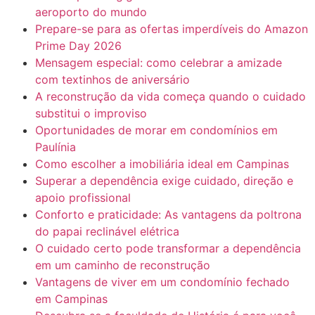
aeroporto do mundo
Prepare-se para as ofertas imperdíveis do Amazon
Prime Day 2026
Mensagem especial: como celebrar a amizade
com textinhos de aniversário
A reconstrução da vida começa quando o cuidado
substitui o improviso
Oportunidades de morar em condomínios em
Paulínia
Como escolher a imobiliária ideal em Campinas
Superar a dependência exige cuidado, direção e
apoio profissional
Conforto e praticidade: As vantagens da poltrona
do papai reclinável elétrica
O cuidado certo pode transformar a dependência
em um caminho de reconstrução
Vantagens de viver em um condomínio fechado
em Campinas