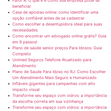
Fator R: O que é e como sua empresa pode se
beneficiar
Casa de apostas online: como identificar uma
opção confiável antes de se cadastrar
Como escolher a desentupidora ideal para suas
necessidades
Como encontrar um advogado online grátis? Guia
em 9 passos!
Plano de saúde senior preços Para Idosos: Guia
Completo
Unimed Seguros Telefone Atualizado para
Atendimento
Plano de Saude Para Idoso no RJ: Como Escolher
Um Atendimento Mais Seguro e Humanizado
Infláveis gigantes para campanhas com alto
impacto visual
Transforme seu espaço com vidros: a importância
da escolha correta em sua vizinhança
Transforme seu espaço com vidros: a importância