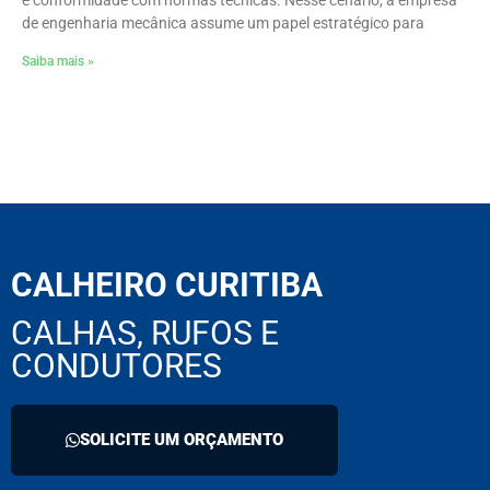
de engenharia mecânica assume um papel estratégico para
Saiba mais »
CALHEIRO CURITIBA
CALHAS, RUFOS E
CONDUTORES
SOLICITE UM ORÇAMENTO