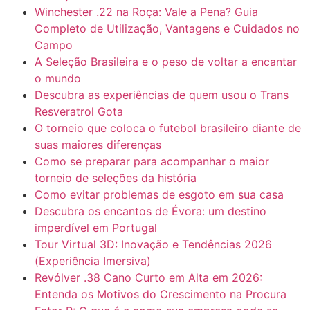
Winchester .22 na Roça: Vale a Pena? Guia
Completo de Utilização, Vantagens e Cuidados no
Campo
A Seleção Brasileira e o peso de voltar a encantar
o mundo
Descubra as experiências de quem usou o Trans
Resveratrol Gota
O torneio que coloca o futebol brasileiro diante de
suas maiores diferenças
Como se preparar para acompanhar o maior
torneio de seleções da história
Como evitar problemas de esgoto em sua casa
Descubra os encantos de Évora: um destino
imperdível em Portugal
Tour Virtual 3D: Inovação e Tendências 2026
(Experiência Imersiva)
Revólver .38 Cano Curto em Alta em 2026:
Entenda os Motivos do Crescimento na Procura