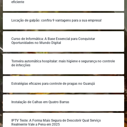
eficiente
Locação de galpão: confira 9 vantagens para a sua empresa!
Curso de Informática: A Base Essencial para Conquistar
Oportunidades no Mundo Digital
Torneira automática hospitalar: mais higiene e segurança no controle
de infecções
Estratégias eficazes para controle de pragas no Guarujá
Instalação de Calhas em Quatro Barras
IPTV Teste: A Forma Mais Segura de Descobrir Qual Serviço
Realmente Vale a Pena em 2025