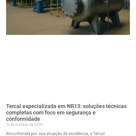
Tercal especializada em NR13: soluções técnicas
completas com foco em segurança e
conformidade
31 de outubro de 2025
Reconhecida por sua atuação de excelência, a Tercal