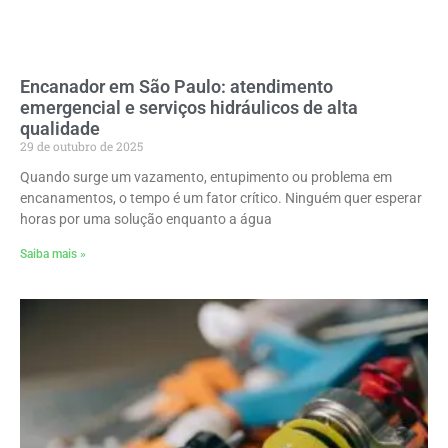
Encanador em São Paulo: atendimento
emergencial e serviços hidráulicos de alta
qualidade
29 de outubro de 2025
Quando surge um vazamento, entupimento ou problema em
encanamentos, o tempo é um fator crítico. Ninguém quer esperar
horas por uma solução enquanto a água
Saiba mais »