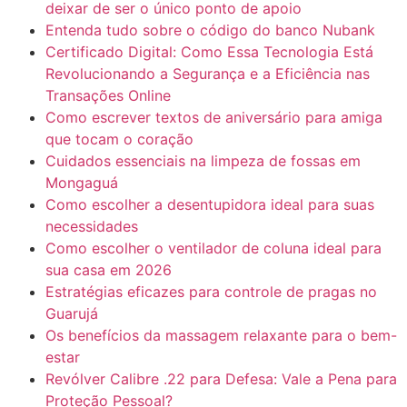
deixar de ser o único ponto de apoio
Entenda tudo sobre o código do banco Nubank
Certificado Digital: Como Essa Tecnologia Está
Revolucionando a Segurança e a Eficiência nas
Transações Online
Como escrever textos de aniversário para amiga
que tocam o coração
Cuidados essenciais na limpeza de fossas em
Mongaguá
Como escolher a desentupidora ideal para suas
necessidades
Como escolher o ventilador de coluna ideal para
sua casa em 2026
Estratégias eficazes para controle de pragas no
Guarujá
Os benefícios da massagem relaxante para o bem-
estar
Revólver Calibre .22 para Defesa: Vale a Pena para
Proteção Pessoal?