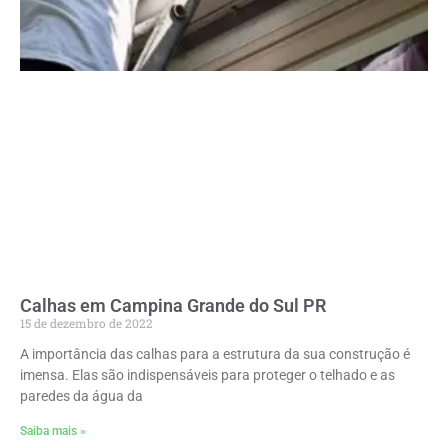
Calhas em Campina Grande do Sul PR
15 de dezembro de 2022
A importância das calhas para a estrutura da sua construção é
imensa. Elas são indispensáveis para proteger o telhado e as
paredes da água da
Saiba mais »