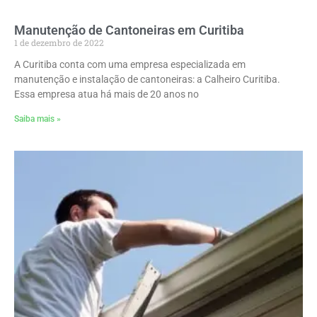
Manutenção de Cantoneiras em Curitiba
1 de dezembro de 2022
A Curitiba conta com uma empresa especializada em
manutenção e instalação de cantoneiras: a Calheiro Curitiba.
Essa empresa atua há mais de 20 anos no
Saiba mais »