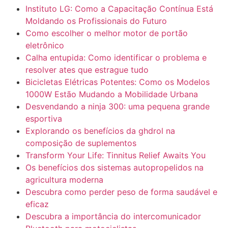
Instituto LG: Como a Capacitação Contínua Está
Moldando os Profissionais do Futuro
Como escolher o melhor motor de portão
eletrônico
Calha entupida: Como identificar o problema e
resolver ates que estrague tudo
Bicicletas Elétricas Potentes: Como os Modelos
1000W Estão Mudando a Mobilidade Urbana
Desvendando a ninja 300: uma pequena grande
esportiva
Explorando os benefícios da ghdrol na
composição de suplementos
Transform Your Life: Tinnitus Relief Awaits You
Os benefícios dos sistemas autopropelidos na
agricultura moderna
Descubra como perder peso de forma saudável e
eficaz
Descubra a importância do intercomunicador