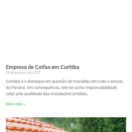
Empresa de Coifas em Curitiba
19 de janeiro de 2023
Curitiba é o destaque em questão de moradias em todo o estado
do Paraná. Em consequência, tem-se como responsabilidade
zelar pela qualidade das instalações prediais,
Saiba mais »