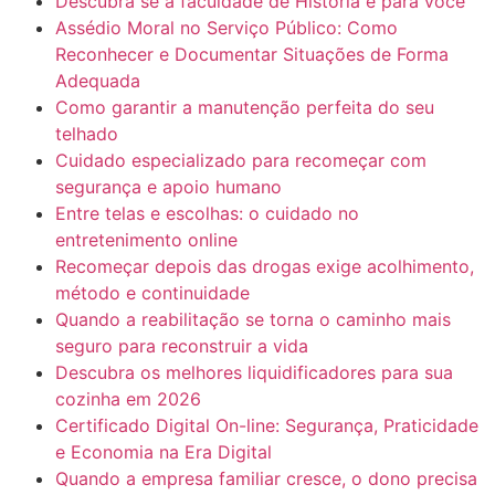
Descubra se a faculdade de História é para você
Assédio Moral no Serviço Público: Como
Reconhecer e Documentar Situações de Forma
Adequada
Como garantir a manutenção perfeita do seu
telhado
Cuidado especializado para recomeçar com
segurança e apoio humano
Entre telas e escolhas: o cuidado no
entretenimento online
Recomeçar depois das drogas exige acolhimento,
método e continuidade
Quando a reabilitação se torna o caminho mais
seguro para reconstruir a vida
Descubra os melhores liquidificadores para sua
cozinha em 2026
Certificado Digital On-line: Segurança, Praticidade
e Economia na Era Digital
Quando a empresa familiar cresce, o dono precisa