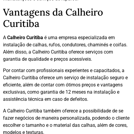
Vantagens da Calheiro
Curitiba
A
Calheiro Curitiba
é uma empresa especializada em
instalação de calhas, rufos, condutores, chaminés e coifas.
Além disso, a Calheiro Curitiba oferece serviços com
garantia de qualidade e preços acessíveis.
Por contar com profissionais experientes e capacitados, a
Calheiro Curitiba oferece um serviço de instalação seguro e
eficiente, além de contar com ótimos preços e vantagens
exclusivas, como garantia de 12 meses na instalação e
assistência técnica em caso de defeitos.
A Calheiro Curitiba também oferece a possibilidade de se
fazer negócios de maneira personalizada, podendo o cliente
escolher o tamanho e o material das calhas, além de cores,
modelos e texturas.