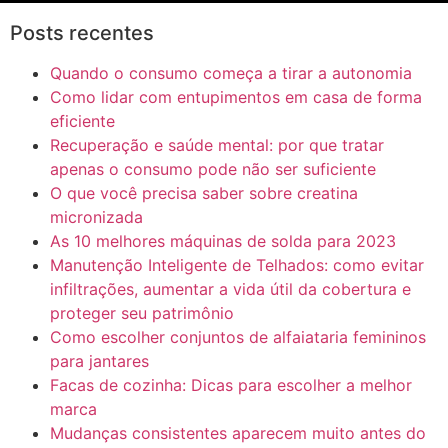
Posts recentes
Quando o consumo começa a tirar a autonomia
Como lidar com entupimentos em casa de forma
eficiente
Recuperação e saúde mental: por que tratar
apenas o consumo pode não ser suficiente
O que você precisa saber sobre creatina
micronizada
As 10 melhores máquinas de solda para 2023
Manutenção Inteligente de Telhados: como evitar
infiltrações, aumentar a vida útil da cobertura e
proteger seu patrimônio
Como escolher conjuntos de alfaiataria femininos
para jantares
Facas de cozinha: Dicas para escolher a melhor
marca
Mudanças consistentes aparecem muito antes do