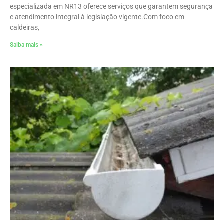
especializada em NR13 oferece serviços que garantem segurança
e atendimento integral à legislação vigente.Com foco em
caldeiras,
Saiba mais »