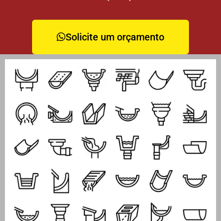
Solicite um orçamento