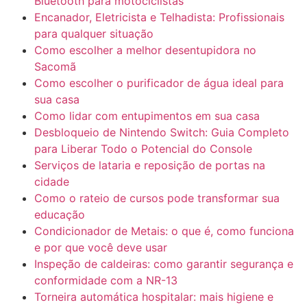
Bluetooth para motociclistas
Encanador, Eletricista e Telhadista: Profissionais
para qualquer situação
Como escolher a melhor desentupidora no
Sacomã
Como escolher o purificador de água ideal para
sua casa
Como lidar com entupimentos em sua casa
Desbloqueio de Nintendo Switch: Guia Completo
para Liberar Todo o Potencial do Console
Serviços de lataria e reposição de portas na
cidade
Como o rateio de cursos pode transformar sua
educação
Condicionador de Metais: o que é, como funciona
e por que você deve usar
Inspeção de caldeiras: como garantir segurança e
conformidade com a NR-13
Torneira automática hospitalar: mais higiene e