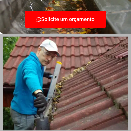
Solicite um orçamento