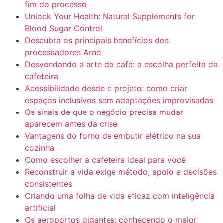
fim do processo
Unlock Your Health: Natural Supplements for
Blood Sugar Control
Descubra os principais benefícios dos
processadores Arno
Desvendando a arte do café: a escolha perfeita da
cafeteira
Acessibilidade desde o projeto: como criar
espaços inclusivos sem adaptações improvisadas
Os sinais de que o negócio precisa mudar
aparecem antes da crise
Vantagens do forno de embutir elétrico na sua
cozinha
Como escolher a cafeteira ideal para você
Reconstruir a vida exige método, apoio e decisões
consistentes
Criando uma folha de vida eficaz com inteligência
artificial
Os aeroportos gigantes: conhecendo o maior