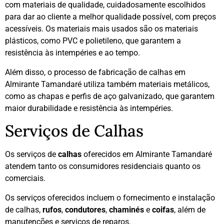
com materiais de qualidade, cuidadosamente escolhidos
para dar ao cliente a melhor qualidade possível, com preços
acessíveis. Os materiais mais usados são os materiais
plásticos, como PVC e polietileno, que garantem a
resistência às intempéries e ao tempo.
Além disso, o processo de fabricação de calhas em
Almirante Tamandaré utiliza também materiais metálicos,
como as chapas e perfis de aço galvanizado, que garantem
maior durabilidade e resistência às intempéries.
Serviços de Calhas
Os serviços de
calhas
oferecidos em Almirante Tamandaré
atendem tanto os consumidores residenciais quanto os
comerciais.
Os serviços oferecidos incluem o fornecimento e instalação
de calhas,
rufos
,
condutores
,
chaminés
e
coifas
, além de
manutenções e serviços de reparos.