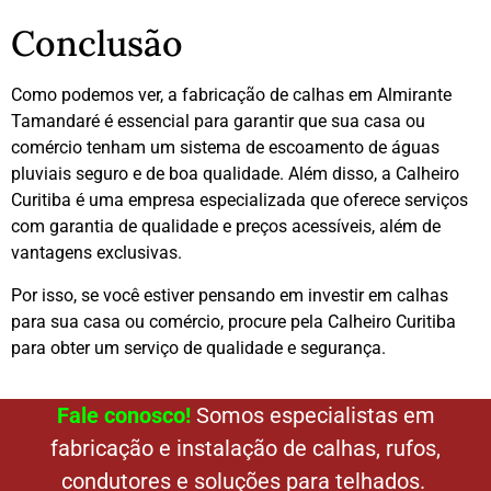
Conclusão
Como podemos ver, a fabricação de calhas em Almirante
Tamandaré é essencial para garantir que sua casa ou
comércio tenham um sistema de escoamento de águas
pluviais seguro e de boa qualidade. Além disso, a Calheiro
Curitiba é uma empresa especializada que oferece serviços
com garantia de qualidade e preços acessíveis, além de
vantagens exclusivas.
Por isso, se você estiver pensando em investir em calhas
para sua casa ou comércio, procure pela Calheiro Curitiba
para obter um serviço de qualidade e segurança.
Fale conosco!
Somos especialistas em
fabricação e instalação de calhas, rufos,
condutores e soluções para telhados.