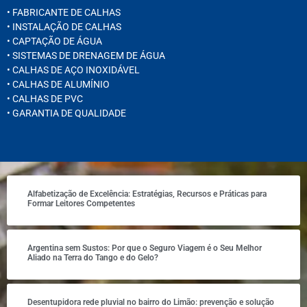
• FABRICANTE DE CALHAS
• INSTALAÇÃO DE CALHAS
• CAPTAÇÃO DE ÁGUA
• SISTEMAS DE DRENAGEM DE ÁGUA
• CALHAS DE AÇO INOXIDÁVEL
• CALHAS DE ALUMÍNIO
• CALHAS DE PVC
• GARANTIA DE QUALIDADE
Alfabetização de Excelência: Estratégias, Recursos e Práticas para
Formar Leitores Competentes
Argentina sem Sustos: Por que o Seguro Viagem é o Seu Melhor
Aliado na Terra do Tango e do Gelo?
Desentupidora rede pluvial no bairro do Limão: prevenção e solução