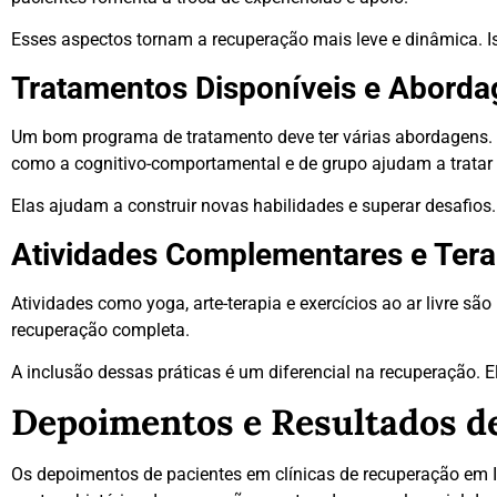
Esses aspectos tornam a recuperação mais leve e dinâmica. Is
Tratamentos Disponíveis e Abord
Um bom programa de tratamento deve ter várias abordagens
como a cognitivo-comportamental e de grupo ajudam a tratar
Elas ajudam a construir novas habilidades e superar desafios
Atividades Complementares e Tera
Atividades como yoga, arte-terapia e exercícios ao ar livre s
recuperação completa.
A inclusão dessas práticas é um diferencial na recuperação. 
Depoimentos e Resultados d
Os depoimentos de pacientes em clínicas de recuperação em 