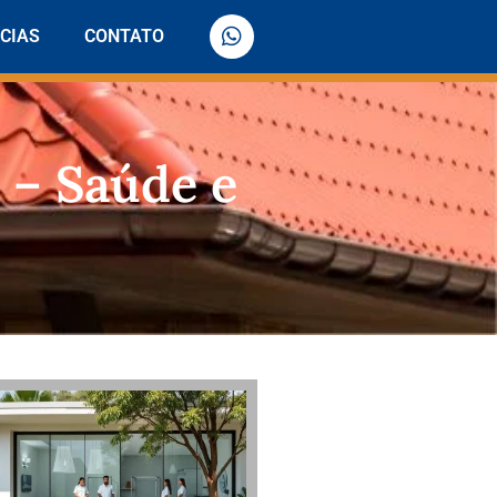
CIAS
CONTATO
 – Saúde e