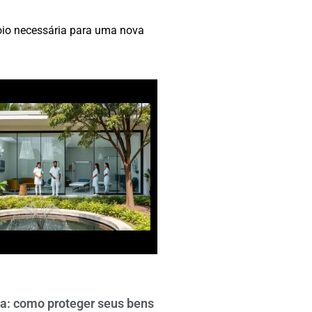
poio necessária para uma nova
a: como proteger seus bens