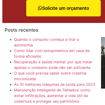
Solicite um orçamento
Posts recentes
Quando o consumo começa a tirar a
autonomia
Como lidar com entupimentos em casa de
forma eficiente
Recuperação e saúde mental: por que tratar
apenas o consumo pode não ser suficiente
O que você precisa saber sobre creatina
micronizada
As 10 melhores máquinas de solda para 2023
Manutenção Inteligente de Telhados: como
evitar infiltrações, aumentar a vida útil da
cobertura e proteger seu patrimônio