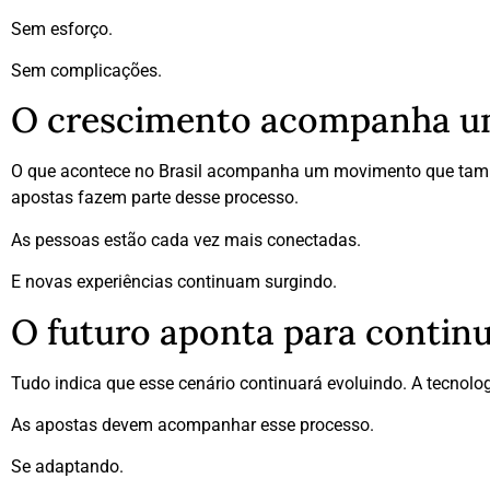
Sem esforço.
Sem complicações.
O crescimento acompanha u
O que acontece no Brasil acompanha um movimento que também
apostas fazem parte desse processo.
As pessoas estão cada vez mais conectadas.
E novas experiências continuam surgindo.
O futuro aponta para contin
Tudo indica que esse cenário continuará evoluindo. A tecnolo
As apostas devem acompanhar esse processo.
Se adaptando.