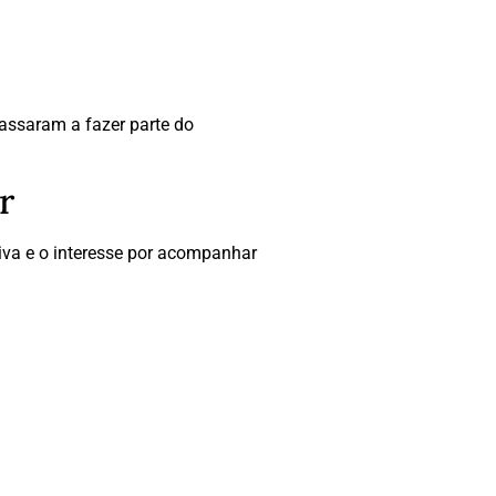
assaram a fazer parte do
r
tiva e o interesse por acompanhar