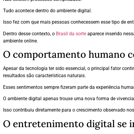
Tudo acontece dentro do ambiente digital.
Isso fez com que mais pessoas conhecessem esse tipo de ent
Dentro desse contexto, o
Brasil da sorte
aparece inserido ness
ambiente online.
O comportamento humano con
Apesar da tecnologia ter sido essencial, o principal fator c
resultados são características naturais.
Esses sentimentos sempre fizeram parte da experiência huma
O ambiente digital apenas trouxe uma nova forma de vivenciar
Isso contribuiu diretamente para o crescimento observado nos
O entretenimento digital se i