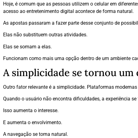
Hoje, é comum que as pessoas utilizem o celular em diferen
acesso ao entretenimento digital acontece de forma natural.
As apostas passaram a fazer parte desse conjunto de possibil
Elas não substituem outras atividades.
Elas se somam a elas.
Funcionam como mais uma opção dentro de um ambiente cad
A simplicidade se tornou um 
Outro fator relevante é a simplicidade. Plataformas modernas
Quando o usuário não encontra dificuldades, a experiência se 
Isso aumenta o interesse.
E aumenta o envolvimento.
A navegação se torna natural.