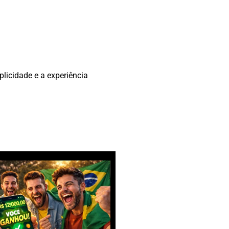
licidade e a experiência