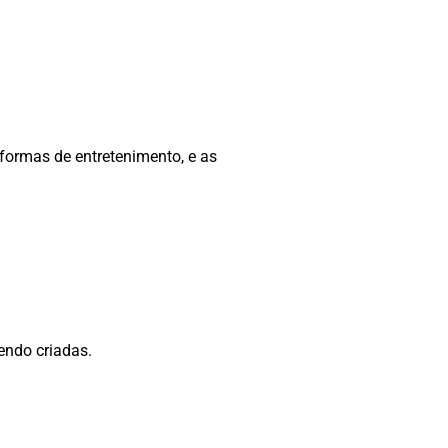
ormas de entretenimento, e as
endo criadas.