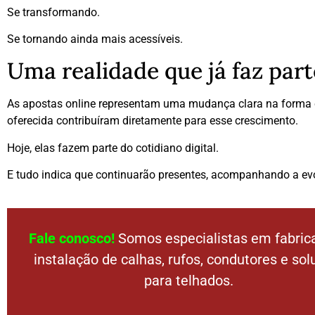
Se transformando.
Se tornando ainda mais acessíveis.
Uma realidade que já faz part
As apostas online representam uma mudança clara na forma co
oferecida contribuíram diretamente para esse crescimento.
Hoje, elas fazem parte do cotidiano digital.
E tudo indica que continuarão presentes, acompanhando a ev
Fale conosco!
Somos especialistas em fabric
instalação de calhas, rufos, condutores e so
para telhados.