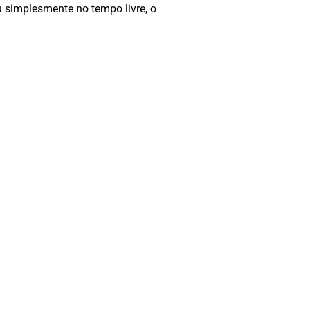
 simplesmente no tempo livre, o