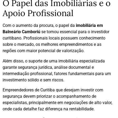
O Papel das Imobiliárias e o
Apoio Profissional
Com o aumento da procura, o papel da
imobiliária em
Balneário Camboriú
se tornou essencial para o investidor
curitibano. Profissionais locais possuem conhecimento
sobre o mercado, os melhores empreendimentos e as
regiões com maior potencial de valorização.
Além disso, o suporte de uma imobiliária especializada
garante segurança jurídica, análise documental e
intermediação profissional, fatores fundamentais para um
investimento sólido e sem riscos.
Empreendedores de Curitiba que desejam investir com
segurança devem priorizar o acompanhamento de
especialistas, principalmente em negociações de alto valor,
onde cada detalhe faz diferença na rentabilidade.