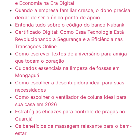
e Economia na Era Digital
Quando a empresa familiar cresce, o dono precisa
deixar de ser o único ponto de apoio
Entenda tudo sobre o código do banco Nubank
Certificado Digital: Como Essa Tecnologia Está
Revolucionando a Segurança e a Eficiência nas
Transações Online
Como escrever textos de aniversário para amiga
que tocam o coração
Cuidados essenciais na limpeza de fossas em
Mongaguá
Como escolher a desentupidora ideal para suas
necessidades
Como escolher o ventilador de coluna ideal para
sua casa em 2026
Estratégias eficazes para controle de pragas no
Guarujá
Os benefícios da massagem relaxante para o bem-
estar