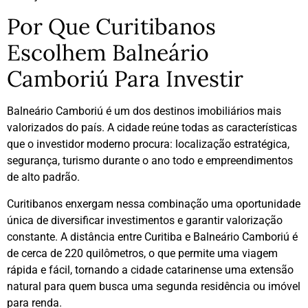
Por Que Curitibanos
Escolhem Balneário
Camboriú Para Investir
Balneário Camboriú é um dos destinos imobiliários mais
valorizados do país. A cidade reúne todas as características
que o investidor moderno procura: localização estratégica,
segurança, turismo durante o ano todo e empreendimentos
de alto padrão.
Curitibanos enxergam nessa combinação uma oportunidade
única de diversificar investimentos e garantir valorização
constante. A distância entre Curitiba e Balneário Camboriú é
de cerca de 220 quilômetros, o que permite uma viagem
rápida e fácil, tornando a cidade catarinense uma extensão
natural para quem busca uma segunda residência ou imóvel
para renda.