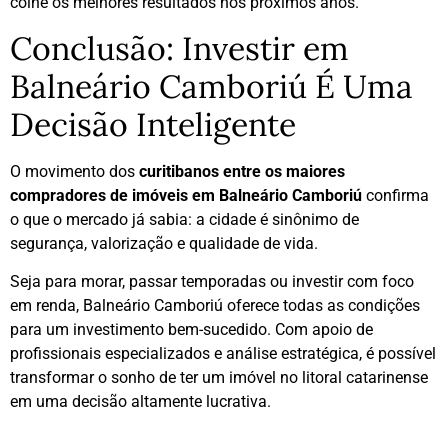
colhe os melhores resultados nos próximos anos.
Conclusão: Investir em
Balneário Camboriú É Uma
Decisão Inteligente
O movimento dos
curitibanos entre os maiores
compradores de imóveis em Balneário Camboriú
confirma
o que o mercado já sabia: a cidade é sinônimo de
segurança, valorização e qualidade de vida.
Seja para morar, passar temporadas ou investir com foco
em renda, Balneário Camboriú oferece todas as condições
para um investimento bem-sucedido. Com apoio de
profissionais especializados e análise estratégica, é possível
transformar o sonho de ter um imóvel no litoral catarinense
em uma decisão altamente lucrativa.