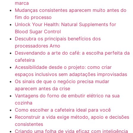
marca
Mudanças consistentes aparecem muito antes do
fim do processo
Unlock Your Health: Natural Supplements for
Blood Sugar Control
Descubra os principais benefícios dos
processadores Arno
Desvendando a arte do café: a escolha perfeita da
cafeteira
Acessibilidade desde o projeto: como criar
espaços inclusivos sem adaptações improvisadas
Os sinais de que o negócio precisa mudar
aparecem antes da crise
Vantagens do forno de embutir elétrico na sua
cozinha
Como escolher a cafeteira ideal para você
Reconstruir a vida exige método, apoio e decisões
consistentes
Criando uma folha de vida eficaz com inteligência