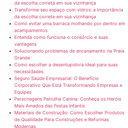
da escolha correta em sua vizinhança
Transforme seu espaço com vidros: a importância
da escolha correta em sua vizinhança
Como evitar uma barraca molhando por dentro em
acampamentos
Entenda como funciona o consórcio e suas
vantagens
Solucionando problemas de encanamento na Praia
Grande
Como escolher a desentupidora ideal para suas
necessidades
Seguro Saúde Empresarial: O Benefício
Corporativo Que Está Transformando Empresas e
Equipes
Personagens Patrulha Canina: Conheça os Heróis
Mais Amados das Festas Infantis
Materiais de Construção: Como Escolher Produtos
de Qualidade Para Construções e Reformas
Modernas