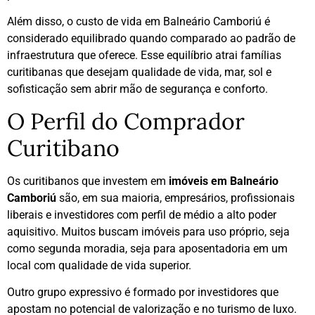
Além disso, o custo de vida em Balneário Camboriú é
considerado equilibrado quando comparado ao padrão de
infraestrutura que oferece. Esse equilíbrio atrai famílias
curitibanas que desejam qualidade de vida, mar, sol e
sofisticação sem abrir mão de segurança e conforto.
O Perfil do Comprador
Curitibano
Os curitibanos que investem em
imóveis em Balneário
Camboriú
são, em sua maioria, empresários, profissionais
liberais e investidores com perfil de médio a alto poder
aquisitivo. Muitos buscam imóveis para uso próprio, seja
como segunda moradia, seja para aposentadoria em um
local com qualidade de vida superior.
Outro grupo expressivo é formado por investidores que
apostam no potencial de valorização e no turismo de luxo.