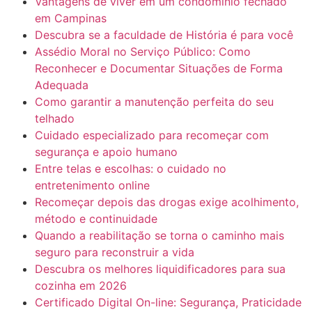
Vantagens de viver em um condomínio fechado
em Campinas
Descubra se a faculdade de História é para você
Assédio Moral no Serviço Público: Como
Reconhecer e Documentar Situações de Forma
Adequada
Como garantir a manutenção perfeita do seu
telhado
Cuidado especializado para recomeçar com
segurança e apoio humano
Entre telas e escolhas: o cuidado no
entretenimento online
Recomeçar depois das drogas exige acolhimento,
método e continuidade
Quando a reabilitação se torna o caminho mais
seguro para reconstruir a vida
Descubra os melhores liquidificadores para sua
cozinha em 2026
Certificado Digital On-line: Segurança, Praticidade