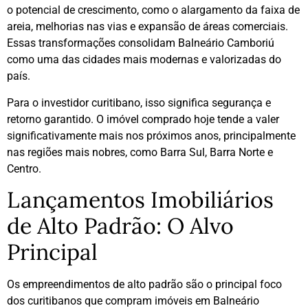
o potencial de crescimento, como o alargamento da faixa de
areia, melhorias nas vias e expansão de áreas comerciais.
Essas transformações consolidam Balneário Camboriú
como uma das cidades mais modernas e valorizadas do
país.
Para o investidor curitibano, isso significa segurança e
retorno garantido. O imóvel comprado hoje tende a valer
significativamente mais nos próximos anos, principalmente
nas regiões mais nobres, como Barra Sul, Barra Norte e
Centro.
Lançamentos Imobiliários
de Alto Padrão: O Alvo
Principal
Os empreendimentos de alto padrão são o principal foco
dos curitibanos que compram imóveis em Balneário