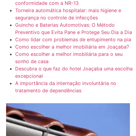
conformidade com a NR-13
Torneira automática hospitalar: mais higiene e
segurança no controle de infecções
Guincho e Baterias Automotivas: O Método
Preventivo que Evita Pane e Protege Seu Dia a Dia
Como lidar com problemas de entupimento na pia
Como escolher a melhor imobiliária em Joaçaba?
Como escolher a melhor imobiliária para o seu
sonho de casa
Descubra o que faz do hotel Joaçaba uma escolha
excepcional
A importância da internação involuntária no
tratamento de dependências