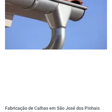
Fabricação de Calhas em São José dos Pinhais