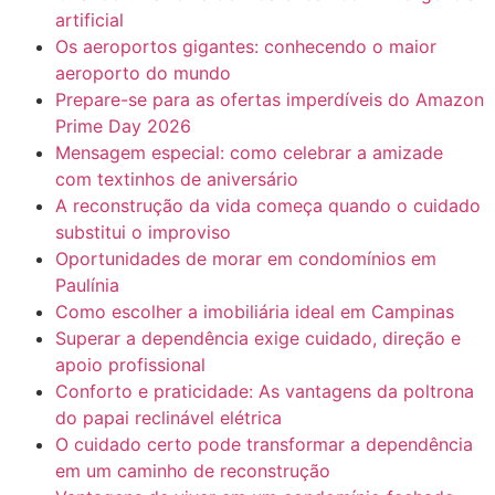
artificial
Os aeroportos gigantes: conhecendo o maior
aeroporto do mundo
Prepare-se para as ofertas imperdíveis do Amazon
Prime Day 2026
Mensagem especial: como celebrar a amizade
com textinhos de aniversário
A reconstrução da vida começa quando o cuidado
substitui o improviso
Oportunidades de morar em condomínios em
Paulínia
Como escolher a imobiliária ideal em Campinas
Superar a dependência exige cuidado, direção e
apoio profissional
Conforto e praticidade: As vantagens da poltrona
do papai reclinável elétrica
O cuidado certo pode transformar a dependência
em um caminho de reconstrução