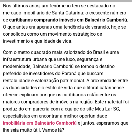
Nos últimos anos, um fenômeno tem se destacado no
mercado imobiliário de Santa Catarina: o crescente número
de
curitibanos comprando imóveis em Balneário Camboriú
.
O que antes era apenas uma tendência de veraneio, hoje se
consolidou como um movimento estratégico de
investimento e qualidade de vida.
Com o metro quadrado mais valorizado do Brasil e uma
infraestrutura urbana que une luxo, segurança e
modernidade, Balneário Camboriú se tornou o destino
preferido de investidores do Paraná que buscam
rentabilidade e valorização patrimonial. A proximidade entre
as duas cidades e o estilo de vida que o litoral catarinense
oferece explicam por que os curitibanos estão entre os
maiores compradores de imóveis na região. Este material foi
produzido em parceria com a equipe do site Meu Lar SC,
especialistas em encontrar a melhor oportunidade
imobiliária em Balneário Camboriú
e juntos, esperamos que
lhe seja muito útil. Vamos lá?