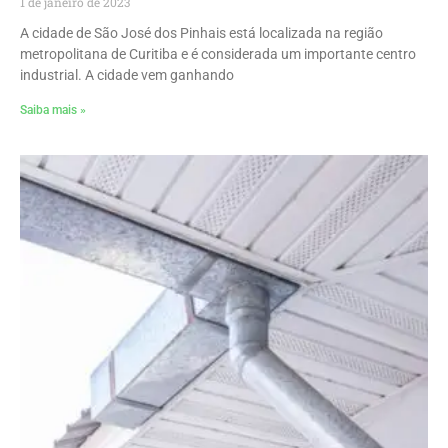
1 de janeiro de 2023
A cidade de São José dos Pinhais está localizada na região
metropolitana de Curitiba e é considerada um importante centro
industrial. A cidade vem ganhando
Saiba mais »