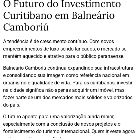
O Futuro do Investimento
Curitibano em Balneário
Camboriú
A tendência é de crescimento contínuo. Com novos
empreendimentos de luxo sendo lançados, o mercado se
mantém aquecido e atrativo para o público paranaense.
Balneário Camboriú continua expandindo sua infraestrutura
e consolidando sua imagem como referência nacional em
urbanismo e qualidade de vida. Para os curitibanos, investir
na cidade significa não apenas adquirir um imóvel, mas
fazer parte de um dos mercados mais sólidos e valorizados
do país.
O futuro aponta para uma valorização ainda maior,
especialmente com a conclusão de novos projetos e o
fortalecimento do turismo internacional. Quem investe agora