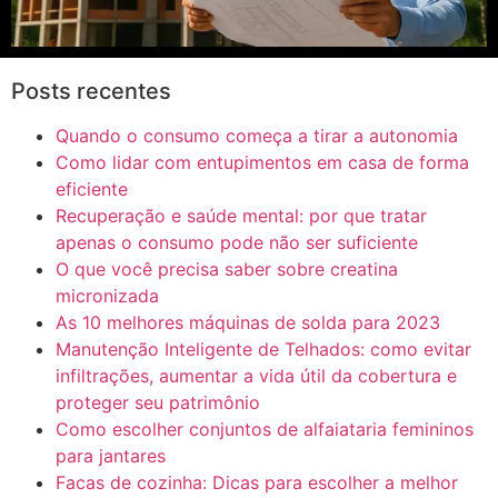
Posts recentes
Quando o consumo começa a tirar a autonomia
Como lidar com entupimentos em casa de forma
eficiente
Recuperação e saúde mental: por que tratar
apenas o consumo pode não ser suficiente
O que você precisa saber sobre creatina
micronizada
As 10 melhores máquinas de solda para 2023
Manutenção Inteligente de Telhados: como evitar
infiltrações, aumentar a vida útil da cobertura e
proteger seu patrimônio
Como escolher conjuntos de alfaiataria femininos
para jantares
Facas de cozinha: Dicas para escolher a melhor