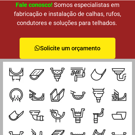
Fale conosco!
Somos especialistas em
fabricação e instalação de calhas, rufos,
condutores e soluções para telhados.
Solicite um orçamento