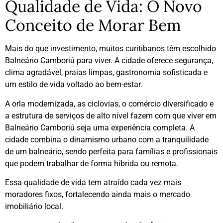
Qualidade de Vida: O Novo
Conceito de Morar Bem
Mais do que investimento, muitos curitibanos têm escolhido
Balneário Camboriú para viver. A cidade oferece segurança,
clima agradável, praias limpas, gastronomia sofisticada e
um estilo de vida voltado ao bem-estar.
A orla modernizada, as ciclovias, o comércio diversificado e
a estrutura de serviços de alto nível fazem com que viver em
Balneário Camboriú seja uma experiência completa. A
cidade combina o dinamismo urbano com a tranquilidade
de um balneário, sendo perfeita para famílias e profissionais
que podem trabalhar de forma híbrida ou remota.
Essa qualidade de vida tem atraído cada vez mais
moradores fixos, fortalecendo ainda mais o mercado
imobiliário local.