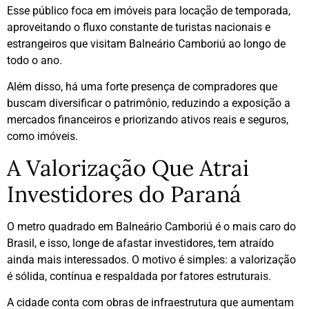
Esse público foca em imóveis para locação de temporada,
aproveitando o fluxo constante de turistas nacionais e
estrangeiros que visitam Balneário Camboriú ao longo de
todo o ano.
Além disso, há uma forte presença de compradores que
buscam diversificar o patrimônio, reduzindo a exposição a
mercados financeiros e priorizando ativos reais e seguros,
como imóveis.
A Valorização Que Atrai
Investidores do Paraná
O metro quadrado em Balneário Camboriú é o mais caro do
Brasil, e isso, longe de afastar investidores, tem atraído
ainda mais interessados. O motivo é simples: a valorização
é sólida, contínua e respaldada por fatores estruturais.
A cidade conta com obras de infraestrutura que aumentam