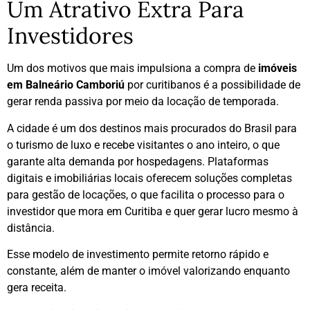
Um Atrativo Extra Para
Investidores
Um dos motivos que mais impulsiona a compra de
imóveis
em Balneário Camboriú
por curitibanos é a possibilidade de
gerar renda passiva por meio da locação de temporada.
A cidade é um dos destinos mais procurados do Brasil para
o turismo de luxo e recebe visitantes o ano inteiro, o que
garante alta demanda por hospedagens. Plataformas
digitais e imobiliárias locais oferecem soluções completas
para gestão de locações, o que facilita o processo para o
investidor que mora em Curitiba e quer gerar lucro mesmo à
distância.
Esse modelo de investimento permite retorno rápido e
constante, além de manter o imóvel valorizando enquanto
gera receita.