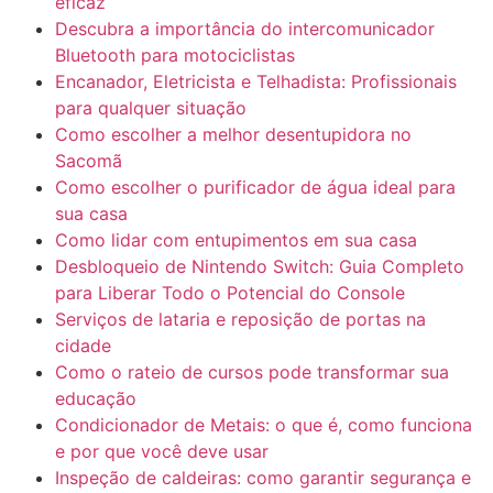
eficaz
Descubra a importância do intercomunicador
Bluetooth para motociclistas
Encanador, Eletricista e Telhadista: Profissionais
para qualquer situação
Como escolher a melhor desentupidora no
Sacomã
Como escolher o purificador de água ideal para
sua casa
Como lidar com entupimentos em sua casa
Desbloqueio de Nintendo Switch: Guia Completo
para Liberar Todo o Potencial do Console
Serviços de lataria e reposição de portas na
cidade
Como o rateio de cursos pode transformar sua
educação
Condicionador de Metais: o que é, como funciona
e por que você deve usar
Inspeção de caldeiras: como garantir segurança e