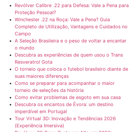
Revólver Calibre .22 para Defesa: Vale a Pena para
Proteção Pessoal?
Winchester .22 na Roça: Vale a Pena? Guia
Completo de Utilização, Vantagens e Cuidados no
Campo
A Seleção Brasileira e o peso de voltar a encantar
o mundo
Descubra as experiências de quem usou o Trans
Resveratrol Gota
O torneio que coloca o futebol brasileiro diante de
suas maiores diferenças
Como se preparar para acompanhar o maior
torneio de seleções da história
Como evitar problemas de esgoto em sua casa
Descubra os encantos de Évora: um destino
imperdível em Portugal
Tour Virtual 3D: Inovação e Tendências 2026
(Experiência Imersiva)