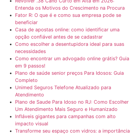
Revólver .38 Cano Curto em Alta em 2026:
Entenda os Motivos do Crescimento na Procura
Fator R: O que é e como sua empresa pode se
beneficiar
Casa de apostas online: como identificar uma
opção confiável antes de se cadastrar
Como escolher a desentupidora ideal para suas
necessidades
Como encontrar um advogado online grátis? Guia
em 9 passos!
Plano de saúde senior preços Para Idosos: Guia
Completo
Unimed Seguros Telefone Atualizado para
Atendimento
Plano de Saude Para Idoso no RJ: Como Escolher
Um Atendimento Mais Seguro e Humanizado
Infláveis gigantes para campanhas com alto
impacto visual
Transforme seu espaço com vidros: a importância