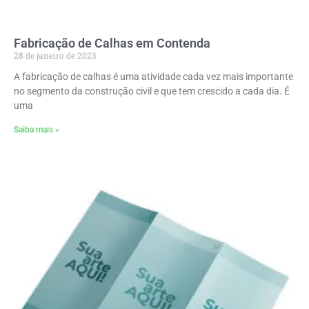
Fabricação de Calhas em Contenda
28 de janeiro de 2023
A fabricação de calhas é uma atividade cada vez mais importante
no segmento da construção civil e que tem crescido a cada dia. É
uma
Saiba mais »