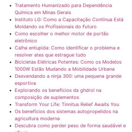
Tratamento Humanizado para Dependência
Química em Minas Gerais
Instituto LG: Como a Capacitação Contínua Está
Moldando os Profissionais do Futuro
Como escolher o melhor motor de portão
eletrônico
Calha entupida: Como identificar o problema e
resolver ates que estrague tudo
Bicicletas Elétricas Potentes: Como os Modelos
1000W Estão Mudando a Mobilidade Urbana
Desvendando a ninja 300: uma pequena grande
esportiva
Explorando os benefícios da ghdrol na
composição de suplementos
Transform Your Life: Tinnitus Relief Awaits You
Os benefícios dos sistemas autopropelidos na
agricultura moderna
Descubra como perder peso de forma saudável e