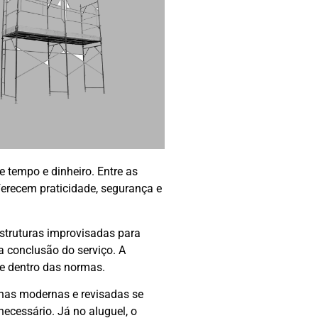
e tempo e dinheiro. Entre as
ferecem praticidade, segurança e
struturas improvisadas para
a conclusão do serviço. A
 e dentro das normas.
inas modernas e revisadas se
cessário. Já no aluguel, o