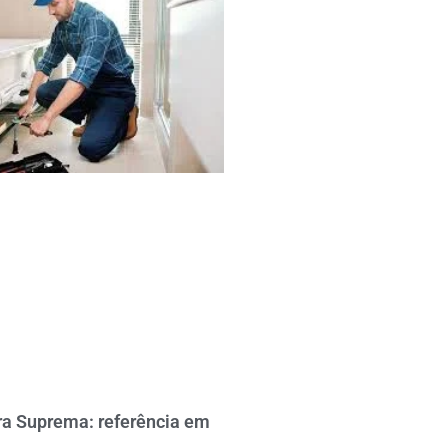
a Suprema: referência em