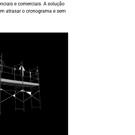
nciais e comerciais. A solução
sem atrasar o cronograma e sem