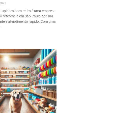
2025
tupidora bom retiro é uma empresa
 referência em São Paulo por sua
idade e atendimento rápido. Com uma
e