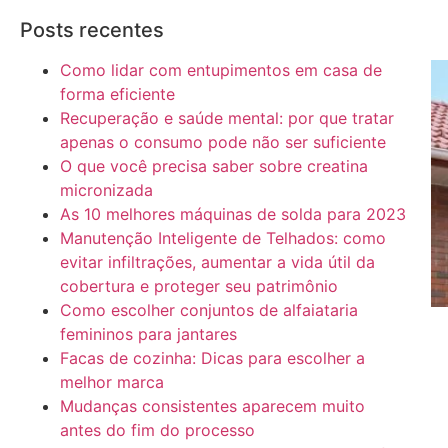
Posts recentes
Como lidar com entupimentos em casa de
forma eficiente
Recuperação e saúde mental: por que tratar
apenas o consumo pode não ser suficiente
O que você precisa saber sobre creatina
micronizada
As 10 melhores máquinas de solda para 2023
Manutenção Inteligente de Telhados: como
evitar infiltrações, aumentar a vida útil da
cobertura e proteger seu patrimônio
Como escolher conjuntos de alfaiataria
femininos para jantares
Facas de cozinha: Dicas para escolher a
melhor marca
Mudanças consistentes aparecem muito
antes do fim do processo