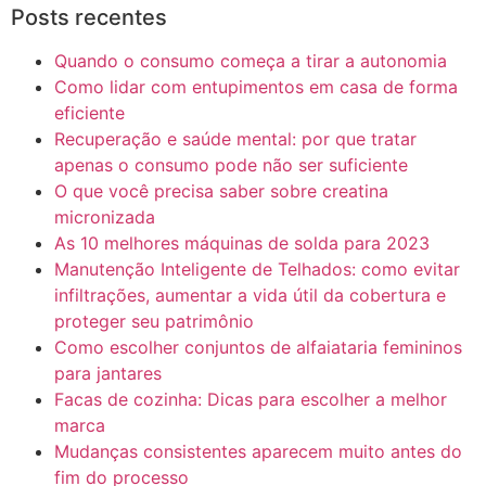
Posts recentes
Quando o consumo começa a tirar a autonomia
Como lidar com entupimentos em casa de forma
eficiente
Recuperação e saúde mental: por que tratar
apenas o consumo pode não ser suficiente
O que você precisa saber sobre creatina
micronizada
As 10 melhores máquinas de solda para 2023
Manutenção Inteligente de Telhados: como evitar
infiltrações, aumentar a vida útil da cobertura e
proteger seu patrimônio
Como escolher conjuntos de alfaiataria femininos
para jantares
Facas de cozinha: Dicas para escolher a melhor
marca
Mudanças consistentes aparecem muito antes do
fim do processo