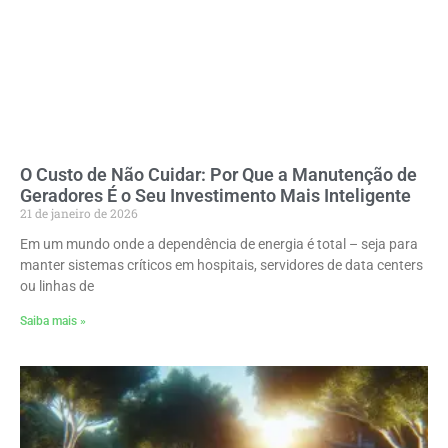
O Custo de Não Cuidar: Por Que a Manutenção de
Geradores É o Seu Investimento Mais Inteligente
21 de janeiro de 2026
Em um mundo onde a dependência de energia é total – seja para
manter sistemas críticos em hospitais, servidores de data centers
ou linhas de
Saiba mais »