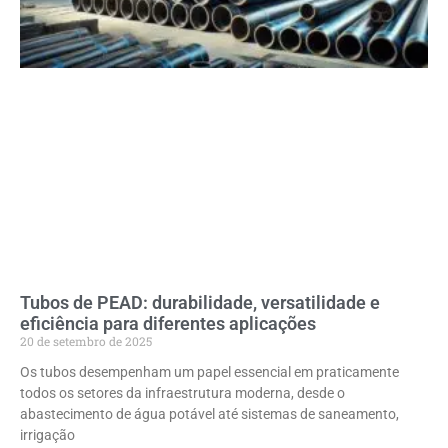
Tubos de PEAD: durabilidade, versatilidade e
eficiência para diferentes aplicações
20 de setembro de 2025
Os tubos desempenham um papel essencial em praticamente
todos os setores da infraestrutura moderna, desde o
abastecimento de água potável até sistemas de saneamento,
irrigação