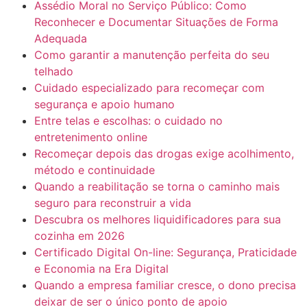
Assédio Moral no Serviço Público: Como
Reconhecer e Documentar Situações de Forma
Adequada
Como garantir a manutenção perfeita do seu
telhado
Cuidado especializado para recomeçar com
segurança e apoio humano
Entre telas e escolhas: o cuidado no
entretenimento online
Recomeçar depois das drogas exige acolhimento,
método e continuidade
Quando a reabilitação se torna o caminho mais
seguro para reconstruir a vida
Descubra os melhores liquidificadores para sua
cozinha em 2026
Certificado Digital On-line: Segurança, Praticidade
e Economia na Era Digital
Quando a empresa familiar cresce, o dono precisa
deixar de ser o único ponto de apoio