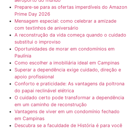
Prepare-se para as ofertas imperdíveis do Amazon
Prime Day 2026
Mensagem especial: como celebrar a amizade
com textinhos de aniversário
A reconstrução da vida começa quando o cuidado
substitui o improviso
Oportunidades de morar em condomínios em
Paulínia
Como escolher a imobiliária ideal em Campinas
Superar a dependência exige cuidado, direção e
apoio profissional
Conforto e praticidade: As vantagens da poltrona
do papai reclinável elétrica
O cuidado certo pode transformar a dependência
em um caminho de reconstrução
Vantagens de viver em um condomínio fechado
em Campinas
Descubra se a faculdade de História é para você