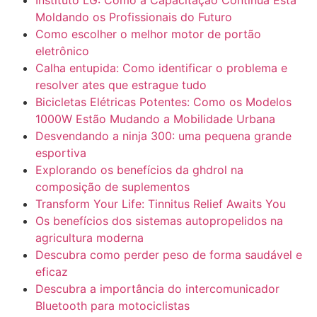
Moldando os Profissionais do Futuro
Como escolher o melhor motor de portão
eletrônico
Calha entupida: Como identificar o problema e
resolver ates que estrague tudo
Bicicletas Elétricas Potentes: Como os Modelos
1000W Estão Mudando a Mobilidade Urbana
Desvendando a ninja 300: uma pequena grande
esportiva
Explorando os benefícios da ghdrol na
composição de suplementos
Transform Your Life: Tinnitus Relief Awaits You
Os benefícios dos sistemas autopropelidos na
agricultura moderna
Descubra como perder peso de forma saudável e
eficaz
Descubra a importância do intercomunicador
Bluetooth para motociclistas