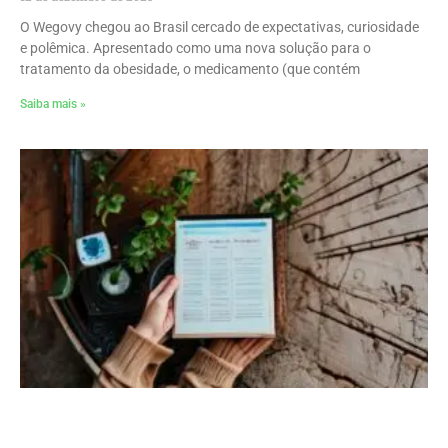
O Wegovy chegou ao Brasil cercado de expectativas, curiosidade
e polêmica. Apresentado como uma nova solução para o
tratamento da obesidade, o medicamento (que contém
Saiba mais »