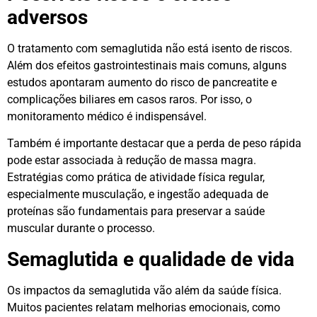
adversos
O tratamento com semaglutida não está isento de riscos.
Além dos efeitos gastrointestinais mais comuns, alguns
estudos apontaram aumento do risco de pancreatite e
complicações biliares em casos raros. Por isso, o
monitoramento médico é indispensável.
Também é importante destacar que a perda de peso rápida
pode estar associada à redução de massa magra.
Estratégias como prática de atividade física regular,
especialmente musculação, e ingestão adequada de
proteínas são fundamentais para preservar a saúde
muscular durante o processo.
Semaglutida e qualidade de vida
Os impactos da semaglutida vão além da saúde física.
Muitos pacientes relatam melhorias emocionais, como