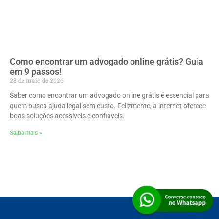
Como encontrar um advogado online grátis? Guia
em 9 passos!
28 de maio de 2026
Saber como encontrar um advogado online grátis é essencial para
quem busca ajuda legal sem custo. Felizmente, a internet oferece
boas soluções acessíveis e confiáveis.
Saiba mais »