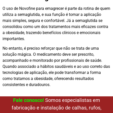
O uso de Novofine para emagrecer é parte da rotina de quem
utiliza a semaglutida, e sua função é tornar a aplicação
mais simples, segura e confortável. Já a semaglutida se
consolidou como um dos tratamentos mais eficazes contra
a obesidade, trazendo benefícios clínicos e emocionais
importantes.
No entanto, é preciso reforçar que não se trata de uma
solução mágica. O medicamento deve ser prescrito,
acompanhado e monitorado por profissionais de saúde.
Quando associado a hábitos saudáveis e ao uso correto das
tecnologias de aplicação, ele pode transformar a forma
como tratamos a obesidade, oferecendo resultados
consistentes e duradouros.
Fale conosco!
Somos especialistas em
fabricação e instalação de calhas, rufos,