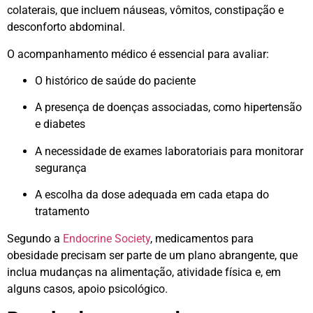
colaterais, que incluem náuseas, vômitos, constipação e
desconforto abdominal.
O acompanhamento médico é essencial para avaliar:
O histórico de saúde do paciente
A presença de doenças associadas, como hipertensão
e diabetes
A necessidade de exames laboratoriais para monitorar
segurança
A escolha da dose adequada em cada etapa do
tratamento
Segundo a
Endocrine Society
, medicamentos para
obesidade precisam ser parte de um plano abrangente, que
inclua mudanças na alimentação, atividade física e, em
alguns casos, apoio psicológico.