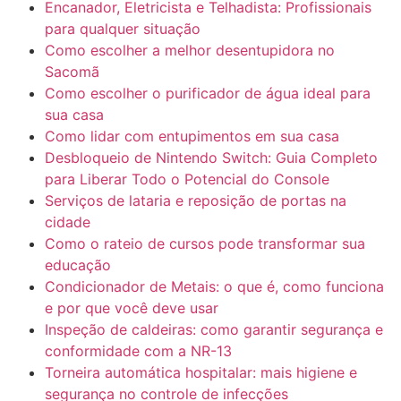
Encanador, Eletricista e Telhadista: Profissionais
para qualquer situação
Como escolher a melhor desentupidora no
Sacomã
Como escolher o purificador de água ideal para
sua casa
Como lidar com entupimentos em sua casa
Desbloqueio de Nintendo Switch: Guia Completo
para Liberar Todo o Potencial do Console
Serviços de lataria e reposição de portas na
cidade
Como o rateio de cursos pode transformar sua
educação
Condicionador de Metais: o que é, como funciona
e por que você deve usar
Inspeção de caldeiras: como garantir segurança e
conformidade com a NR-13
Torneira automática hospitalar: mais higiene e
segurança no controle de infecções