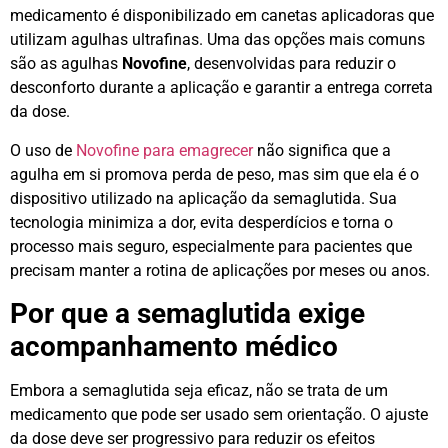
medicamento é disponibilizado em canetas aplicadoras que
utilizam agulhas ultrafinas. Uma das opções mais comuns
são as agulhas
Novofine
, desenvolvidas para reduzir o
desconforto durante a aplicação e garantir a entrega correta
da dose.
O uso de
Novofine para emagrecer
não significa que a
agulha em si promova perda de peso, mas sim que ela é o
dispositivo utilizado na aplicação da semaglutida. Sua
tecnologia minimiza a dor, evita desperdícios e torna o
processo mais seguro, especialmente para pacientes que
precisam manter a rotina de aplicações por meses ou anos.
Por que a semaglutida exige
acompanhamento médico
Embora a semaglutida seja eficaz, não se trata de um
medicamento que pode ser usado sem orientação. O ajuste
da dose deve ser progressivo para reduzir os efeitos