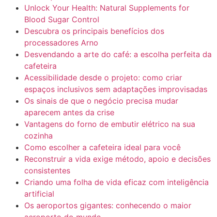
Unlock Your Health: Natural Supplements for
Blood Sugar Control
Descubra os principais benefícios dos
processadores Arno
Desvendando a arte do café: a escolha perfeita da
cafeteira
Acessibilidade desde o projeto: como criar
espaços inclusivos sem adaptações improvisadas
Os sinais de que o negócio precisa mudar
aparecem antes da crise
Vantagens do forno de embutir elétrico na sua
cozinha
Como escolher a cafeteira ideal para você
Reconstruir a vida exige método, apoio e decisões
consistentes
Criando uma folha de vida eficaz com inteligência
artificial
Os aeroportos gigantes: conhecendo o maior
aeroporto do mundo