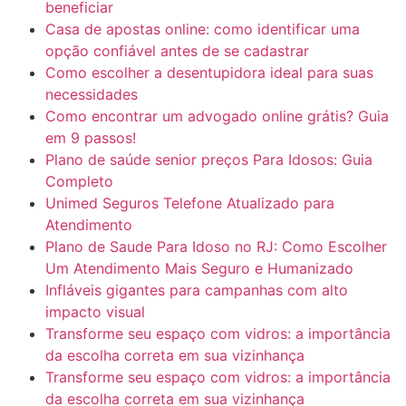
beneficiar
Casa de apostas online: como identificar uma
opção confiável antes de se cadastrar
Como escolher a desentupidora ideal para suas
necessidades
Como encontrar um advogado online grátis? Guia
em 9 passos!
Plano de saúde senior preços Para Idosos: Guia
Completo
Unimed Seguros Telefone Atualizado para
Atendimento
Plano de Saude Para Idoso no RJ: Como Escolher
Um Atendimento Mais Seguro e Humanizado
Infláveis gigantes para campanhas com alto
impacto visual
Transforme seu espaço com vidros: a importância
da escolha correta em sua vizinhança
Transforme seu espaço com vidros: a importância
da escolha correta em sua vizinhança