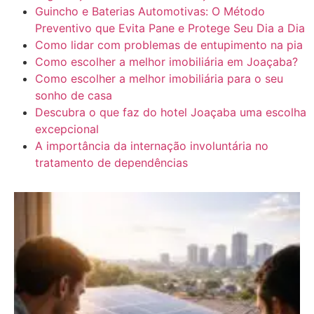
Guincho e Baterias Automotivas: O Método
Preventivo que Evita Pane e Protege Seu Dia a Dia
Como lidar com problemas de entupimento na pia
Como escolher a melhor imobiliária em Joaçaba?
Como escolher a melhor imobiliária para o seu
sonho de casa
Descubra o que faz do hotel Joaçaba uma escolha
excepcional
A importância da internação involuntária no
tratamento de dependências