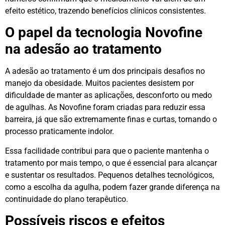
efeito estético, trazendo benefícios clínicos consistentes.
O papel da tecnologia Novofine
na adesão ao tratamento
A adesão ao tratamento é um dos principais desafios no
manejo da obesidade. Muitos pacientes desistem por
dificuldade de manter as aplicações, desconforto ou medo
de agulhas. As Novofine foram criadas para reduzir essa
barreira, já que são extremamente finas e curtas, tornando o
processo praticamente indolor.
Essa facilidade contribui para que o paciente mantenha o
tratamento por mais tempo, o que é essencial para alcançar
e sustentar os resultados. Pequenos detalhes tecnológicos,
como a escolha da agulha, podem fazer grande diferença na
continuidade do plano terapêutico.
Possíveis riscos e efeitos