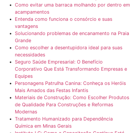
Como evitar uma barraca molhando por dentro em
acampamentos
Entenda como funciona o consórcio e suas
vantagens
Solucionando problemas de encanamento na Praia
Grande
Como escolher a desentupidora ideal para suas
necessidades
Seguro Saúde Empresarial: O Benefício
Corporativo Que Está Transformando Empresas e
Equipes
Personagens Patrulha Canina: Conheça os Heróis
Mais Amados das Festas Infantis
Materiais de Construção: Como Escolher Produtos
de Qualidade Para Construções e Reformas
Modernas
Tratamento Humanizado para Dependência
Química em Minas Gerais
Instituto LG: Como a Capacitação Contínua Está