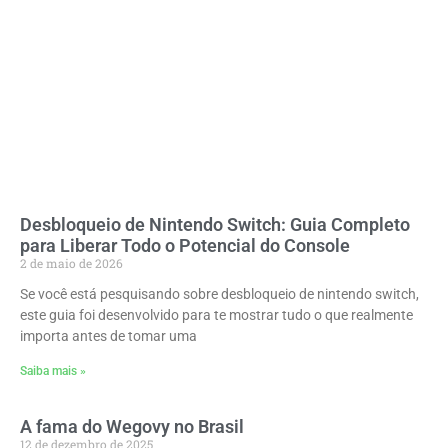
Desbloqueio de Nintendo Switch: Guia Completo
para Liberar Todo o Potencial do Console
2 de maio de 2026
Se você está pesquisando sobre desbloqueio de nintendo switch,
este guia foi desenvolvido para te mostrar tudo o que realmente
importa antes de tomar uma
Saiba mais »
A fama do Wegovy no Brasil
12 de dezembro de 2025