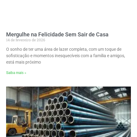
Mergulhe na Felicidade Sem Sair de Casa
14 de fevereiro de 2026
O sonho de ter uma área de lazer completa, com um toque de
sofisticação e momentos inesquecíveis com a família e amigos,
está mais próximo
Saiba mais »