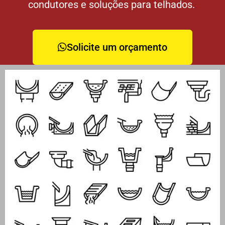
condutores e soluções para telhados.
Solicite um orçamento