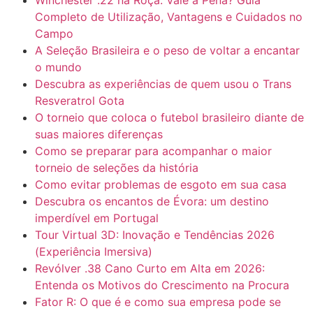
Completo de Utilização, Vantagens e Cuidados no
Campo
A Seleção Brasileira e o peso de voltar a encantar
o mundo
Descubra as experiências de quem usou o Trans
Resveratrol Gota
O torneio que coloca o futebol brasileiro diante de
suas maiores diferenças
Como se preparar para acompanhar o maior
torneio de seleções da história
Como evitar problemas de esgoto em sua casa
Descubra os encantos de Évora: um destino
imperdível em Portugal
Tour Virtual 3D: Inovação e Tendências 2026
(Experiência Imersiva)
Revólver .38 Cano Curto em Alta em 2026:
Entenda os Motivos do Crescimento na Procura
Fator R: O que é e como sua empresa pode se