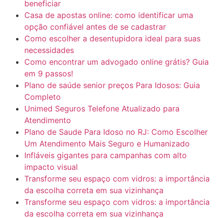
beneficiar
Casa de apostas online: como identificar uma
opção confiável antes de se cadastrar
Como escolher a desentupidora ideal para suas
necessidades
Como encontrar um advogado online grátis? Guia
em 9 passos!
Plano de saúde senior preços Para Idosos: Guia
Completo
Unimed Seguros Telefone Atualizado para
Atendimento
Plano de Saude Para Idoso no RJ: Como Escolher
Um Atendimento Mais Seguro e Humanizado
Infláveis gigantes para campanhas com alto
impacto visual
Transforme seu espaço com vidros: a importância
da escolha correta em sua vizinhança
Transforme seu espaço com vidros: a importância
da escolha correta em sua vizinhança