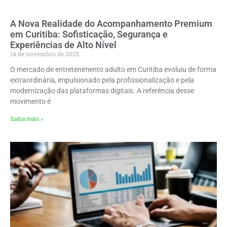
A Nova Realidade do Acompanhamento Premium
em Curitiba: Sofisticação, Segurança e
Experiências de Alto Nível
14 de novembro de 2025
O mercado de entretenimento adulto em Curitiba evoluiu de forma
extraordinária, impulsionado pela profissionalização e pela
modernização das plataformas digitais. A referência desse
movimento é
Saiba mais »