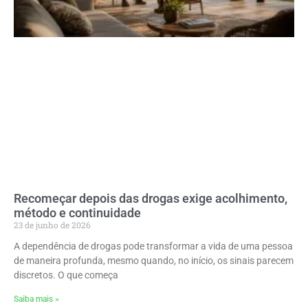
Recomeçar depois das drogas exige acolhimento,
método e continuidade
23 de junho de 2026
A dependência de drogas pode transformar a vida de uma pessoa
de maneira profunda, mesmo quando, no início, os sinais parecem
discretos. O que começa
Saiba mais »