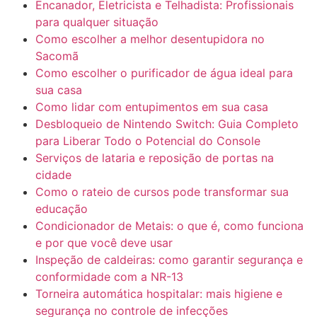
Encanador, Eletricista e Telhadista: Profissionais
para qualquer situação
Como escolher a melhor desentupidora no
Sacomã
Como escolher o purificador de água ideal para
sua casa
Como lidar com entupimentos em sua casa
Desbloqueio de Nintendo Switch: Guia Completo
para Liberar Todo o Potencial do Console
Serviços de lataria e reposição de portas na
cidade
Como o rateio de cursos pode transformar sua
educação
Condicionador de Metais: o que é, como funciona
e por que você deve usar
Inspeção de caldeiras: como garantir segurança e
conformidade com a NR-13
Torneira automática hospitalar: mais higiene e
segurança no controle de infecções