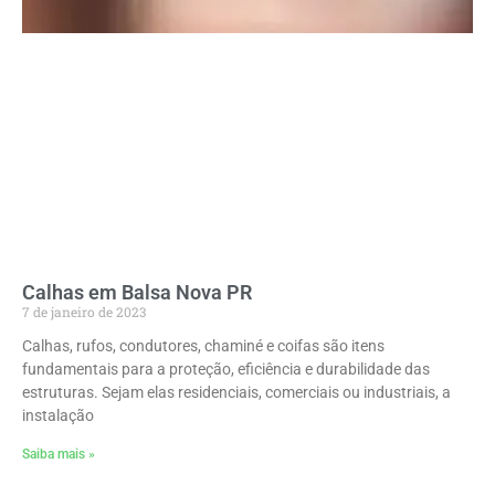
Calhas em Balsa Nova PR
7 de janeiro de 2023
Calhas, rufos, condutores, chaminé e coifas são itens
fundamentais para a proteção, eficiência e durabilidade das
estruturas. Sejam elas residenciais, comerciais ou industriais, a
instalação
Saiba mais »