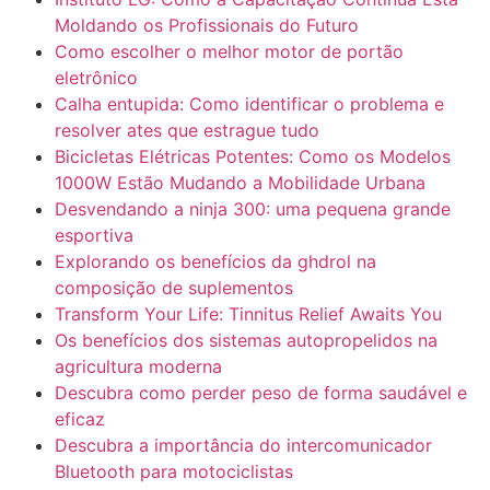
Moldando os Profissionais do Futuro
Como escolher o melhor motor de portão
eletrônico
Calha entupida: Como identificar o problema e
resolver ates que estrague tudo
Bicicletas Elétricas Potentes: Como os Modelos
1000W Estão Mudando a Mobilidade Urbana
Desvendando a ninja 300: uma pequena grande
esportiva
Explorando os benefícios da ghdrol na
composição de suplementos
Transform Your Life: Tinnitus Relief Awaits You
Os benefícios dos sistemas autopropelidos na
agricultura moderna
Descubra como perder peso de forma saudável e
eficaz
Descubra a importância do intercomunicador
Bluetooth para motociclistas