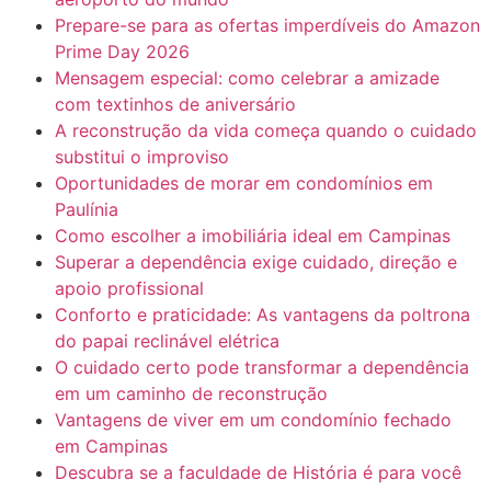
Prepare-se para as ofertas imperdíveis do Amazon
Prime Day 2026
Mensagem especial: como celebrar a amizade
com textinhos de aniversário
A reconstrução da vida começa quando o cuidado
substitui o improviso
Oportunidades de morar em condomínios em
Paulínia
Como escolher a imobiliária ideal em Campinas
Superar a dependência exige cuidado, direção e
apoio profissional
Conforto e praticidade: As vantagens da poltrona
do papai reclinável elétrica
O cuidado certo pode transformar a dependência
em um caminho de reconstrução
Vantagens de viver em um condomínio fechado
em Campinas
Descubra se a faculdade de História é para você