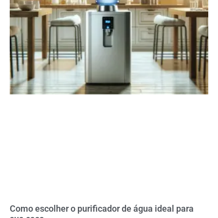
Como escolher o purificador de água ideal para