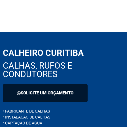
CALHEIRO CURITIBA
CALHAS, RUFOS E
CONDUTORES
SOLICITE UM ORÇAMENTO
• FABRICANTE DE CALHAS
• INSTALAÇÃO DE CALHAS
• CAPTAÇÃO DE ÁGUA