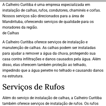
A Calheiro Curitiba é uma empresa especializada em
instalação de calhas, rufos, condutores, chaminés e coifas.
Nossos serviços são direcionados para a área de
Mandirituba, oferecendo serviços de qualidade para os
moradores da região.
de Calhas
A Calheiro Curitiba oferece serviços de instalação e
manutenção de calhas. As calhas podem ser instaladas
para ajudar a remover a água da chuva, protegendo sua
casa contra infiltrações e danos causados pela água. Além
disso, elas oferecem também proteção ao telhado,
impedindo que a água penetre no telhado e causando danos
na estrutura.
Serviços de Rufos
Além do serviço de instalação de calhas, a Calheiro Curitiba
também oferece serviços de instalação de rufos. Os rufos