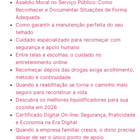
Assédio Moral no Serviço Público: Como
Reconhecer e Documentar Situações de Forma
Adequada
Como garantir a manutenção perfeita do seu
telhado
Cuidado especializado para recomeçar com
segurança e apoio humano
Entre telas e escolhas: o cuidado no
entretenimento online
Recomeçar depois das drogas exige acolhimento,
método e continuidade
Quando a reabilitação se torna o caminho mais
seguro para reconstruir a vida
Descubra os melhores liquidificadores para sua
cozinha em 2026
Certificado Digital On-line: Segurança, Praticidade
e Economia na Era Digital
Quando a empresa familiar cresce, o dono precisa
deixar de ser o único ponto de apoio