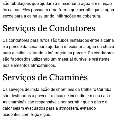
são tubulações que ajudam a direcionar a água em direção
às calhas. Eles possuem uma forma que permite que a água
escoe para a calha evitando infiltrações na cobertura.
Serviços de Condutores
Os condutores para rufos são tubos instalados entre a calha
e a parede da casa para ajudar a direcionar a água da chuva
para a calha, evitando a infiltração na parede. Os condutores
são fabricados utilizando um material durável e resistente
aos elementos atmosféricos.
Serviços de Chaminés
Os serviços de instalação de chaminés da Calheiro Curitiba
são destinados a prevenir o risco de incêndio em sua casa.
As chaminés são responsáveis por permitir que o gás e o
calor sejam evacuados para a atmosfera, evitando
acidentes com fogo e gás.