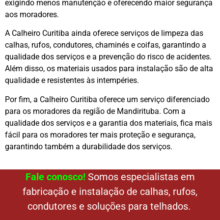
exigindo menos manutenção e oferecendo maior segurança
aos moradores.
A Calheiro Curitiba ainda oferece serviços de limpeza das
calhas, rufos, condutores, chaminés e coifas, garantindo a
qualidade dos serviços e a prevenção do risco de acidentes.
Além disso, os materiais usados para instalação são de alta
qualidade e resistentes às intempéries.
Por fim, a Calheiro Curitiba oferece um serviço diferenciado
para os moradores da região de Mandirituba. Com a
qualidade dos serviços e a garantia dos materiais, fica mais
fácil para os moradores ter mais proteção e segurança,
garantindo também a durabilidade dos serviços.
Fale conosco!
Somos especialistas em
fabricação e instalação de calhas, rufos,
condutores e soluções para telhados.