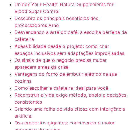
Unlock Your Health: Natural Supplements for
Blood Sugar Control
Descubra os principais benefícios dos
processadores Arno
Desvendando a arte do café: a escolha perfeita da
cafeteira
Acessibilidade desde o projeto: como criar
espaços inclusivos sem adaptações improvisadas
Os sinais de que o negócio precisa mudar
aparecem antes da crise
Vantagens do forno de embutir elétrico na sua
cozinha
Como escolher a cafeteira ideal para você
Reconstruir a vida exige método, apoio e decisões
consistentes
Criando uma folha de vida eficaz com inteligência
artificial
Os aeroportos gigantes: conhecendo o maior
aeroporto do mundo