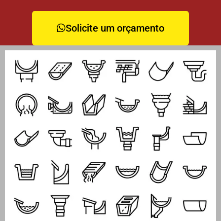
Solicite um orçamento