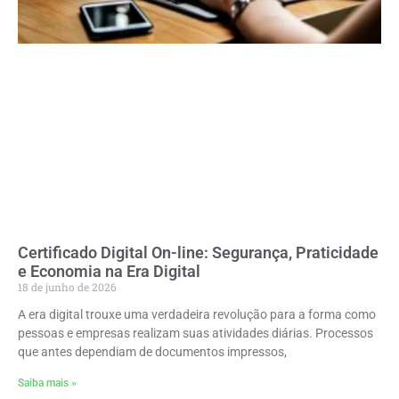
Certificado Digital On-line: Segurança, Praticidade
e Economia na Era Digital
18 de junho de 2026
A era digital trouxe uma verdadeira revolução para a forma como
pessoas e empresas realizam suas atividades diárias. Processos
que antes dependiam de documentos impressos,
Saiba mais »