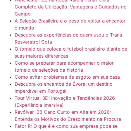
Completo de Utilização, Vantagens e Cuidados no
Campo
A Seleção Brasileira e o peso de voltar a encantar
o mundo
Descubra as experiências de quem usou o Trans
Resveratrol Gota
O torneio que coloca o futebol brasileiro diante de
suas maiores diferenças
Como se preparar para acompanhar o maior
torneio de seleções da história
Como evitar problemas de esgoto em sua casa
Descubra os encantos de Évora: um destino
imperdível em Portugal
Tour Virtual 3D: Inovação e Tendências 2026
(Experiência Imersiva)
Revólver .38 Cano Curto em Alta em 2026:
Entenda os Motivos do Crescimento na Procura
Fator R: O que é e como sua empresa pode se