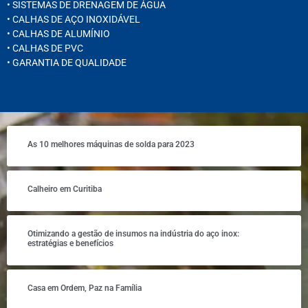
• SISTEMAS DE DRENAGEM DE ÁGUA
• CALHAS DE AÇO INOXIDÁVEL
• CALHAS DE ALUMÍNIO
• CALHAS DE PVC
• GARANTIA DE QUALIDADE
As 10 melhores máquinas de solda para 2023
Calheiro em Curitiba
Otimizando a gestão de insumos na indústria do aço inox:
estratégias e benefícios
Casa em Ordem, Paz na Família