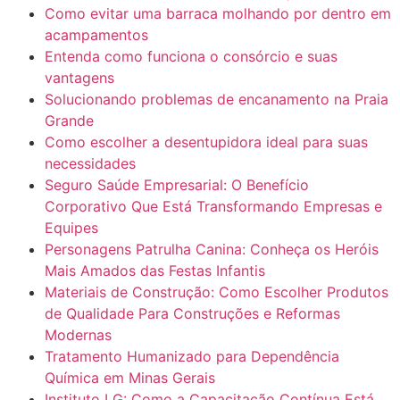
Como evitar uma barraca molhando por dentro em
acampamentos
Entenda como funciona o consórcio e suas
vantagens
Solucionando problemas de encanamento na Praia
Grande
Como escolher a desentupidora ideal para suas
necessidades
Seguro Saúde Empresarial: O Benefício
Corporativo Que Está Transformando Empresas e
Equipes
Personagens Patrulha Canina: Conheça os Heróis
Mais Amados das Festas Infantis
Materiais de Construção: Como Escolher Produtos
de Qualidade Para Construções e Reformas
Modernas
Tratamento Humanizado para Dependência
Química em Minas Gerais
Instituto LG: Como a Capacitação Contínua Está