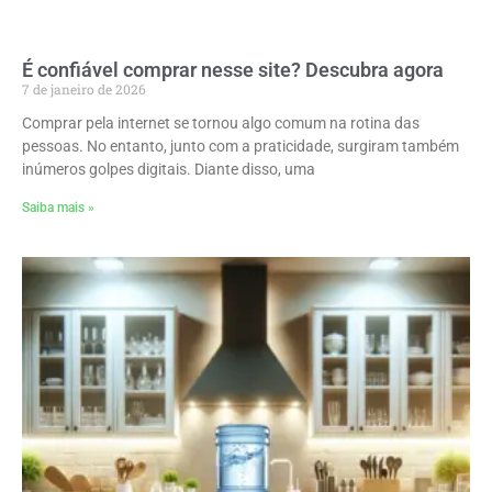
É confiável comprar nesse site? Descubra agora
7 de janeiro de 2026
Comprar pela internet se tornou algo comum na rotina das
pessoas. No entanto, junto com a praticidade, surgiram também
inúmeros golpes digitais. Diante disso, uma
Saiba mais »