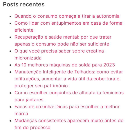
Posts recentes
Quando o consumo começa a tirar a autonomia
Como lidar com entupimentos em casa de forma
eficiente
Recuperação e saúde mental: por que tratar
apenas o consumo pode não ser suficiente
O que você precisa saber sobre creatina
micronizada
As 10 melhores máquinas de solda para 2023
Manutenção Inteligente de Telhados: como evitar
infiltrações, aumentar a vida útil da cobertura e
proteger seu patrimônio
Como escolher conjuntos de alfaiataria femininos
para jantares
Facas de cozinha: Dicas para escolher a melhor
marca
Mudanças consistentes aparecem muito antes do
fim do processo