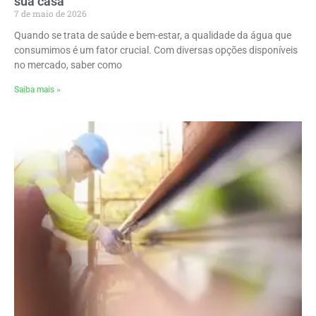
sua casa
7 de maio de 2026
Quando se trata de saúde e bem-estar, a qualidade da água que
consumimos é um fator crucial. Com diversas opções disponíveis
no mercado, saber como
Saiba mais »