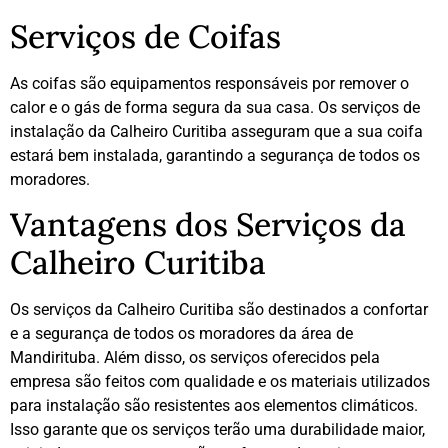
Serviços de Coifas
As coifas são equipamentos responsáveis por remover o
calor e o gás de forma segura da sua casa. Os serviços de
instalação da Calheiro Curitiba asseguram que a sua coifa
estará bem instalada, garantindo a segurança de todos os
moradores.
Vantagens dos Serviços da
Calheiro Curitiba
Os serviços da Calheiro Curitiba são destinados a confortar
e a segurança de todos os moradores da área de
Mandirituba. Além disso, os serviços oferecidos pela
empresa são feitos com qualidade e os materiais utilizados
para instalação são resistentes aos elementos climáticos.
Isso garante que os serviços terão uma durabilidade maior,