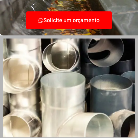
Solicite um orçamento