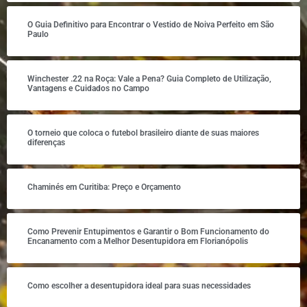
O Guia Definitivo para Encontrar o Vestido de Noiva Perfeito em São
Paulo
Winchester .22 na Roça: Vale a Pena? Guia Completo de Utilização,
Vantagens e Cuidados no Campo
O torneio que coloca o futebol brasileiro diante de suas maiores
diferenças
Chaminés em Curitiba: Preço e Orçamento
Como Prevenir Entupimentos e Garantir o Bom Funcionamento do
Encanamento com a Melhor Desentupidora em Florianópolis
Como escolher a desentupidora ideal para suas necessidades