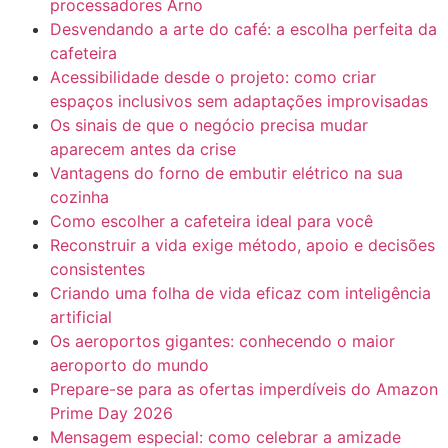
processadores Arno
Desvendando a arte do café: a escolha perfeita da
cafeteira
Acessibilidade desde o projeto: como criar
espaços inclusivos sem adaptações improvisadas
Os sinais de que o negócio precisa mudar
aparecem antes da crise
Vantagens do forno de embutir elétrico na sua
cozinha
Como escolher a cafeteira ideal para você
Reconstruir a vida exige método, apoio e decisões
consistentes
Criando uma folha de vida eficaz com inteligência
artificial
Os aeroportos gigantes: conhecendo o maior
aeroporto do mundo
Prepare-se para as ofertas imperdíveis do Amazon
Prime Day 2026
Mensagem especial: como celebrar a amizade