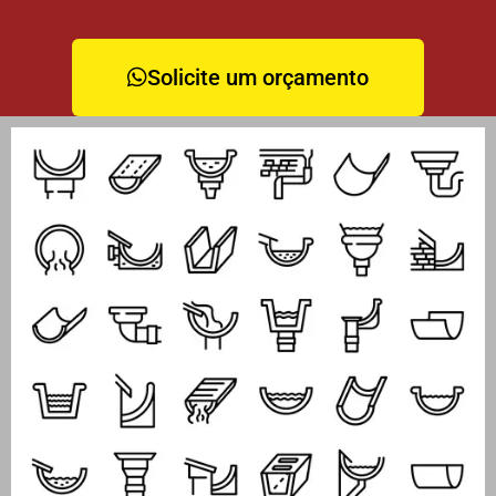
Solicite um orçamento