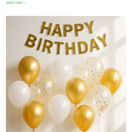
Saiba mais »