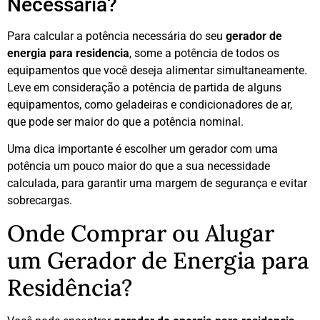
Necessária?
Para calcular a potência necessária do seu
gerador de
energia para residencia
, some a potência de todos os
equipamentos que você deseja alimentar simultaneamente.
Leve em consideração a potência de partida de alguns
equipamentos, como geladeiras e condicionadores de ar,
que pode ser maior do que a potência nominal.
Uma dica importante é escolher um gerador com uma
potência um pouco maior do que a sua necessidade
calculada, para garantir uma margem de segurança e evitar
sobrecargas.
Onde Comprar ou Alugar
um Gerador de Energia para
Residência?