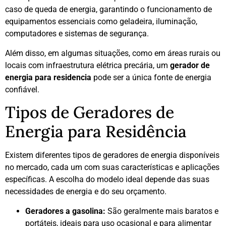
caso de queda de energia, garantindo o funcionamento de
equipamentos essenciais como geladeira, iluminação,
computadores e sistemas de segurança.
Além disso, em algumas situações, como em áreas rurais ou
locais com infraestrutura elétrica precária, um
gerador de
energia para residencia
pode ser a única fonte de energia
confiável.
Tipos de Geradores de
Energia para Residência
Existem diferentes tipos de geradores de energia disponíveis
no mercado, cada um com suas características e aplicações
específicas. A escolha do modelo ideal depende das suas
necessidades de energia e do seu orçamento.
Geradores a gasolina:
São geralmente mais baratos e
portáteis, ideais para uso ocasional e para alimentar