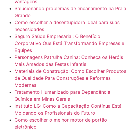
vantagens
Solucionando problemas de encanamento na Praia
Grande
Como escolher a desentupidora ideal para suas
necessidades
Seguro Saúde Empresarial: O Benefício
Corporativo Que Está Transformando Empresas e
Equipes
Personagens Patrulha Canina: Conheça os Heróis
Mais Amados das Festas Infantis
Materiais de Construção: Como Escolher Produtos
de Qualidade Para Construções e Reformas
Modernas
Tratamento Humanizado para Dependência
Química em Minas Gerais
Instituto LG: Como a Capacitação Contínua Está
Moldando os Profissionais do Futuro
Como escolher o melhor motor de portão
eletrônico