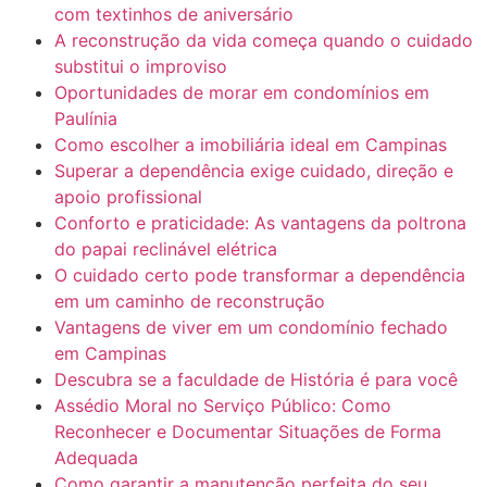
com textinhos de aniversário
A reconstrução da vida começa quando o cuidado
substitui o improviso
Oportunidades de morar em condomínios em
Paulínia
Como escolher a imobiliária ideal em Campinas
Superar a dependência exige cuidado, direção e
apoio profissional
Conforto e praticidade: As vantagens da poltrona
do papai reclinável elétrica
O cuidado certo pode transformar a dependência
em um caminho de reconstrução
Vantagens de viver em um condomínio fechado
em Campinas
Descubra se a faculdade de História é para você
Assédio Moral no Serviço Público: Como
Reconhecer e Documentar Situações de Forma
Adequada
Como garantir a manutenção perfeita do seu