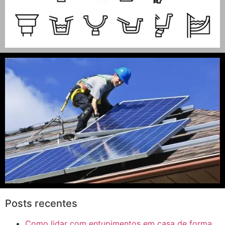
Posts recentes
Como lidar com entupimentos em casa de forma