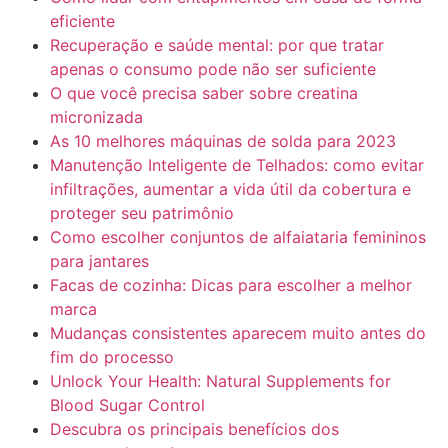
eficiente
Recuperação e saúde mental: por que tratar
apenas o consumo pode não ser suficiente
O que você precisa saber sobre creatina
micronizada
As 10 melhores máquinas de solda para 2023
Manutenção Inteligente de Telhados: como evitar
infiltrações, aumentar a vida útil da cobertura e
proteger seu patrimônio
Como escolher conjuntos de alfaiataria femininos
para jantares
Facas de cozinha: Dicas para escolher a melhor
marca
Mudanças consistentes aparecem muito antes do
fim do processo
Unlock Your Health: Natural Supplements for
Blood Sugar Control
Descubra os principais benefícios dos