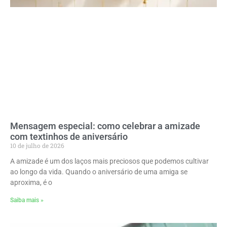
Mensagem especial: como celebrar a amizade
com textinhos de aniversário
10 de julho de 2026
A amizade é um dos laços mais preciosos que podemos cultivar
ao longo da vida. Quando o aniversário de uma amiga se
aproxima, é o
Saiba mais »