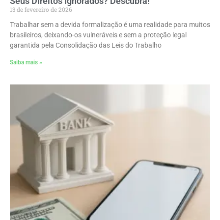
Seus Direitos Ignorados? Descubra!
13 de fevereiro de 2026
Trabalhar sem a devida formalização é uma realidade para muitos
brasileiros, deixando-os vulneráveis e sem a proteção legal
garantida pela Consolidação das Leis do Trabalho
Saiba mais »