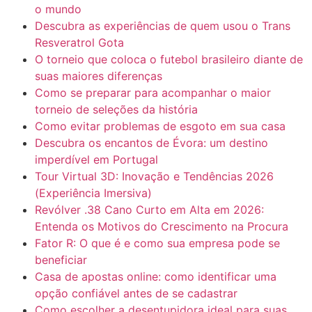
o mundo
Descubra as experiências de quem usou o Trans
Resveratrol Gota
O torneio que coloca o futebol brasileiro diante de
suas maiores diferenças
Como se preparar para acompanhar o maior
torneio de seleções da história
Como evitar problemas de esgoto em sua casa
Descubra os encantos de Évora: um destino
imperdível em Portugal
Tour Virtual 3D: Inovação e Tendências 2026
(Experiência Imersiva)
Revólver .38 Cano Curto em Alta em 2026:
Entenda os Motivos do Crescimento na Procura
Fator R: O que é e como sua empresa pode se
beneficiar
Casa de apostas online: como identificar uma
opção confiável antes de se cadastrar
Como escolher a desentupidora ideal para suas