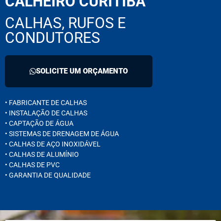
CALHEIRO CURITIBA
CALHAS, RUFOS E
CONDUTORES
SOLICITE UM ORÇAMENTO
• FABRICANTE DE CALHAS
• INSTALAÇÃO DE CALHAS
• CAPTAÇÃO DE ÁGUA
• SISTEMAS DE DRENAGEM DE ÁGUA
• CALHAS DE AÇO INOXIDÁVEL
• CALHAS DE ALUMÍNIO
• CALHAS DE PVC
• GARANTIA DE QUALIDADE