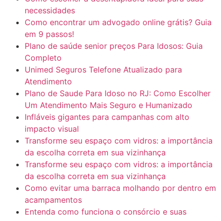
necessidades
Como encontrar um advogado online grátis? Guia
em 9 passos!
Plano de saúde senior preços Para Idosos: Guia
Completo
Unimed Seguros Telefone Atualizado para
Atendimento
Plano de Saude Para Idoso no RJ: Como Escolher
Um Atendimento Mais Seguro e Humanizado
Infláveis gigantes para campanhas com alto
impacto visual
Transforme seu espaço com vidros: a importância
da escolha correta em sua vizinhança
Transforme seu espaço com vidros: a importância
da escolha correta em sua vizinhança
Como evitar uma barraca molhando por dentro em
acampamentos
Entenda como funciona o consórcio e suas