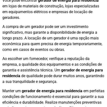
Você pode encontrar
gerador de energia para residencia
em lojas de materiais de construção, lojas especializadas
em equipamentos elétricos e empresas de locação de
geradores.
A compra de um gerador pode ser um investimento
significativo, mas garante a disponibilidade de energia a
longo prazo. A locação de um gerador é uma opção mais
econômica para quem precisa de energia temporariamente,
como em casos de eventos ou obras.
Ao escolher um fornecedor, verifique a reputação da
empresa, a qualidade dos equipamentos e as condições de
garantia e assistência técnica. Um
gerador de energia para
residencia
de qualidade pode durar muitos anos, garantindo
a sua tranquilidade e segurança.
Manter um
gerador de energia para residencia
em perfeitas
condições de funcionamento é essencial para garantir a sua
eficiência e durabilidade. Realize manutenções preventivas