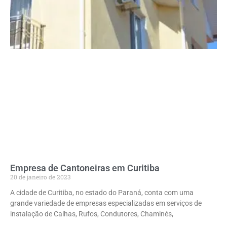
Empresa de Cantoneiras em Curitiba
20 de janeiro de 2023
A cidade de Curitiba, no estado do Paraná, conta com uma
grande variedade de empresas especializadas em serviços de
instalação de Calhas, Rufos, Condutores, Chaminés,