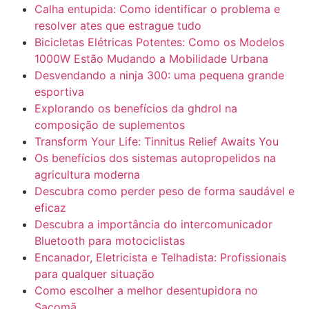
Calha entupida: Como identificar o problema e
resolver ates que estrague tudo
Bicicletas Elétricas Potentes: Como os Modelos
1000W Estão Mudando a Mobilidade Urbana
Desvendando a ninja 300: uma pequena grande
esportiva
Explorando os benefícios da ghdrol na
composição de suplementos
Transform Your Life: Tinnitus Relief Awaits You
Os benefícios dos sistemas autopropelidos na
agricultura moderna
Descubra como perder peso de forma saudável e
eficaz
Descubra a importância do intercomunicador
Bluetooth para motociclistas
Encanador, Eletricista e Telhadista: Profissionais
para qualquer situação
Como escolher a melhor desentupidora no
Sacomã