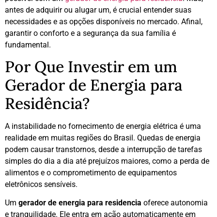
antes de adquirir ou alugar um, é crucial entender suas
necessidades e as opções disponíveis no mercado. Afinal,
garantir o conforto e a segurança da sua família é
fundamental.
Por Que Investir em um
Gerador de Energia para
Residência?
A instabilidade no fornecimento de energia elétrica é uma
realidade em muitas regiões do Brasil. Quedas de energia
podem causar transtornos, desde a interrupção de tarefas
simples do dia a dia até prejuízos maiores, como a perda de
alimentos e o comprometimento de equipamentos
eletrônicos sensíveis.
Um
gerador de energia para residencia
oferece autonomia
e tranquilidade. Ele entra em ação automaticamente em