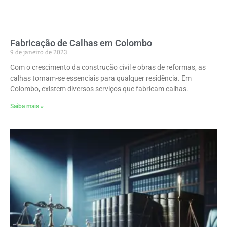
Fabricação de Calhas em Colombo
9 de janeiro de 2023
Com o crescimento da construção civil e obras de reformas, as
calhas tornam-se essenciais para qualquer residência. Em
Colombo, existem diversos serviços que fabricam calhas.
Saiba mais »