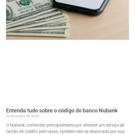
Entenda tudo sobre o código do banco Nubank
16 de junho de 2026
O Nubank, conhecido principalmente por oferecer um serviço de
cartão de crédito sem taxas, também tem se destacado por sua