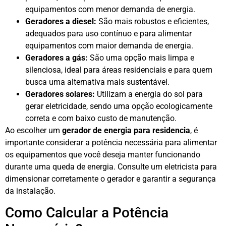
equipamentos com menor demanda de energia.
Geradores a diesel:
São mais robustos e eficientes,
adequados para uso contínuo e para alimentar
equipamentos com maior demanda de energia.
Geradores a gás:
São uma opção mais limpa e
silenciosa, ideal para áreas residenciais e para quem
busca uma alternativa mais sustentável.
Geradores solares:
Utilizam a energia do sol para
gerar eletricidade, sendo uma opção ecologicamente
correta e com baixo custo de manutenção.
Ao escolher um
gerador de energia para residencia
, é
importante considerar a potência necessária para alimentar
os equipamentos que você deseja manter funcionando
durante uma queda de energia. Consulte um eletricista para
dimensionar corretamente o gerador e garantir a segurança
da instalação.
Como Calcular a Potência