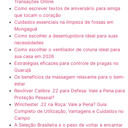
Transações Online
Como escrever textos de aniversário para amiga
que tocam o coração
Cuidados essenciais na limpeza de fossas em
Mongaguá
Como escolher a desentupidora ideal para suas
necessidades
Como escolher o ventilador de coluna ideal para
sua casa em 2026
Estratégias eficazes para controle de pragas no
Guarujá
Os benefícios da massagem relaxante para o bem-
estar
Revólver Calibre .22 para Defesa: Vale a Pena para
Proteção Pessoal?
Winchester .22 na Roça: Vale a Pena? Guia
Completo de Utilização, Vantagens e Cuidados no
Campo
A Seleção Brasileira e o peso de voltar a encantar