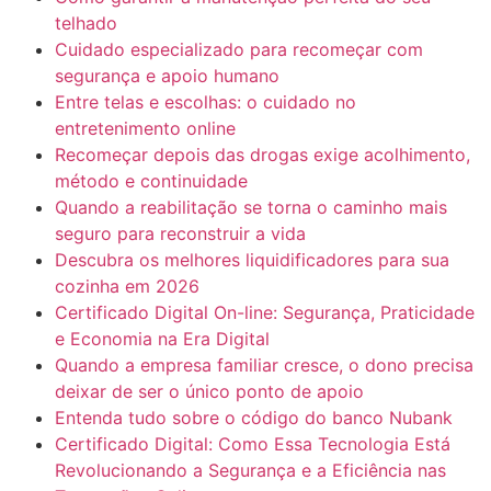
telhado
Cuidado especializado para recomeçar com
segurança e apoio humano
Entre telas e escolhas: o cuidado no
entretenimento online
Recomeçar depois das drogas exige acolhimento,
método e continuidade
Quando a reabilitação se torna o caminho mais
seguro para reconstruir a vida
Descubra os melhores liquidificadores para sua
cozinha em 2026
Certificado Digital On-line: Segurança, Praticidade
e Economia na Era Digital
Quando a empresa familiar cresce, o dono precisa
deixar de ser o único ponto de apoio
Entenda tudo sobre o código do banco Nubank
Certificado Digital: Como Essa Tecnologia Está
Revolucionando a Segurança e a Eficiência nas