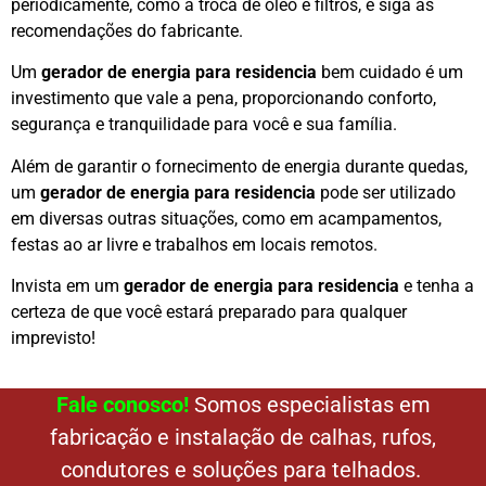
periodicamente, como a troca de óleo e filtros, e siga as
recomendações do fabricante.
Um
gerador de energia para residencia
bem cuidado é um
investimento que vale a pena, proporcionando conforto,
segurança e tranquilidade para você e sua família.
Além de garantir o fornecimento de energia durante quedas,
um
gerador de energia para residencia
pode ser utilizado
em diversas outras situações, como em acampamentos,
festas ao ar livre e trabalhos em locais remotos.
Invista em um
gerador de energia para residencia
e tenha a
certeza de que você estará preparado para qualquer
imprevisto!
Fale conosco!
Somos especialistas em
fabricação e instalação de calhas, rufos,
condutores e soluções para telhados.