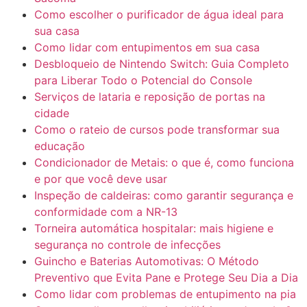
Como escolher o purificador de água ideal para
sua casa
Como lidar com entupimentos em sua casa
Desbloqueio de Nintendo Switch: Guia Completo
para Liberar Todo o Potencial do Console
Serviços de lataria e reposição de portas na
cidade
Como o rateio de cursos pode transformar sua
educação
Condicionador de Metais: o que é, como funciona
e por que você deve usar
Inspeção de caldeiras: como garantir segurança e
conformidade com a NR-13
Torneira automática hospitalar: mais higiene e
segurança no controle de infecções
Guincho e Baterias Automotivas: O Método
Preventivo que Evita Pane e Protege Seu Dia a Dia
Como lidar com problemas de entupimento na pia