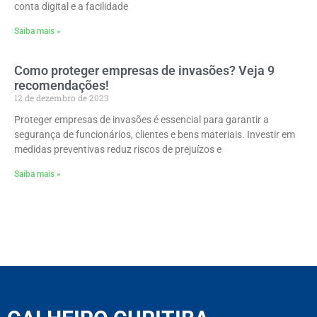
conta digital e a facilidade
Saiba mais »
Como proteger empresas de invasões? Veja 9
recomendações!
12 de dezembro de 2023
Proteger empresas de invasões é essencial para garantir a
segurança de funcionários, clientes e bens materiais. Investir em
medidas preventivas reduz riscos de prejuízos e
Saiba mais »