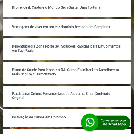
Drone Ideal: Capture o Mundo Sem Gastar Uma Fortuna!
Vantagens de viver em um condomínio fechado em Campinas
Desentupidora Zona Norte SP: Soluções Rápidas para Entupimentos
em São Paulo
Plano de Saude Para Idoso no RJ: Como Escolher Um Atendimento
Mais Seguro e Humanizado
Parafrasear Online: Ferramentas que Ajudam a Criar Conteúdo
Original
Instalação de Calhas em Colombo