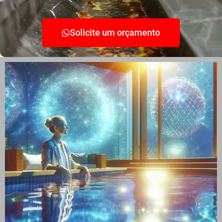
Solicite um orçamento