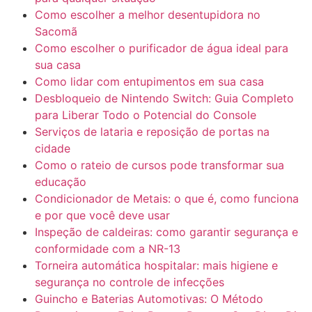
Como escolher a melhor desentupidora no
Sacomã
Como escolher o purificador de água ideal para
sua casa
Como lidar com entupimentos em sua casa
Desbloqueio de Nintendo Switch: Guia Completo
para Liberar Todo o Potencial do Console
Serviços de lataria e reposição de portas na
cidade
Como o rateio de cursos pode transformar sua
educação
Condicionador de Metais: o que é, como funciona
e por que você deve usar
Inspeção de caldeiras: como garantir segurança e
conformidade com a NR-13
Torneira automática hospitalar: mais higiene e
segurança no controle de infecções
Guincho e Baterias Automotivas: O Método