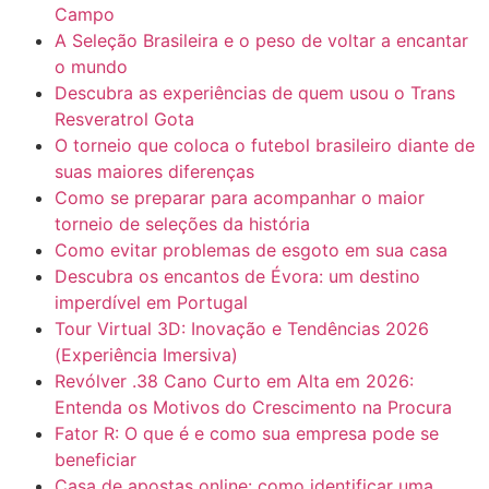
Campo
A Seleção Brasileira e o peso de voltar a encantar
o mundo
Descubra as experiências de quem usou o Trans
Resveratrol Gota
O torneio que coloca o futebol brasileiro diante de
suas maiores diferenças
Como se preparar para acompanhar o maior
torneio de seleções da história
Como evitar problemas de esgoto em sua casa
Descubra os encantos de Évora: um destino
imperdível em Portugal
Tour Virtual 3D: Inovação e Tendências 2026
(Experiência Imersiva)
Revólver .38 Cano Curto em Alta em 2026:
Entenda os Motivos do Crescimento na Procura
Fator R: O que é e como sua empresa pode se
beneficiar
Casa de apostas online: como identificar uma