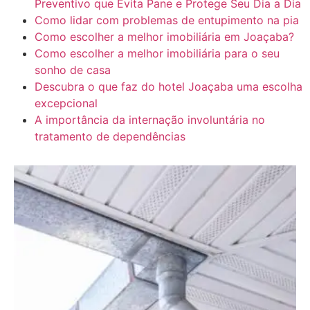
Preventivo que Evita Pane e Protege Seu Dia a Dia
Como lidar com problemas de entupimento na pia
Como escolher a melhor imobiliária em Joaçaba?
Como escolher a melhor imobiliária para o seu
sonho de casa
Descubra o que faz do hotel Joaçaba uma escolha
excepcional
A importância da internação involuntária no
tratamento de dependências