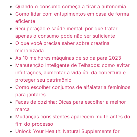
Quando o consumo começa a tirar a autonomia
Como lidar com entupimentos em casa de forma
eficiente
Recuperação e saúde mental: por que tratar
apenas o consumo pode não ser suficiente
O que você precisa saber sobre creatina
micronizada
As 10 melhores máquinas de solda para 2023
Manutenção Inteligente de Telhados: como evitar
infiltrações, aumentar a vida útil da cobertura e
proteger seu patrimônio
Como escolher conjuntos de alfaiataria femininos
para jantares
Facas de cozinha: Dicas para escolher a melhor
marca
Mudanças consistentes aparecem muito antes do
fim do processo
Unlock Your Health: Natural Supplements for