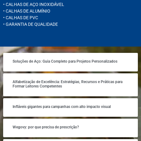
• CALHAS DE AÇO INOXIDÁVEL
• CALHAS DE ALUMÍNIO
• CALHAS DE PVC
• GARANTIA DE QUALIDADE
Soluções de Aço: Guia Completo para Projetos Personalizados
Alfabetização de Excelência: Estratégias, Recursos e Práticas para
Formar Leitores Competentes
Infláveis gigantes para campanhas com alto impacto visual
Wegovy: por que precisa de prescrição?