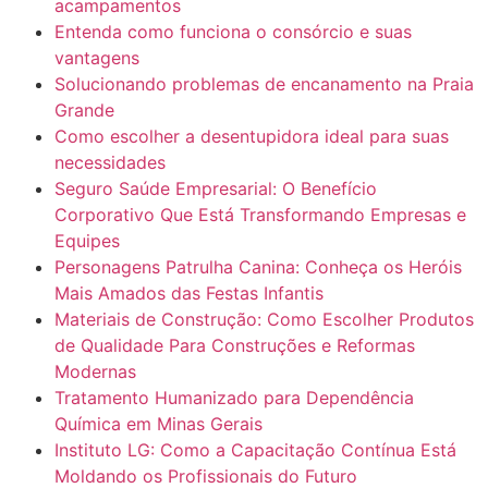
acampamentos
Entenda como funciona o consórcio e suas
vantagens
Solucionando problemas de encanamento na Praia
Grande
Como escolher a desentupidora ideal para suas
necessidades
Seguro Saúde Empresarial: O Benefício
Corporativo Que Está Transformando Empresas e
Equipes
Personagens Patrulha Canina: Conheça os Heróis
Mais Amados das Festas Infantis
Materiais de Construção: Como Escolher Produtos
de Qualidade Para Construções e Reformas
Modernas
Tratamento Humanizado para Dependência
Química em Minas Gerais
Instituto LG: Como a Capacitação Contínua Está
Moldando os Profissionais do Futuro