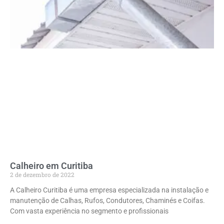
Calheiro em Curitiba
2 de dezembro de 2022
A Calheiro Curitiba é uma empresa especializada na instalação e
manutenção de Calhas, Rufos, Condutores, Chaminés e Coifas.
Com vasta experiência no segmento e profissionais