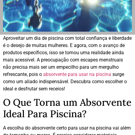
Aproveitar um dia de piscina com total confiança e liberdade
é o desejo de muitas mulheres. E agora, com o avanço de
produtos específicos, isso se tornou uma realidade ainda
mais acessível. A preocupação com escapes menstruais
não precisa mais ser um empecilho para um mergulho
refrescante, pois o
absorvente para usar na piscina
surge
como um aliado indispensável. Descubra como escolher o
ideal e desfrutar sem receios!
O Que Torna um Absorvente
Ideal Para Piscina?
A escolha do absorvente certo para usar na piscina vai além