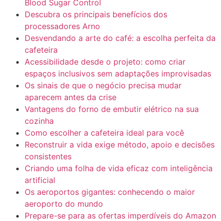
Blood Sugar Control
Descubra os principais benefícios dos
processadores Arno
Desvendando a arte do café: a escolha perfeita da
cafeteira
Acessibilidade desde o projeto: como criar
espaços inclusivos sem adaptações improvisadas
Os sinais de que o negócio precisa mudar
aparecem antes da crise
Vantagens do forno de embutir elétrico na sua
cozinha
Como escolher a cafeteira ideal para você
Reconstruir a vida exige método, apoio e decisões
consistentes
Criando uma folha de vida eficaz com inteligência
artificial
Os aeroportos gigantes: conhecendo o maior
aeroporto do mundo
Prepare-se para as ofertas imperdíveis do Amazon