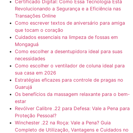
Certificado Digital: Como Essa Tecnologia Está
Revolucionando a Segurança e a Eficiência nas
Transações Online
Como escrever textos de aniversário para amiga
que tocam o coração
Cuidados essenciais na limpeza de fossas em
Mongaguá
Como escolher a desentupidora ideal para suas
necessidades
Como escolher o ventilador de coluna ideal para
sua casa em 2026
Estratégias eficazes para controle de pragas no
Guarujá
Os benefícios da massagem relaxante para o bem-
estar
Revólver Calibre .22 para Defesa: Vale a Pena para
Proteção Pessoal?
Winchester .22 na Roça: Vale a Pena? Guia
Completo de Utilização, Vantagens e Cuidados no