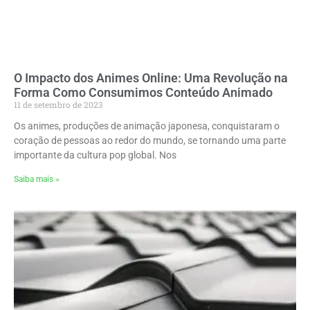
O Impacto dos Animes Online: Uma Revolução na
Forma Como Consumimos Conteúdo Animado
11 de setembro de 2023
Os animes, produções de animação japonesa, conquistaram o
coração de pessoas ao redor do mundo, se tornando uma parte
importante da cultura pop global. Nos
Saiba mais »