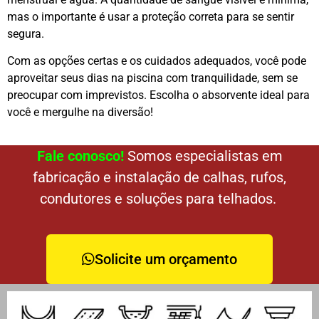
mas o importante é usar a proteção correta para se sentir
segura.
Com as opções certas e os cuidados adequados, você pode
aproveitar seus dias na piscina com tranquilidade, sem se
preocupar com imprevistos. Escolha o absorvente ideal para
você e mergulhe na diversão!
Fale conosco!
Somos especialistas em
fabricação e instalação de calhas, rufos,
condutores e soluções para telhados.
Solicite um orçamento