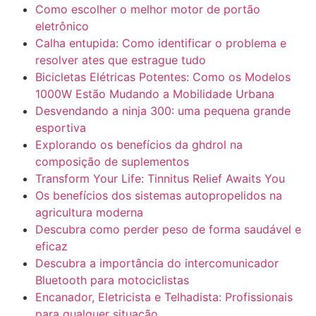
Como escolher o melhor motor de portão
eletrônico
Calha entupida: Como identificar o problema e
resolver ates que estrague tudo
Bicicletas Elétricas Potentes: Como os Modelos
1000W Estão Mudando a Mobilidade Urbana
Desvendando a ninja 300: uma pequena grande
esportiva
Explorando os benefícios da ghdrol na
composição de suplementos
Transform Your Life: Tinnitus Relief Awaits You
Os benefícios dos sistemas autopropelidos na
agricultura moderna
Descubra como perder peso de forma saudável e
eficaz
Descubra a importância do intercomunicador
Bluetooth para motociclistas
Encanador, Eletricista e Telhadista: Profissionais
para qualquer situação