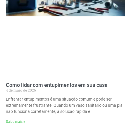
Como lidar com entupimentos em sua casa
4 de maio de 2026
Enfrentar entupimentos é uma situação comum e pode ser
extremamente frustrante. Quando um vaso sanitário ou uma pia
não funciona corretamente, a solução rápida é
Saiba mais »