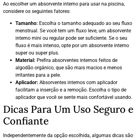
Ao escolher um absorvente interno para usar na piscina,
considere os seguintes fatores:
Tamanho:
Escolha o tamanho adequado ao seu fluxo
menstrual. Se você tem um fluxo leve, um absorvente
interno mini ou regular pode ser suficiente. Se o seu
fluxo é mais intenso, opte por um absorvente interno
super ou super plus.
Material:
Prefira absorventes internos feitos de
algodão orgânico, que são mais macios e menos
irritantes para a pele.
Aplicador:
Absorventes internos com aplicador
facilitam a inserção e a remoção. Escolha o tipo de
aplicador que você se sente mais confortável usando.
Dicas Para Um Uso Seguro e
Confiante
Independentemente da opção escolhida, algumas dicas são