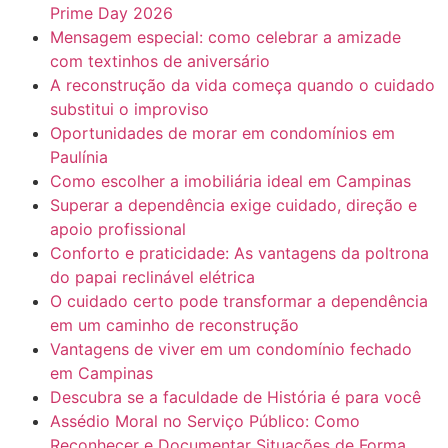
Prime Day 2026
Mensagem especial: como celebrar a amizade
com textinhos de aniversário
A reconstrução da vida começa quando o cuidado
substitui o improviso
Oportunidades de morar em condomínios em
Paulínia
Como escolher a imobiliária ideal em Campinas
Superar a dependência exige cuidado, direção e
apoio profissional
Conforto e praticidade: As vantagens da poltrona
do papai reclinável elétrica
O cuidado certo pode transformar a dependência
em um caminho de reconstrução
Vantagens de viver em um condomínio fechado
em Campinas
Descubra se a faculdade de História é para você
Assédio Moral no Serviço Público: Como
Reconhecer e Documentar Situações de Forma