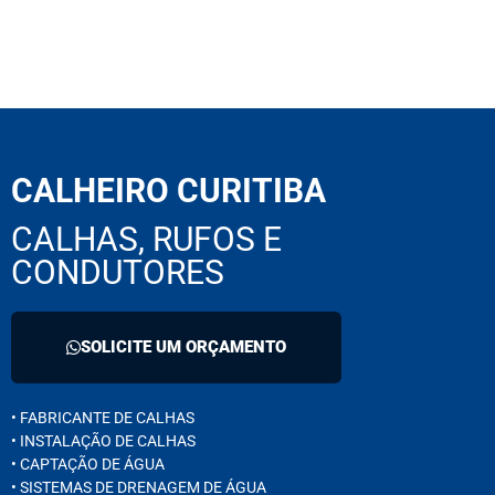
CALHEIRO CURITIBA
CALHAS, RUFOS E
CONDUTORES
SOLICITE UM ORÇAMENTO
• FABRICANTE DE CALHAS
• INSTALAÇÃO DE CALHAS
• CAPTAÇÃO DE ÁGUA
• SISTEMAS DE DRENAGEM DE ÁGUA