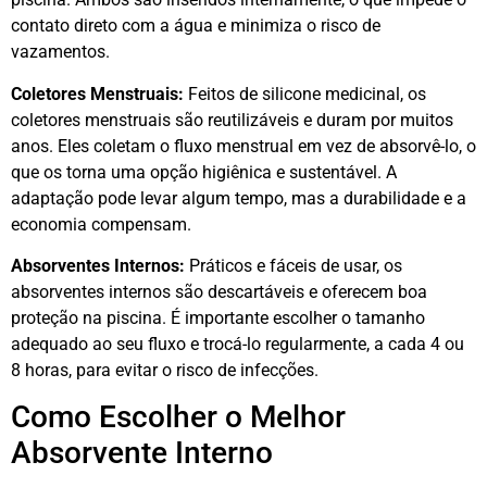
contato direto com a água e minimiza o risco de
vazamentos.
Coletores Menstruais:
Feitos de silicone medicinal, os
coletores menstruais são reutilizáveis e duram por muitos
anos. Eles coletam o fluxo menstrual em vez de absorvê-lo, o
que os torna uma opção higiênica e sustentável. A
adaptação pode levar algum tempo, mas a durabilidade e a
economia compensam.
Absorventes Internos:
Práticos e fáceis de usar, os
absorventes internos são descartáveis e oferecem boa
proteção na piscina. É importante escolher o tamanho
adequado ao seu fluxo e trocá-lo regularmente, a cada 4 ou
8 horas, para evitar o risco de infecções.
Como Escolher o Melhor
Absorvente Interno