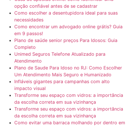
opção confiável antes de se cadastrar
Como escolher a desentupidora ideal para suas
necessidades
Como encontrar um advogado online grátis? Guia
em 9 passos!
Plano de saúde senior preços Para Idosos: Guia
Completo
Unimed Seguros Telefone Atualizado para
Atendimento
Plano de Saude Para Idoso no RJ: Como Escolher
Um Atendimento Mais Seguro e Humanizado
Infláveis gigantes para campanhas com alto
impacto visual
Transforme seu espaço com vidros: a importância
da escolha correta em sua vizinhança
Transforme seu espaço com vidros: a importância
da escolha correta em sua vizinhança
Como evitar uma barraca molhando por dentro em