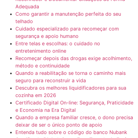
Adequada
Como garantir a manutenção perfeita do seu
telhado
Cuidado especializado para recomeçar com
segurança e apoio humano
Entre telas e escolhas: o cuidado no
entretenimento online
Recomeçar depois das drogas exige acolhimento,
método e continuidade
Quando a reabilitação se torna o caminho mais
seguro para reconstruir a vida
Descubra os melhores liquidificadores para sua
cozinha em 2026
Certificado Digital On-line: Segurança, Praticidade
e Economia na Era Digital
Quando a empresa familiar cresce, o dono precisa
deixar de ser o único ponto de apoio
Entenda tudo sobre o código do banco Nubank