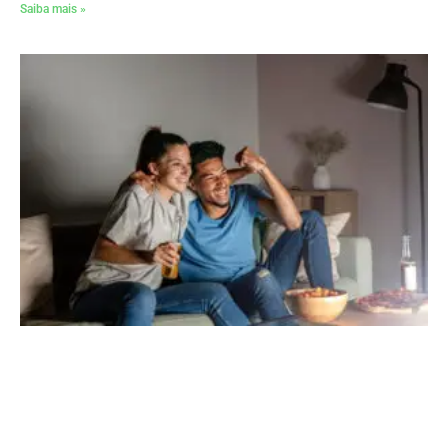
Saiba mais »