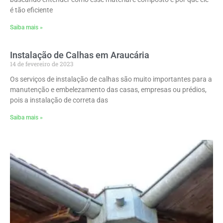
é tão eficiente
Saiba mais »
Instalação de Calhas em Araucária
14 de fevereiro de 2023
Os serviços de instalação de calhas são muito importantes para a
manutenção e embelezamento das casas, empresas ou prédios,
pois a instalação de correta das
Saiba mais »