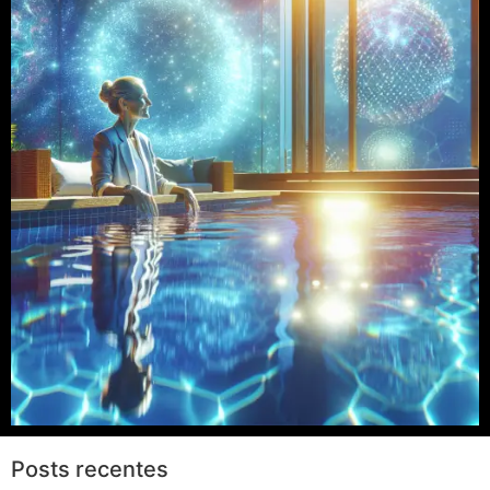
Posts recentes