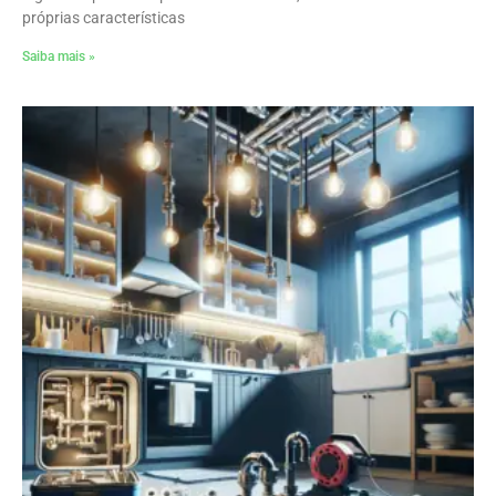
próprias características
Saiba mais »