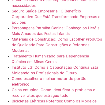
necessidades
Seguro Saúde Empresarial: O Benefício
Corporativo Que Está Transformando Empresas e
Equipes
Personagens Patrulha Canina: Conheça os Heróis
Mais Amados das Festas Infantis
Materiais de Construção: Como Escolher Produtos
de Qualidade Para Construções e Reformas
Modernas
Tratamento Humanizado para Dependência
Química em Minas Gerais
Instituto LG: Como a Capacitação Contínua Está
Moldando os Profissionais do Futuro
Como escolher o melhor motor de portão
eletrônico
Calha entupida: Como identificar o problema e
resolver ates que estrague tudo
Bicicletas Elétricas Potentes: Como os Modelos