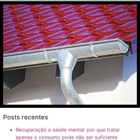
Posts recentes
Recuperação e saúde mental: por que tratar
apenas o consumo pode não ser suficiente