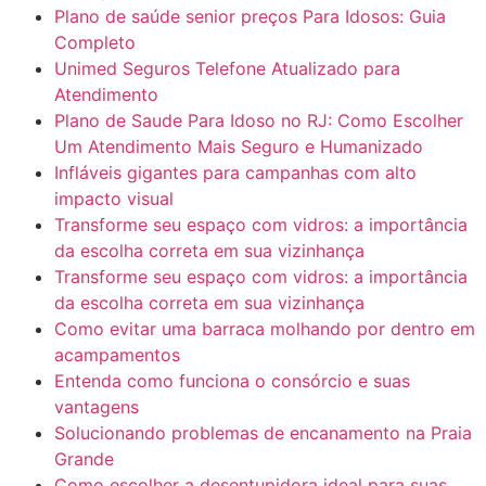
Plano de saúde senior preços Para Idosos: Guia
Completo
Unimed Seguros Telefone Atualizado para
Atendimento
Plano de Saude Para Idoso no RJ: Como Escolher
Um Atendimento Mais Seguro e Humanizado
Infláveis gigantes para campanhas com alto
impacto visual
Transforme seu espaço com vidros: a importância
da escolha correta em sua vizinhança
Transforme seu espaço com vidros: a importância
da escolha correta em sua vizinhança
Como evitar uma barraca molhando por dentro em
acampamentos
Entenda como funciona o consórcio e suas
vantagens
Solucionando problemas de encanamento na Praia
Grande
Como escolher a desentupidora ideal para suas