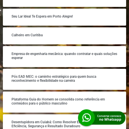
Seu Lar Ideal Te Espera em Porto Alegre!
Calheiro em Curitiba
Empresa de engenharia mecânica: quando contratar e quais soluções
esperar
Pós EAD MEC: o caminho estratégico para quem busca
reconhecimento e flexibilidade na carreira
Plataforma Guia do Homem se consolida como referência em
conteúdos para o público masculino
Desentupidora em Cuiabá: Como Resolver Entupimentos com
Eficiência, Segurança e Resultado Duradouro