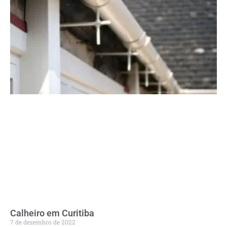
Calheiro em Curitiba
7 de dezembro de 2022