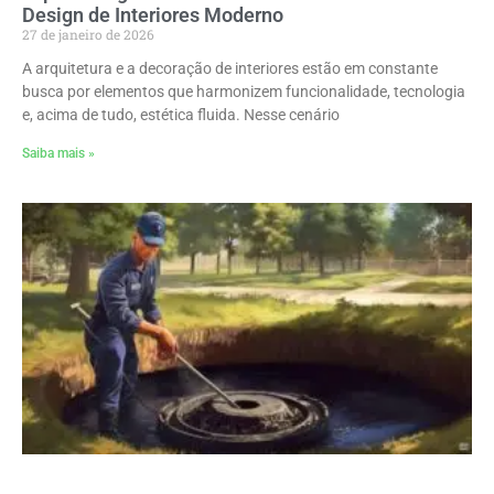
Design de Interiores Moderno
27 de janeiro de 2026
A arquitetura e a decoração de interiores estão em constante
busca por elementos que harmonizem funcionalidade, tecnologia
e, acima de tudo, estética fluida. Nesse cenário
Saiba mais »