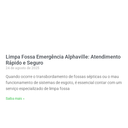
Limpa Fossa Emergência Alphaville: Atendimento
Rápido e Seguro
24 de agosto de 2025
Quando ocorre o transbordamento de fossas sépticas ou o mau
funcionamento de sistemas de esgoto, é essencial contar com um
serviço especializado de limpa fossa
Saiba mais »