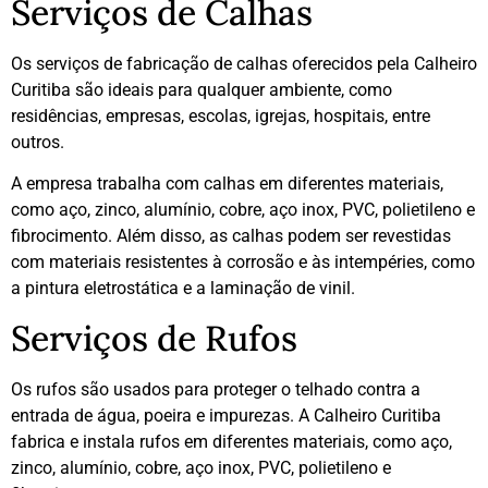
Serviços de Calhas
Os serviços de fabricação de calhas oferecidos pela Calheiro
Curitiba são ideais para qualquer ambiente, como
residências, empresas, escolas, igrejas, hospitais, entre
outros.
A empresa trabalha com calhas em diferentes materiais,
como aço, zinco, alumínio, cobre, aço inox, PVC, polietileno e
fibrocimento. Além disso, as calhas podem ser revestidas
com materiais resistentes à corrosão e às intempéries, como
a pintura eletrostática e a laminação de vinil.
Serviços de Rufos
Os rufos são usados para proteger o telhado contra a
entrada de água, poeira e impurezas. A Calheiro Curitiba
fabrica e instala rufos em diferentes materiais, como aço,
zinco, alumínio, cobre, aço inox, PVC, polietileno e