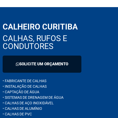
CALHEIRO CURITIBA
CALHAS, RUFOS E
CONDUTORES
SOLICITE UM ORÇAMENTO
• FABRICANTE DE CALHAS
• INSTALAÇÃO DE CALHAS
• CAPTAÇÃO DE ÁGUA
• SISTEMAS DE DRENAGEM DE ÁGUA
• CALHAS DE AÇO INOXIDÁVEL
• CALHAS DE ALUMÍNIO
• CALHAS DE PVC