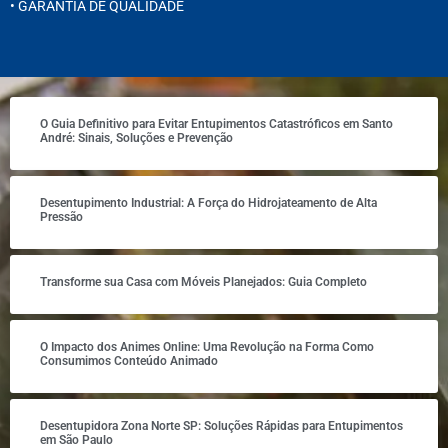
• GARANTIA DE QUALIDADE
O Guia Definitivo para Evitar Entupimentos Catastróficos em Santo
André: Sinais, Soluções e Prevenção
Desentupimento Industrial: A Força do Hidrojateamento de Alta
Pressão
Transforme sua Casa com Móveis Planejados: Guia Completo
O Impacto dos Animes Online: Uma Revolução na Forma Como
Consumimos Conteúdo Animado
Desentupidora Zona Norte SP: Soluções Rápidas para Entupimentos
em São Paulo