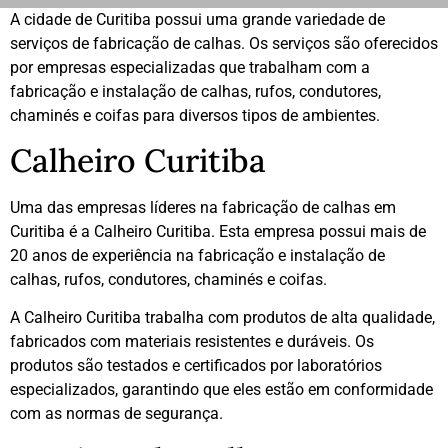
A cidade de Curitiba possui uma grande variedade de
serviços de fabricação de calhas. Os serviços são oferecidos
por empresas especializadas que trabalham com a
fabricação e instalação de calhas, rufos, condutores,
chaminés e coifas para diversos tipos de ambientes.
Calheiro Curitiba
Uma das empresas líderes na fabricação de calhas em
Curitiba é a Calheiro Curitiba. Esta empresa possui mais de
20 anos de experiência na fabricação e instalação de
calhas, rufos, condutores, chaminés e coifas.
A Calheiro Curitiba trabalha com produtos de alta qualidade,
fabricados com materiais resistentes e duráveis. Os
produtos são testados e certificados por laboratórios
especializados, garantindo que eles estão em conformidade
com as normas de segurança.