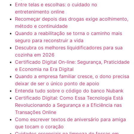
Entre telas e escolhas: o cuidado no
entretenimento online
Recomeçar depois das drogas exige acolhimento,
método e continuidade
Quando a reabilitação se torna o caminho mais
seguro para reconstruir a vida
Descubra os melhores liquidificadores para sua
cozinha em 2026
Certificado Digital On-line: Segurança, Praticidade
e Economia na Era Digital
Quando a empresa familiar cresce, o dono precisa
deixar de ser o único ponto de apoio
Entenda tudo sobre o código do banco Nubank
Certificado Digital: Como Essa Tecnologia Está
Revolucionando a Segurança e a Eficiência nas
Transações Online
Como escrever textos de aniversário para amiga
que tocam o coração
Cuidados essenciais na limpeza de fossas em