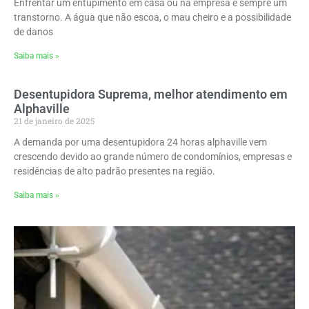
Enfrentar um entupimento em casa ou na empresa é sempre um
transtorno. A água que não escoa, o mau cheiro e a possibilidade
de danos
Saiba mais »
Desentupidora Suprema, melhor atendimento em
Alphaville
21 de janeiro de 2025
A demanda por uma desentupidora 24 horas alphaville vem
crescendo devido ao grande número de condomínios, empresas e
residências de alto padrão presentes na região.
Saiba mais »