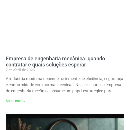
Empresa de engenharia mecânica: quando
contratar e quais soluções esperar
7 de abril de 2026
A indústria moderna depende fortemente de eficiência, segurança
e conformidade com normas técnicas. Nesse cenário, a empresa
de engenharia mecânica assume um papel estratégico para
Saiba mais »