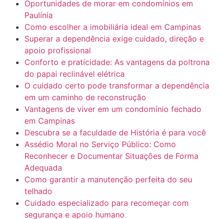
Oportunidades de morar em condomínios em
Paulínia
Como escolher a imobiliária ideal em Campinas
Superar a dependência exige cuidado, direção e
apoio profissional
Conforto e praticidade: As vantagens da poltrona
do papai reclinável elétrica
O cuidado certo pode transformar a dependência
em um caminho de reconstrução
Vantagens de viver em um condomínio fechado
em Campinas
Descubra se a faculdade de História é para você
Assédio Moral no Serviço Público: Como
Reconhecer e Documentar Situações de Forma
Adequada
Como garantir a manutenção perfeita do seu
telhado
Cuidado especializado para recomeçar com
segurança e apoio humano