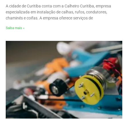
A cidade de Curitiba conta com a Calheiro Curitiba, empresa
especializada em instalação de calhas, rufos, condutores,
chaminés e coifas. A empresa oferece serviços de
Saiba mais »