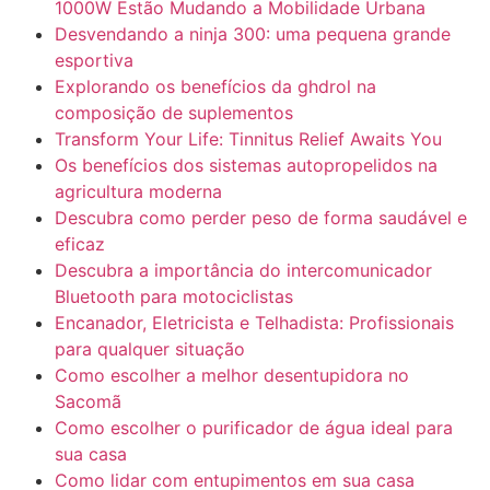
1000W Estão Mudando a Mobilidade Urbana
Desvendando a ninja 300: uma pequena grande
esportiva
Explorando os benefícios da ghdrol na
composição de suplementos
Transform Your Life: Tinnitus Relief Awaits You
Os benefícios dos sistemas autopropelidos na
agricultura moderna
Descubra como perder peso de forma saudável e
eficaz
Descubra a importância do intercomunicador
Bluetooth para motociclistas
Encanador, Eletricista e Telhadista: Profissionais
para qualquer situação
Como escolher a melhor desentupidora no
Sacomã
Como escolher o purificador de água ideal para
sua casa
Como lidar com entupimentos em sua casa