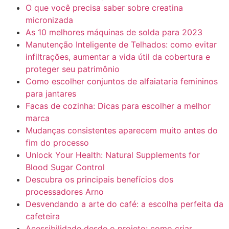
O que você precisa saber sobre creatina
micronizada
As 10 melhores máquinas de solda para 2023
Manutenção Inteligente de Telhados: como evitar
infiltrações, aumentar a vida útil da cobertura e
proteger seu patrimônio
Como escolher conjuntos de alfaiataria femininos
para jantares
Facas de cozinha: Dicas para escolher a melhor
marca
Mudanças consistentes aparecem muito antes do
fim do processo
Unlock Your Health: Natural Supplements for
Blood Sugar Control
Descubra os principais benefícios dos
processadores Arno
Desvendando a arte do café: a escolha perfeita da
cafeteira
Acessibilidade desde o projeto: como criar