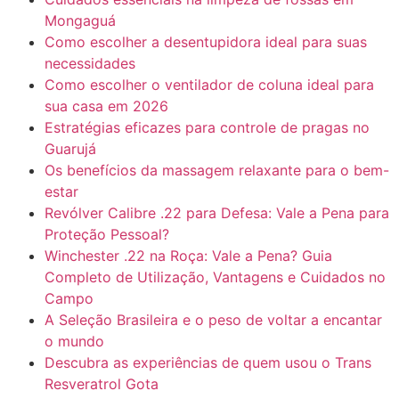
Mongaguá
Como escolher a desentupidora ideal para suas
necessidades
Como escolher o ventilador de coluna ideal para
sua casa em 2026
Estratégias eficazes para controle de pragas no
Guarujá
Os benefícios da massagem relaxante para o bem-
estar
Revólver Calibre .22 para Defesa: Vale a Pena para
Proteção Pessoal?
Winchester .22 na Roça: Vale a Pena? Guia
Completo de Utilização, Vantagens e Cuidados no
Campo
A Seleção Brasileira e o peso de voltar a encantar
o mundo
Descubra as experiências de quem usou o Trans
Resveratrol Gota