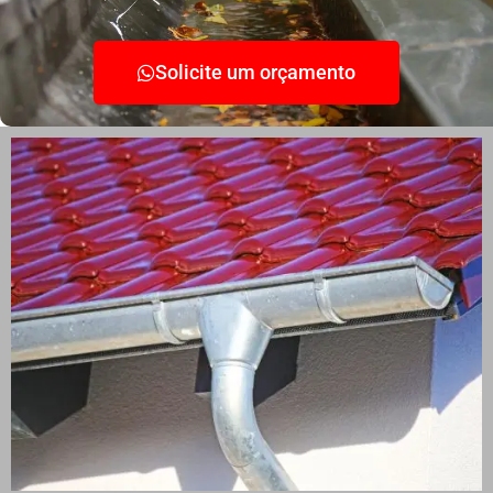
Solicite um orçamento