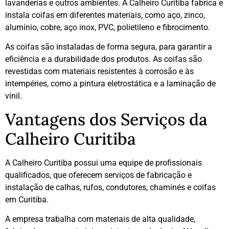
lavanderias e outros ambientes. A Calheiro Curitiba fabrica e
instala coifas em diferentes materiais, como aço, zinco,
alumínio, cobre, aço inox, PVC, polietileno e fibrocimento.
As coifas são instaladas de forma segura, para garantir a
eficiência e a durabilidade dos produtos. As coifas são
revestidas com materiais resistentes à corrosão e às
intempéries, como a pintura eletrostática e a laminação de
vinil.
Vantagens dos Serviços da
Calheiro Curitiba
A Calheiro Curitiba possui uma equipe de profissionais
qualificados, que oferecem serviços de fabricação e
instalação de calhas, rufos, condutores, chaminés e coifas
em Curitiba.
A empresa trabalha com materiais de alta qualidade,