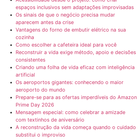
espaços inclusivos sem adaptações improvisadas
Os sinais de que o negócio precisa mudar
aparecem antes da crise
Vantagens do forno de embutir elétrico na sua
cozinha
Como escolher a cafeteira ideal para você
Reconstruir a vida exige método, apoio e decisões
consistentes
Criando uma folha de vida eficaz com inteligência
artificial
Os aeroportos gigantes: conhecendo o maior
aeroporto do mundo
Prepare-se para as ofertas imperdíveis do Amazon
Prime Day 2026
Mensagem especial: como celebrar a amizade
com textinhos de aniversário
A reconstrução da vida começa quando o cuidado
substitui o improviso