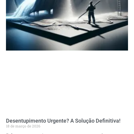
Desentupimento Urgente? A Solução Definitiva!
18 de março de 2026