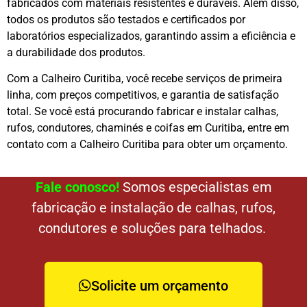
fabricados com materiais resistentes e duráveis. Além disso,
todos os produtos são testados e certificados por
laboratórios especializados, garantindo assim a eficiência e
a durabilidade dos produtos.
Com a Calheiro Curitiba, você recebe serviços de primeira
linha, com preços competitivos, e garantia de satisfação
total. Se você está procurando fabricar e instalar calhas,
rufos, condutores, chaminés e coifas em Curitiba, entre em
contato com a Calheiro Curitiba para obter um orçamento.
Fale conosco!
Somos especialistas em
fabricação e instalação de calhas, rufos,
condutores e soluções para telhados.
Solicite um orçamento