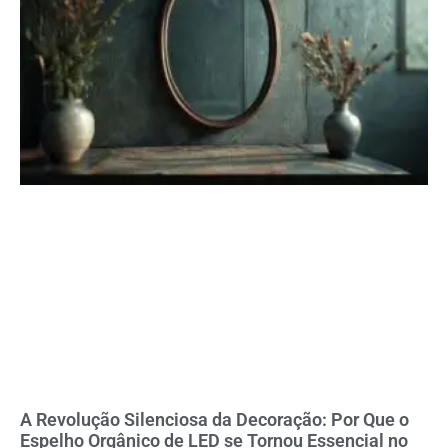
A Revolução Silenciosa da Decoração: Por Que o
Espelho Orgânico de LED se Tornou Essencial no