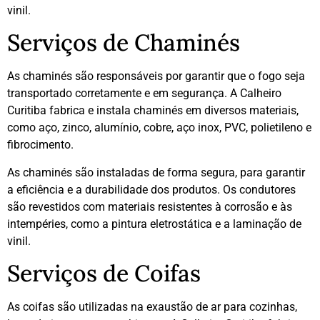
vinil.
Serviços de Chaminés
As chaminés são responsáveis por garantir que o fogo seja
transportado corretamente e em segurança. A Calheiro
Curitiba fabrica e instala chaminés em diversos materiais,
como aço, zinco, alumínio, cobre, aço inox, PVC, polietileno e
fibrocimento.
As chaminés são instaladas de forma segura, para garantir
a eficiência e a durabilidade dos produtos. Os condutores
são revestidos com materiais resistentes à corrosão e às
intempéries, como a pintura eletrostática e a laminação de
vinil.
Serviços de Coifas
As coifas são utilizadas na exaustão de ar para cozinhas,