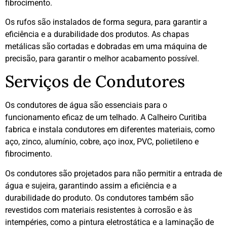
fibrocimento.
Os rufos são instalados de forma segura, para garantir a
eficiência e a durabilidade dos produtos. As chapas
metálicas são cortadas e dobradas em uma máquina de
precisão, para garantir o melhor acabamento possível.
Serviços de Condutores
Os condutores de água são essenciais para o
funcionamento eficaz de um telhado. A Calheiro Curitiba
fabrica e instala condutores em diferentes materiais, como
aço, zinco, alumínio, cobre, aço inox, PVC, polietileno e
fibrocimento.
Os condutores são projetados para não permitir a entrada de
água e sujeira, garantindo assim a eficiência e a
durabilidade do produto. Os condutores também são
revestidos com materiais resistentes à corrosão e às
intempéries, como a pintura eletrostática e a laminação de