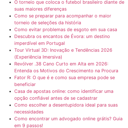
O torneio que coloca o futebol brasileiro diante de
suas maiores diferenças
Como se preparar para acompanhar o maior
torneio de seleções da história
Como evitar problemas de esgoto em sua casa
Descubra os encantos de Évora: um destino
imperdível em Portugal
Tour Virtual 3D: Inovação e Tendências 2026
(Experiência Imersiva)
Revólver .38 Cano Curto em Alta em 2026:
Entenda os Motivos do Crescimento na Procura
Fator R: O que é e como sua empresa pode se
beneficiar
Casa de apostas online: como identificar uma
opção confiável antes de se cadastrar
Como escolher a desentupidora ideal para suas
necessidades
Como encontrar um advogado online grátis? Guia
em 9 passos!