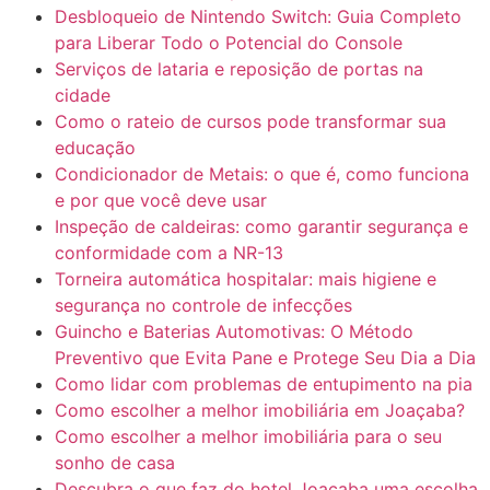
Desbloqueio de Nintendo Switch: Guia Completo
para Liberar Todo o Potencial do Console
Serviços de lataria e reposição de portas na
cidade
Como o rateio de cursos pode transformar sua
educação
Condicionador de Metais: o que é, como funciona
e por que você deve usar
Inspeção de caldeiras: como garantir segurança e
conformidade com a NR-13
Torneira automática hospitalar: mais higiene e
segurança no controle de infecções
Guincho e Baterias Automotivas: O Método
Preventivo que Evita Pane e Protege Seu Dia a Dia
Como lidar com problemas de entupimento na pia
Como escolher a melhor imobiliária em Joaçaba?
Como escolher a melhor imobiliária para o seu
sonho de casa
Descubra o que faz do hotel Joaçaba uma escolha