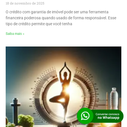
18 de novembro de 2025
O crédito com garantia de imóvel pode ser uma ferramenta
financeira poderosa quando usado de forma responsável. Esse
tipo de crédito permite que você tenha
Saiba mais »