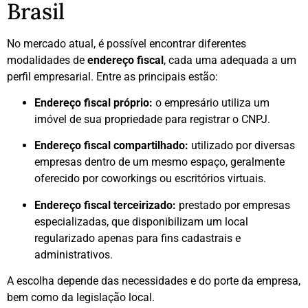
Brasil
No mercado atual, é possível encontrar diferentes
modalidades de
endereço fiscal
, cada uma adequada a um
perfil empresarial. Entre as principais estão:
Endereço fiscal próprio:
o empresário utiliza um
imóvel de sua propriedade para registrar o CNPJ.
Endereço fiscal compartilhado:
utilizado por diversas
empresas dentro de um mesmo espaço, geralmente
oferecido por coworkings ou escritórios virtuais.
Endereço fiscal terceirizado:
prestado por empresas
especializadas, que disponibilizam um local
regularizado apenas para fins cadastrais e
administrativos.
A escolha depende das necessidades e do porte da empresa,
bem como da legislação local.