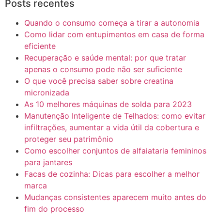
Posts recentes
Quando o consumo começa a tirar a autonomia
Como lidar com entupimentos em casa de forma
eficiente
Recuperação e saúde mental: por que tratar
apenas o consumo pode não ser suficiente
O que você precisa saber sobre creatina
micronizada
As 10 melhores máquinas de solda para 2023
Manutenção Inteligente de Telhados: como evitar
infiltrações, aumentar a vida útil da cobertura e
proteger seu patrimônio
Como escolher conjuntos de alfaiataria femininos
para jantares
Facas de cozinha: Dicas para escolher a melhor
marca
Mudanças consistentes aparecem muito antes do
fim do processo