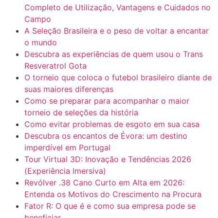
Completo de Utilização, Vantagens e Cuidados no
Campo
A Seleção Brasileira e o peso de voltar a encantar
o mundo
Descubra as experiências de quem usou o Trans
Resveratrol Gota
O torneio que coloca o futebol brasileiro diante de
suas maiores diferenças
Como se preparar para acompanhar o maior
torneio de seleções da história
Como evitar problemas de esgoto em sua casa
Descubra os encantos de Évora: um destino
imperdível em Portugal
Tour Virtual 3D: Inovação e Tendências 2026
(Experiência Imersiva)
Revólver .38 Cano Curto em Alta em 2026:
Entenda os Motivos do Crescimento na Procura
Fator R: O que é e como sua empresa pode se
beneficiar