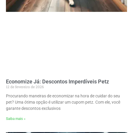
Economize Já: Descontos Imperdíveis Petz
12 de fevereiro de 2026
Procurando maneiras de economizar na hora de cuidar do seu
pet? Uma ótima opção é utilizar um cupom petz. Com ele, você
garante descontos exclusivos
Saiba mais »