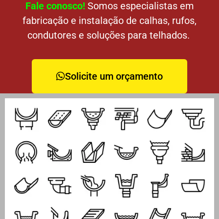
Fale conosco!
Somos especialistas em
fabricação e instalação de calhas, rufos,
condutores e soluções para telhados.
Solicite um orçamento