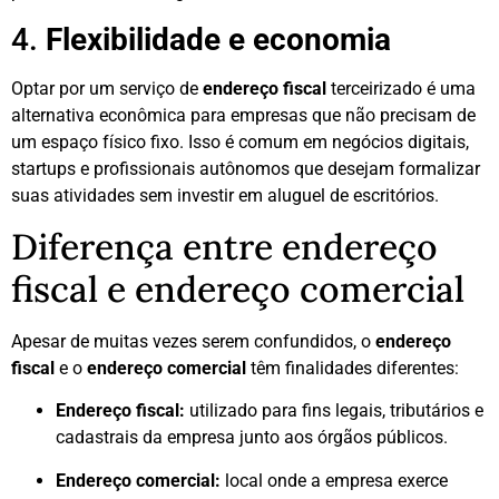
4.
Flexibilidade e economia
Optar por um serviço de
endereço fiscal
terceirizado é uma
alternativa econômica para empresas que não precisam de
um espaço físico fixo. Isso é comum em negócios digitais,
startups e profissionais autônomos que desejam formalizar
suas atividades sem investir em aluguel de escritórios.
Diferença entre endereço
fiscal e endereço comercial
Apesar de muitas vezes serem confundidos, o
endereço
fiscal
e o
endereço comercial
têm finalidades diferentes:
Endereço fiscal:
utilizado para fins legais, tributários e
cadastrais da empresa junto aos órgãos públicos.
Endereço comercial:
local onde a empresa exerce