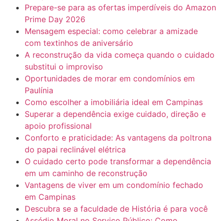
Prepare-se para as ofertas imperdíveis do Amazon
Prime Day 2026
Mensagem especial: como celebrar a amizade
com textinhos de aniversário
A reconstrução da vida começa quando o cuidado
substitui o improviso
Oportunidades de morar em condomínios em
Paulínia
Como escolher a imobiliária ideal em Campinas
Superar a dependência exige cuidado, direção e
apoio profissional
Conforto e praticidade: As vantagens da poltrona
do papai reclinável elétrica
O cuidado certo pode transformar a dependência
em um caminho de reconstrução
Vantagens de viver em um condomínio fechado
em Campinas
Descubra se a faculdade de História é para você
Assédio Moral no Serviço Público: Como