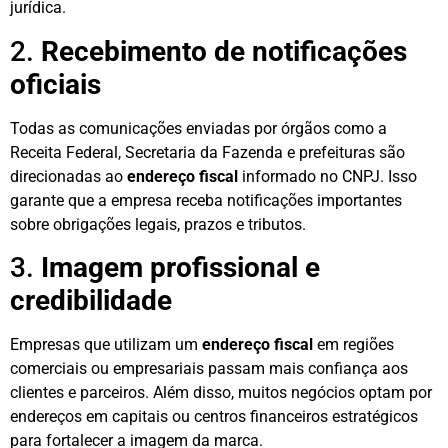
jurídica.
2.
Recebimento de notificações
oficiais
Todas as comunicações enviadas por órgãos como a
Receita Federal, Secretaria da Fazenda e prefeituras são
direcionadas ao
endereço fiscal
informado no CNPJ. Isso
garante que a empresa receba notificações importantes
sobre obrigações legais, prazos e tributos.
3.
Imagem profissional e
credibilidade
Empresas que utilizam um
endereço fiscal
em regiões
comerciais ou empresariais passam mais confiança aos
clientes e parceiros. Além disso, muitos negócios optam por
endereços em capitais ou centros financeiros estratégicos
para fortalecer a imagem da marca.