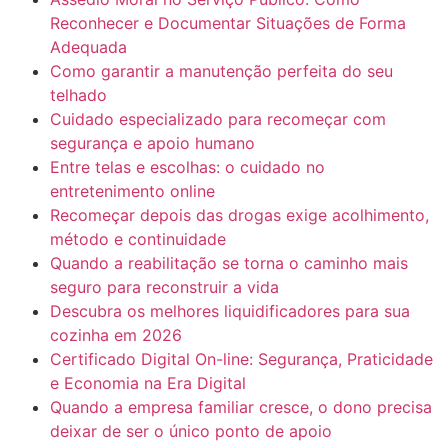
Reconhecer e Documentar Situações de Forma
Adequada
Como garantir a manutenção perfeita do seu
telhado
Cuidado especializado para recomeçar com
segurança e apoio humano
Entre telas e escolhas: o cuidado no
entretenimento online
Recomeçar depois das drogas exige acolhimento,
método e continuidade
Quando a reabilitação se torna o caminho mais
seguro para reconstruir a vida
Descubra os melhores liquidificadores para sua
cozinha em 2026
Certificado Digital On-line: Segurança, Praticidade
e Economia na Era Digital
Quando a empresa familiar cresce, o dono precisa
deixar de ser o único ponto de apoio