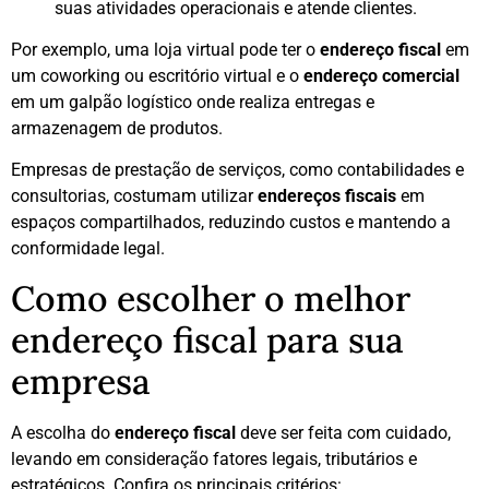
suas atividades operacionais e atende clientes.
Por exemplo, uma loja virtual pode ter o
endereço fiscal
em
um coworking ou escritório virtual e o
endereço comercial
em um galpão logístico onde realiza entregas e
armazenagem de produtos.
Empresas de prestação de serviços, como contabilidades e
consultorias, costumam utilizar
endereços fiscais
em
espaços compartilhados, reduzindo custos e mantendo a
conformidade legal.
Como escolher o melhor
endereço fiscal para sua
empresa
A escolha do
endereço fiscal
deve ser feita com cuidado,
levando em consideração fatores legais, tributários e
estratégicos. Confira os principais critérios: