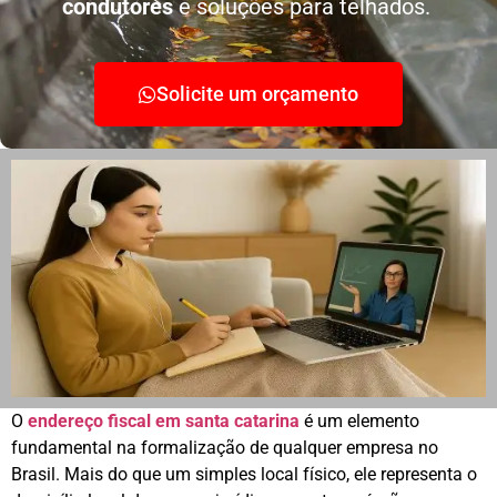
condutores
e soluções para telhados.
Solicite um orçamento
O
endereço fiscal em santa catarina
é um elemento
fundamental na formalização de qualquer empresa no
Brasil. Mais do que um simples local físico, ele representa o