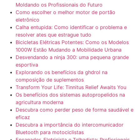
Moldando os Profissionais do Futuro
Como escolher o melhor motor de portão
eletrônico
Calha entupida: Como identificar o problema e
resolver ates que estrague tudo
Bicicletas Elétricas Potentes: Como os Modelos
1000W Estão Mudando a Mobilidade Urbana
Desvendando a ninja 300: uma pequena grande
esportiva
Explorando os benefícios da ghdrol na
composição de suplementos
Transform Your Life: Tinnitus Relief Awaits You
Os benefícios dos sistemas autopropelidos na
agricultura moderna
Descubra como perder peso de forma saudável e
eficaz
Descubra a importância do intercomunicador
Bluetooth para motociclistas
Encanador, Eletricista e Telhadista: Profissionais