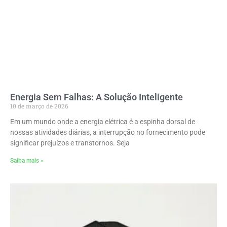
Energia Sem Falhas: A Solução Inteligente
10 de março de 2026
Em um mundo onde a energia elétrica é a espinha dorsal de
nossas atividades diárias, a interrupção no fornecimento pode
significar prejuízos e transtornos. Seja
Saiba mais »