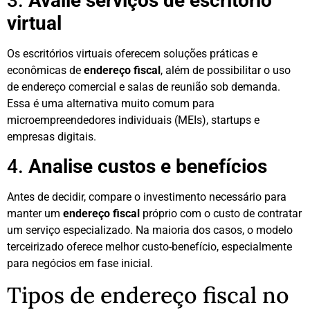
3.
Avalie serviços de escritório
virtual
Os escritórios virtuais oferecem soluções práticas e
econômicas de
endereço fiscal
, além de possibilitar o uso
de endereço comercial e salas de reunião sob demanda.
Essa é uma alternativa muito comum para
microempreendedores individuais (MEIs), startups e
empresas digitais.
4.
Analise custos e benefícios
Antes de decidir, compare o investimento necessário para
manter um
endereço fiscal
próprio com o custo de contratar
um serviço especializado. Na maioria dos casos, o modelo
terceirizado oferece melhor custo-benefício, especialmente
para negócios em fase inicial.
Tipos de endereço fiscal no