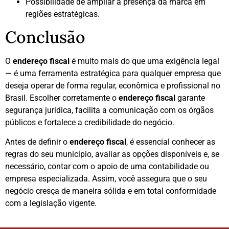
Possibilidade de ampliar a presença da marca em
regiões estratégicas.
Conclusão
O
endereço fiscal
é muito mais do que uma exigência legal
— é uma ferramenta estratégica para qualquer empresa que
deseja operar de forma regular, econômica e profissional no
Brasil. Escolher corretamente o
endereço fiscal
garante
segurança jurídica, facilita a comunicação com os órgãos
públicos e fortalece a credibilidade do negócio.
Antes de definir o
endereço fiscal
, é essencial conhecer as
regras do seu município, avaliar as opções disponíveis e, se
necessário, contar com o apoio de uma contabilidade ou
empresa especializada. Assim, você assegura que o seu
negócio cresça de maneira sólida e em total conformidade
com a legislação vigente.