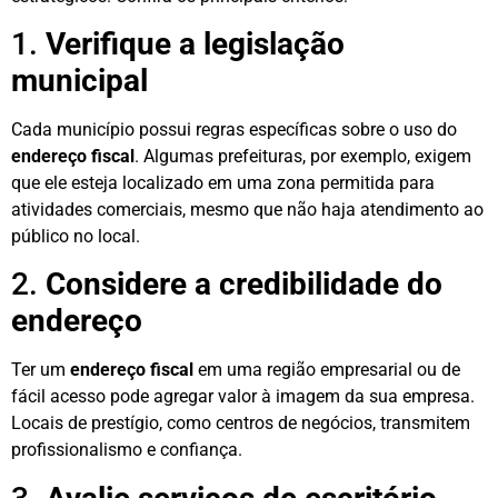
1.
Verifique a legislação
municipal
Cada município possui regras específicas sobre o uso do
endereço fiscal
. Algumas prefeituras, por exemplo, exigem
que ele esteja localizado em uma zona permitida para
atividades comerciais, mesmo que não haja atendimento ao
público no local.
2.
Considere a credibilidade do
endereço
Ter um
endereço fiscal
em uma região empresarial ou de
fácil acesso pode agregar valor à imagem da sua empresa.
Locais de prestígio, como centros de negócios, transmitem
profissionalismo e confiança.