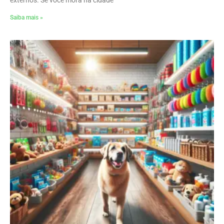
externos. Se você mora na cidade
Saiba mais »