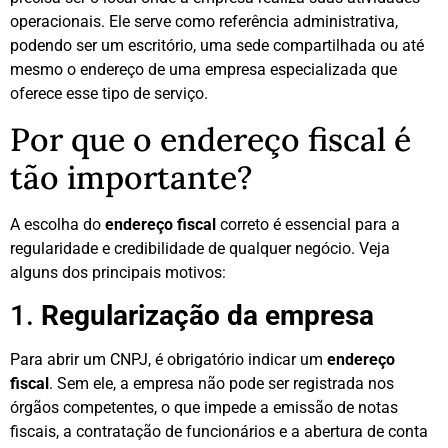
operacionais. Ele serve como referência administrativa,
podendo ser um escritório, uma sede compartilhada ou até
mesmo o endereço de uma empresa especializada que
oferece esse tipo de serviço.
Por que o endereço fiscal é
tão importante?
A escolha do
endereço fiscal
correto é essencial para a
regularidade e credibilidade de qualquer negócio. Veja
alguns dos principais motivos:
1.
Regularização da empresa
Para abrir um CNPJ, é obrigatório indicar um
endereço
fiscal
. Sem ele, a empresa não pode ser registrada nos
órgãos competentes, o que impede a emissão de notas
fiscais, a contratação de funcionários e a abertura de conta