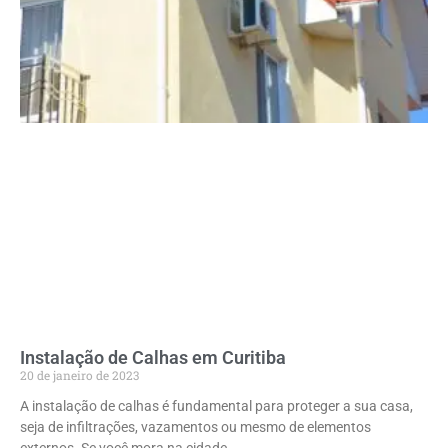
Instalação de Calhas em Curitiba
20 de janeiro de 2023
A instalação de calhas é fundamental para proteger a sua casa,
seja de infiltrações, vazamentos ou mesmo de elementos