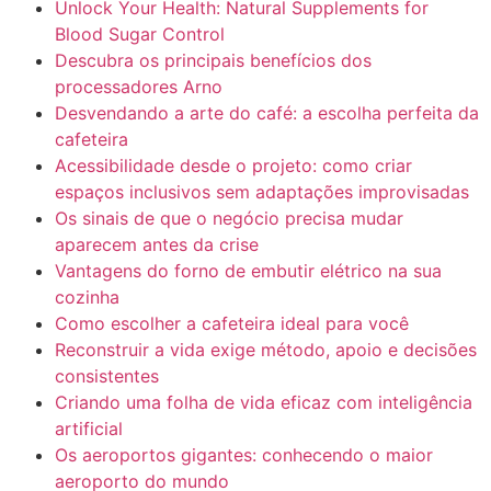
Unlock Your Health: Natural Supplements for
Blood Sugar Control
Descubra os principais benefícios dos
processadores Arno
Desvendando a arte do café: a escolha perfeita da
cafeteira
Acessibilidade desde o projeto: como criar
espaços inclusivos sem adaptações improvisadas
Os sinais de que o negócio precisa mudar
aparecem antes da crise
Vantagens do forno de embutir elétrico na sua
cozinha
Como escolher a cafeteira ideal para você
Reconstruir a vida exige método, apoio e decisões
consistentes
Criando uma folha de vida eficaz com inteligência
artificial
Os aeroportos gigantes: conhecendo o maior
aeroporto do mundo