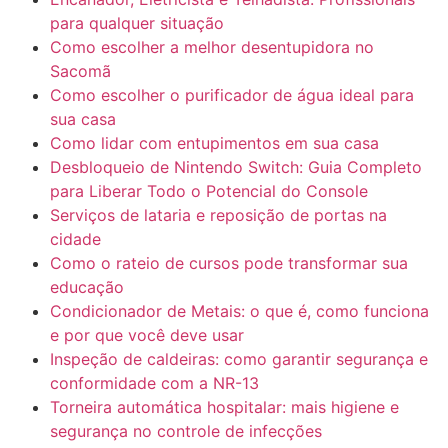
para qualquer situação
Como escolher a melhor desentupidora no
Sacomã
Como escolher o purificador de água ideal para
sua casa
Como lidar com entupimentos em sua casa
Desbloqueio de Nintendo Switch: Guia Completo
para Liberar Todo o Potencial do Console
Serviços de lataria e reposição de portas na
cidade
Como o rateio de cursos pode transformar sua
educação
Condicionador de Metais: o que é, como funciona
e por que você deve usar
Inspeção de caldeiras: como garantir segurança e
conformidade com a NR-13
Torneira automática hospitalar: mais higiene e
segurança no controle de infecções