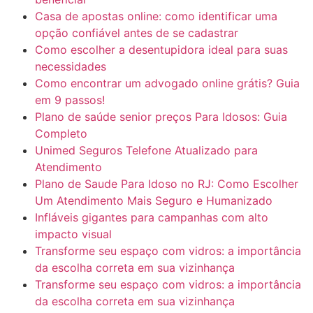
Casa de apostas online: como identificar uma
opção confiável antes de se cadastrar
Como escolher a desentupidora ideal para suas
necessidades
Como encontrar um advogado online grátis? Guia
em 9 passos!
Plano de saúde senior preços Para Idosos: Guia
Completo
Unimed Seguros Telefone Atualizado para
Atendimento
Plano de Saude Para Idoso no RJ: Como Escolher
Um Atendimento Mais Seguro e Humanizado
Infláveis gigantes para campanhas com alto
impacto visual
Transforme seu espaço com vidros: a importância
da escolha correta em sua vizinhança
Transforme seu espaço com vidros: a importância
da escolha correta em sua vizinhança