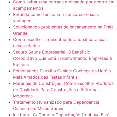
Como evitar uma barraca molhando por dentro em
acampamentos
Entenda como funciona o consórcio e suas
vantagens
Solucionando problemas de encanamento na Praia
Grande
Como escolher a desentupidora ideal para suas
necessidades
Seguro Saúde Empresarial: O Benefício
Corporativo Que Está Transformando Empresas e
Equipes
Personagens Patrulha Canina: Conheça os Heróis
Mais Amados das Festas Infantis
Materiais de Construção: Como Escolher Produtos
de Qualidade Para Construções e Reformas
Modernas
Tratamento Humanizado para Dependência
Química em Minas Gerais
Instituto LG: Como a Capacitação Contínua Está