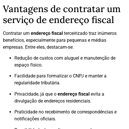
Vantagens de contratar um
serviço de endereço fiscal
Contratar um
endereço fiscal
terceirizado traz inúmeros
benefícios, especialmente para pequenas e médias
empresas. Entre eles, destacam-se:
Redução de custos com aluguel e manutenção de
espaço físico.
Facilidade para formalizar o CNPJ e manter a
regularidade tributária.
Privacidade, já que o
endereço fiscal
evita a
divulgação de endereços residenciais.
Praticidade no recebimento de correspondências e
notificações oficiais.