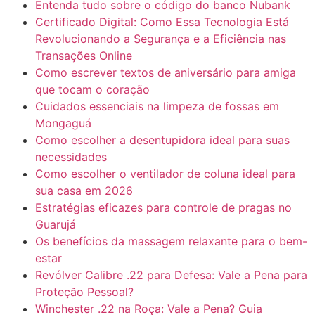
Entenda tudo sobre o código do banco Nubank
Certificado Digital: Como Essa Tecnologia Está
Revolucionando a Segurança e a Eficiência nas
Transações Online
Como escrever textos de aniversário para amiga
que tocam o coração
Cuidados essenciais na limpeza de fossas em
Mongaguá
Como escolher a desentupidora ideal para suas
necessidades
Como escolher o ventilador de coluna ideal para
sua casa em 2026
Estratégias eficazes para controle de pragas no
Guarujá
Os benefícios da massagem relaxante para o bem-
estar
Revólver Calibre .22 para Defesa: Vale a Pena para
Proteção Pessoal?
Winchester .22 na Roça: Vale a Pena? Guia