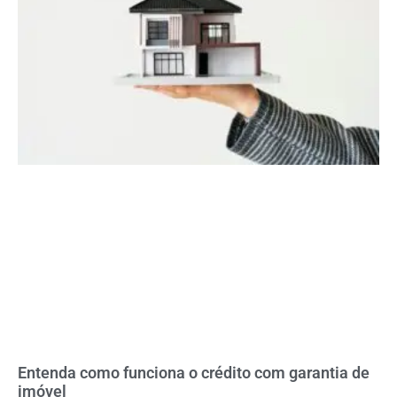
Entenda como funciona o crédito com garantia de
imóvel