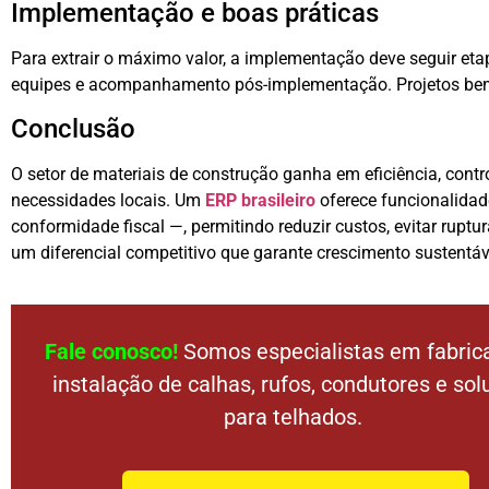
Implementação e boas práticas
Para extrair o máximo valor, a implementação deve seguir et
equipes e acompanhamento pós-implementação. Projetos bem 
Conclusão
O setor de materiais de construção ganha em eficiência, con
necessidades locais. Um
ERP brasileiro
oferece funcionalidad
conformidade fiscal —, permitindo reduzir custos, evitar ruptu
um diferencial competitivo que garante crescimento sustentável
Fale conosco!
Somos especialistas em fabric
instalação de calhas, rufos, condutores e so
para telhados.