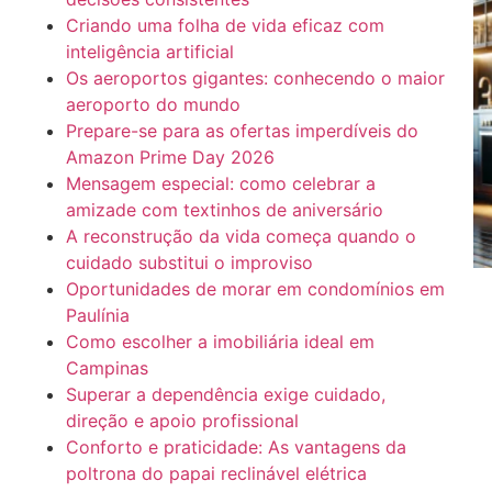
Criando uma folha de vida eficaz com
inteligência artificial
Os aeroportos gigantes: conhecendo o maior
aeroporto do mundo
Prepare-se para as ofertas imperdíveis do
Amazon Prime Day 2026
Mensagem especial: como celebrar a
amizade com textinhos de aniversário
A reconstrução da vida começa quando o
cuidado substitui o improviso
Oportunidades de morar em condomínios em
Paulínia
Como escolher a imobiliária ideal em
Campinas
Superar a dependência exige cuidado,
direção e apoio profissional
Conforto e praticidade: As vantagens da
poltrona do papai reclinável elétrica