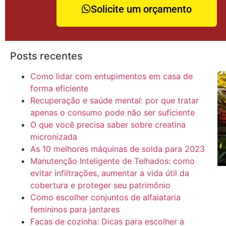
Solicite um orçamento
Posts recentes
Como lidar com entupimentos em casa de
forma eficiente
Recuperação e saúde mental: por que tratar
apenas o consumo pode não ser suficiente
O que você precisa saber sobre creatina
micronizada
As 10 melhores máquinas de solda para 2023
Manutenção Inteligente de Telhados: como
evitar infiltrações, aumentar a vida útil da
cobertura e proteger seu patrimônio
Como escolher conjuntos de alfaiataria
femininos para jantares
Facas de cozinha: Dicas para escolher a