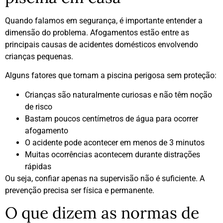
Quando falamos em segurança, é importante entender a
dimensão do problema. Afogamentos estão entre as
principais causas de acidentes domésticos envolvendo
crianças pequenas.
Alguns fatores que tornam a piscina perigosa sem proteção:
Crianças são naturalmente curiosas e não têm noção
de risco
Bastam poucos centímetros de água para ocorrer
afogamento
O acidente pode acontecer em menos de 3 minutos
Muitas ocorrências acontecem durante distrações
rápidas
Ou seja, confiar apenas na supervisão não é suficiente. A
prevenção precisa ser física e permanente.
O que dizem as normas de