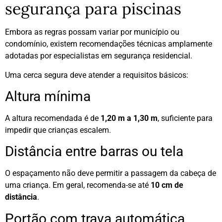
segurança para piscinas
Embora as regras possam variar por município ou
condomínio, existem recomendações técnicas amplamente
adotadas por especialistas em segurança residencial.
Uma cerca segura deve atender a requisitos básicos:
Altura mínima
A altura recomendada é de
1,20 m a 1,30 m
, suficiente para
impedir que crianças escalem.
Distância entre barras ou tela
O espaçamento não deve permitir a passagem da cabeça de
uma criança. Em geral, recomenda-se até
10 cm de
distância
.
Portão com trava automática