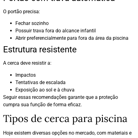
O portão precisa:
Fechar sozinho
Possuir trava fora do alcance infantil
Abrir preferencialmente para fora da área da piscina
Estrutura resistente
A cerca deve resistir a:
Impactos
Tentativas de escalada
Exposição ao sol e à chuva
Seguir essas recomendações garante que a proteção
cumpra sua função de forma eficaz.
Tipos de cerca para piscina
Hoje existem diversas opções no mercado, com materiais e