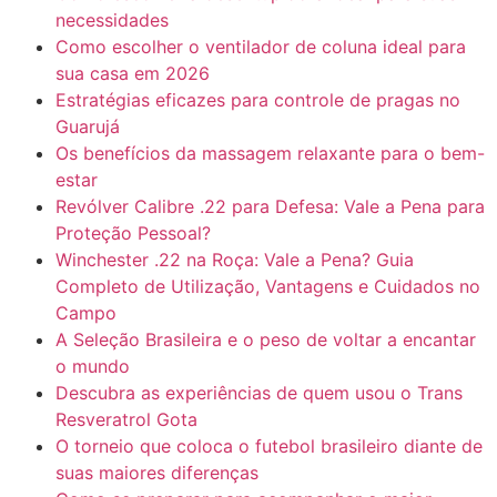
necessidades
Como escolher o ventilador de coluna ideal para
sua casa em 2026
Estratégias eficazes para controle de pragas no
Guarujá
Os benefícios da massagem relaxante para o bem-
estar
Revólver Calibre .22 para Defesa: Vale a Pena para
Proteção Pessoal?
Winchester .22 na Roça: Vale a Pena? Guia
Completo de Utilização, Vantagens e Cuidados no
Campo
A Seleção Brasileira e o peso de voltar a encantar
o mundo
Descubra as experiências de quem usou o Trans
Resveratrol Gota
O torneio que coloca o futebol brasileiro diante de
suas maiores diferenças