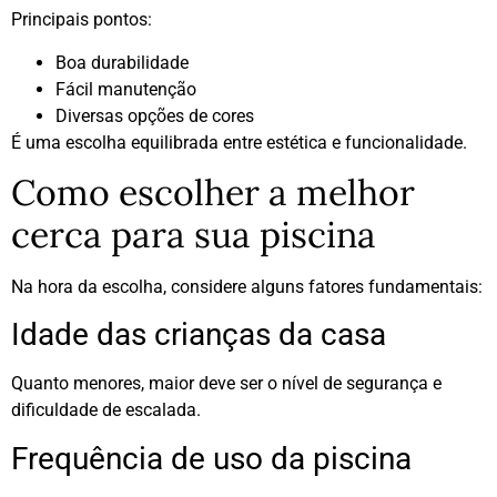
Principais pontos:
Boa durabilidade
Fácil manutenção
Diversas opções de cores
É uma escolha equilibrada entre estética e funcionalidade.
Como escolher a melhor
cerca para sua piscina
Na hora da escolha, considere alguns fatores fundamentais:
Idade das crianças da casa
Quanto menores, maior deve ser o nível de segurança e
dificuldade de escalada.
Frequência de uso da piscina