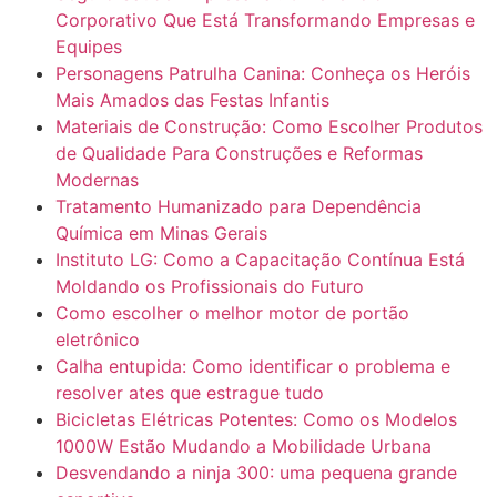
Corporativo Que Está Transformando Empresas e
Equipes
Personagens Patrulha Canina: Conheça os Heróis
Mais Amados das Festas Infantis
Materiais de Construção: Como Escolher Produtos
de Qualidade Para Construções e Reformas
Modernas
Tratamento Humanizado para Dependência
Química em Minas Gerais
Instituto LG: Como a Capacitação Contínua Está
Moldando os Profissionais do Futuro
Como escolher o melhor motor de portão
eletrônico
Calha entupida: Como identificar o problema e
resolver ates que estrague tudo
Bicicletas Elétricas Potentes: Como os Modelos
1000W Estão Mudando a Mobilidade Urbana
Desvendando a ninja 300: uma pequena grande