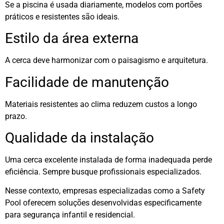
Se a piscina é usada diariamente, modelos com portões
práticos e resistentes são ideais.
Estilo da área externa
A cerca deve harmonizar com o paisagismo e arquitetura.
Facilidade de manutenção
Materiais resistentes ao clima reduzem custos a longo
prazo.
Qualidade da instalação
Uma cerca excelente instalada de forma inadequada perde
eficiência. Sempre busque profissionais especializados.
Nesse contexto, empresas especializadas como a Safety
Pool oferecem soluções desenvolvidas especificamente
para segurança infantil e residencial.