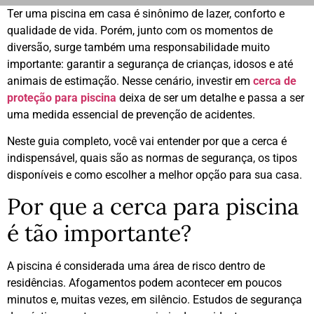
Ter uma piscina em casa é sinônimo de lazer, conforto e
qualidade de vida. Porém, junto com os momentos de
diversão, surge também uma responsabilidade muito
importante: garantir a segurança de crianças, idosos e até
animais de estimação. Nesse cenário, investir em
cerca de
proteção para piscina
deixa de ser um detalhe e passa a ser
uma medida essencial de prevenção de acidentes.
Neste guia completo, você vai entender por que a cerca é
indispensável, quais são as normas de segurança, os tipos
disponíveis e como escolher a melhor opção para sua casa.
Por que a cerca para piscina
é tão importante?
A piscina é considerada uma área de risco dentro de
residências. Afogamentos podem acontecer em poucos
minutos e, muitas vezes, em silêncio. Estudos de segurança