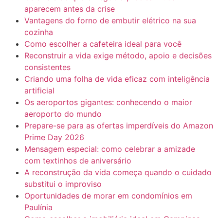
aparecem antes da crise
Vantagens do forno de embutir elétrico na sua
cozinha
Como escolher a cafeteira ideal para você
Reconstruir a vida exige método, apoio e decisões
consistentes
Criando uma folha de vida eficaz com inteligência
artificial
Os aeroportos gigantes: conhecendo o maior
aeroporto do mundo
Prepare-se para as ofertas imperdíveis do Amazon
Prime Day 2026
Mensagem especial: como celebrar a amizade
com textinhos de aniversário
A reconstrução da vida começa quando o cuidado
substitui o improviso
Oportunidades de morar em condomínios em
Paulínia