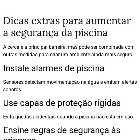
Dicas extras para aumentar
a segurança da piscina
A cerca é a principal barreira, mas pode ser combinada com
outras medidas para criar um ambiente ainda mais seguro.
Instale alarmes de piscina
Sensores detectam movimentação na água e emitem alertas
sonoros.
Use capas de proteção rígidas
Evita quedas acidentais quando a piscina não está em uso.
Ensine regras de segurança às