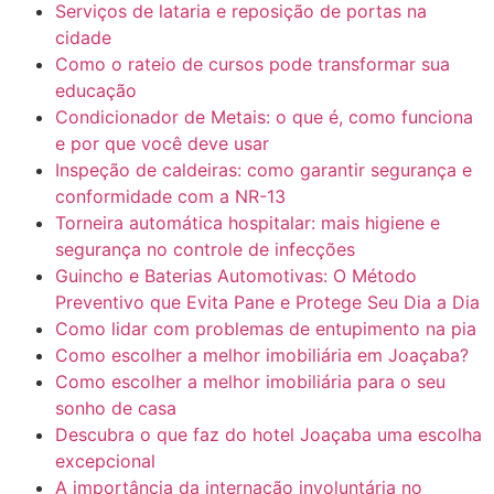
Serviços de lataria e reposição de portas na
cidade
Como o rateio de cursos pode transformar sua
educação
Condicionador de Metais: o que é, como funciona
e por que você deve usar
Inspeção de caldeiras: como garantir segurança e
conformidade com a NR-13
Torneira automática hospitalar: mais higiene e
segurança no controle de infecções
Guincho e Baterias Automotivas: O Método
Preventivo que Evita Pane e Protege Seu Dia a Dia
Como lidar com problemas de entupimento na pia
Como escolher a melhor imobiliária em Joaçaba?
Como escolher a melhor imobiliária para o seu
sonho de casa
Descubra o que faz do hotel Joaçaba uma escolha
excepcional
A importância da internação involuntária no