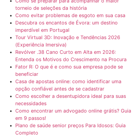
Como se preparar para acompanhar o maior
torneio de seleções da história
Como evitar problemas de esgoto em sua casa
Descubra os encantos de Évora: um destino
imperdível em Portugal
Tour Virtual 3D: Inovação e Tendências 2026
(Experiência Imersiva)
Revólver .38 Cano Curto em Alta em 2026:
Entenda os Motivos do Crescimento na Procura
Fator R: O que é e como sua empresa pode se
beneficiar
Casa de apostas online: como identificar uma
opção confiável antes de se cadastrar
Como escolher a desentupidora ideal para suas
necessidades
Como encontrar um advogado online grátis? Guia
em 9 passos!
Plano de saúde senior preços Para Idosos: Guia
Completo