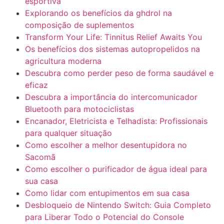
esportiva
Explorando os benefícios da ghdrol na
composição de suplementos
Transform Your Life: Tinnitus Relief Awaits You
Os benefícios dos sistemas autopropelidos na
agricultura moderna
Descubra como perder peso de forma saudável e
eficaz
Descubra a importância do intercomunicador
Bluetooth para motociclistas
Encanador, Eletricista e Telhadista: Profissionais
para qualquer situação
Como escolher a melhor desentupidora no
Sacomã
Como escolher o purificador de água ideal para
sua casa
Como lidar com entupimentos em sua casa
Desbloqueio de Nintendo Switch: Guia Completo
para Liberar Todo o Potencial do Console