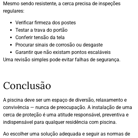
Mesmo sendo resistente, a cerca precisa de inspeções
regulares:
Verificar firmeza dos postes
Testar a trava do portão
Conferir tensão da tela
Procurar sinais de corrosão ou desgaste
Garantir que não existam pontos escaláveis
Uma revisão simples pode evitar falhas de segurança.
Conclusão
A piscina deve ser um espaço de diversão, relaxamento e
convivência — nunca de preocupação. A instalação de uma
cerca de proteção é uma atitude responsável, preventiva e
indispensável para qualquer residência com piscina.
Ao escolher uma solução adequada e seguir as normas de