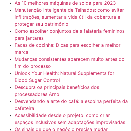
As 10 melhores máquinas de solda para 2023
Manutenção Inteligente de Telhados: como evitar
infiltrações, aumentar a vida útil da cobertura e
proteger seu patrimônio
Como escolher conjuntos de alfaiataria femininos
para jantares
Facas de cozinha: Dicas para escolher a melhor
marca
Mudanças consistentes aparecem muito antes do
fim do processo
Unlock Your Health: Natural Supplements for
Blood Sugar Control
Descubra os principais benefícios dos
processadores Arno
Desvendando a arte do café: a escolha perfeita da
cafeteira
Acessibilidade desde o projeto: como criar
espaços inclusivos sem adaptações improvisadas
Os sinais de que o negócio precisa mudar