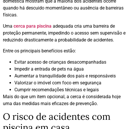
doméstica mostram que a maioria dos acidentes ocorre
quando há descuido momentâneo ou ausência de barreiras
físicas.
Uma
cerca para piscina
adequada cria uma barreira de
proteção permanente, impedindo o acesso sem supervisão e
reduzindo drasticamente a probabilidade de acidentes.
Entre os principais benefícios estão:
Evitar acesso de crianças desacompanhadas
Impedir a entrada de pets na água
Aumentar a tranquilidade dos pais e responsáveis
Valorizar o imóvel com foco em segurança
Cumprir recomendações técnicas e legais
Mais do que um item opcional, a cerca é considerada hoje
uma das medidas mais eficazes de prevenção.
O risco de acidentes com
piscina em casa