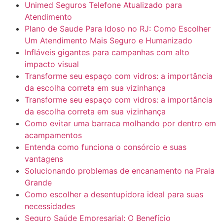
Unimed Seguros Telefone Atualizado para
Atendimento
Plano de Saude Para Idoso no RJ: Como Escolher
Um Atendimento Mais Seguro e Humanizado
Infláveis gigantes para campanhas com alto
impacto visual
Transforme seu espaço com vidros: a importância
da escolha correta em sua vizinhança
Transforme seu espaço com vidros: a importância
da escolha correta em sua vizinhança
Como evitar uma barraca molhando por dentro em
acampamentos
Entenda como funciona o consórcio e suas
vantagens
Solucionando problemas de encanamento na Praia
Grande
Como escolher a desentupidora ideal para suas
necessidades
Seguro Saúde Empresarial: O Benefício