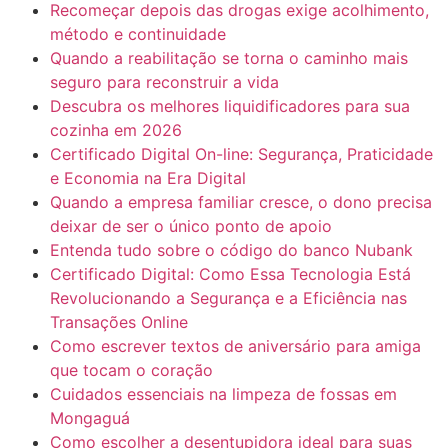
Recomeçar depois das drogas exige acolhimento,
método e continuidade
Quando a reabilitação se torna o caminho mais
seguro para reconstruir a vida
Descubra os melhores liquidificadores para sua
cozinha em 2026
Certificado Digital On-line: Segurança, Praticidade
e Economia na Era Digital
Quando a empresa familiar cresce, o dono precisa
deixar de ser o único ponto de apoio
Entenda tudo sobre o código do banco Nubank
Certificado Digital: Como Essa Tecnologia Está
Revolucionando a Segurança e a Eficiência nas
Transações Online
Como escrever textos de aniversário para amiga
que tocam o coração
Cuidados essenciais na limpeza de fossas em
Mongaguá
Como escolher a desentupidora ideal para suas