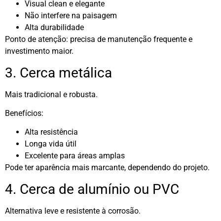
Visual clean e elegante
Não interfere na paisagem
Alta durabilidade
Ponto de atenção: precisa de manutenção frequente e
investimento maior.
3. Cerca metálica
Mais tradicional e robusta.
Benefícios:
Alta resistência
Longa vida útil
Excelente para áreas amplas
Pode ter aparência mais marcante, dependendo do projeto.
4. Cerca de alumínio ou PVC
Alternativa leve e resistente à corrosão.