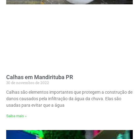
Calhas em Mandirituba PR
30 de novembro de 2022
Calhas são elementos importantes que protegem a construção de
danos causados pela infiltração da água da chuva. Elas são
usadas para evitar que a água
Saiba mais »