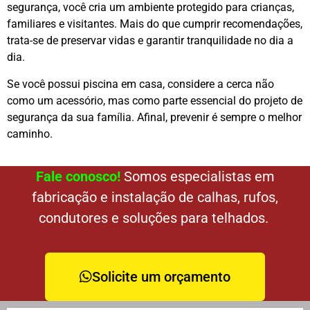
segurança, você cria um ambiente protegido para crianças,
familiares e visitantes. Mais do que cumprir recomendações,
trata-se de preservar vidas e garantir tranquilidade no dia a
dia.
Se você possui piscina em casa, considere a cerca não
como um acessório, mas como parte essencial do projeto de
segurança da sua família. Afinal, prevenir é sempre o melhor
caminho.
Fale conosco!
Somos especialistas em
fabricação e instalação de calhas, rufos,
condutores e soluções para telhados.
Solicite um orçamento