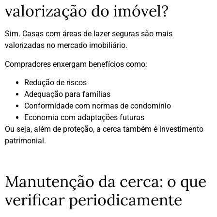
valorização do imóvel?
Sim. Casas com áreas de lazer seguras são mais
valorizadas no mercado imobiliário.
Compradores enxergam benefícios como:
Redução de riscos
Adequação para famílias
Conformidade com normas de condomínio
Economia com adaptações futuras
Ou seja, além de proteção, a cerca também é investimento
patrimonial.
Manutenção da cerca: o que
verificar periodicamente