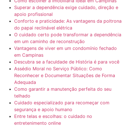
Como escolher a imobiliária ideal em Campinas
Superar a dependência exige cuidado, direção e
apoio profissional
Conforto e praticidade: As vantagens da poltrona
do papai reclinável elétrica
O cuidado certo pode transformar a dependência
em um caminho de reconstrução
Vantagens de viver em um condomínio fechado
em Campinas
Descubra se a faculdade de História é para você
Assédio Moral no Serviço Público: Como
Reconhecer e Documentar Situações de Forma
Adequada
Como garantir a manutenção perfeita do seu
telhado
Cuidado especializado para recomeçar com
segurança e apoio humano
Entre telas e escolhas: o cuidado no
entretenimento online