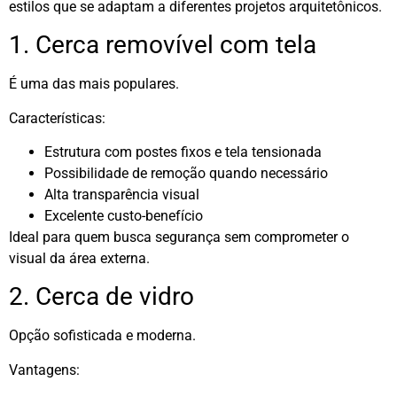
estilos que se adaptam a diferentes projetos arquitetônicos.
1. Cerca removível com tela
É uma das mais populares.
Características:
Estrutura com postes fixos e tela tensionada
Possibilidade de remoção quando necessário
Alta transparência visual
Excelente custo-benefício
Ideal para quem busca segurança sem comprometer o
visual da área externa.
2. Cerca de vidro
Opção sofisticada e moderna.
Vantagens: