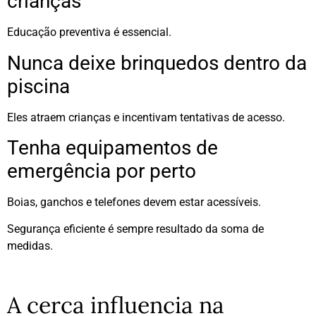
crianças
Educação preventiva é essencial.
Nunca deixe brinquedos dentro da
piscina
Eles atraem crianças e incentivam tentativas de acesso.
Tenha equipamentos de
emergência por perto
Boias, ganchos e telefones devem estar acessíveis.
Segurança eficiente é sempre resultado da soma de
medidas.
A cerca influencia na