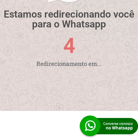
Estamos redirecionando você
para o Whatsapp
4
Redirecionamento em...