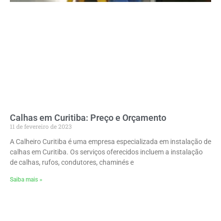
Calhas em Curitiba: Preço e Orçamento
11 de fevereiro de 2023
A Calheiro Curitiba é uma empresa especializada em instalação de
calhas em Curitiba. Os serviços oferecidos incluem a instalação
de calhas, rufos, condutores, chaminés e
Saiba mais »