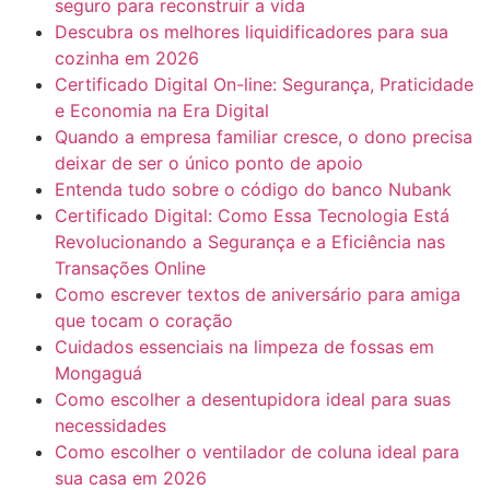
seguro para reconstruir a vida
Descubra os melhores liquidificadores para sua
cozinha em 2026
Certificado Digital On-line: Segurança, Praticidade
e Economia na Era Digital
Quando a empresa familiar cresce, o dono precisa
deixar de ser o único ponto de apoio
Entenda tudo sobre o código do banco Nubank
Certificado Digital: Como Essa Tecnologia Está
Revolucionando a Segurança e a Eficiência nas
Transações Online
Como escrever textos de aniversário para amiga
que tocam o coração
Cuidados essenciais na limpeza de fossas em
Mongaguá
Como escolher a desentupidora ideal para suas
necessidades
Como escolher o ventilador de coluna ideal para
sua casa em 2026