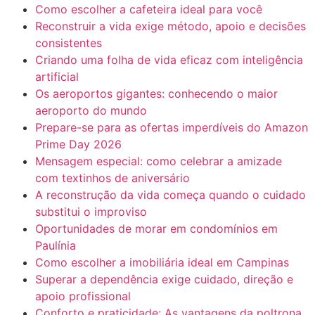
Como escolher a cafeteira ideal para você
Reconstruir a vida exige método, apoio e decisões
consistentes
Criando uma folha de vida eficaz com inteligência
artificial
Os aeroportos gigantes: conhecendo o maior
aeroporto do mundo
Prepare-se para as ofertas imperdíveis do Amazon
Prime Day 2026
Mensagem especial: como celebrar a amizade
com textinhos de aniversário
A reconstrução da vida começa quando o cuidado
substitui o improviso
Oportunidades de morar em condomínios em
Paulínia
Como escolher a imobiliária ideal em Campinas
Superar a dependência exige cuidado, direção e
apoio profissional
Conforto e praticidade: As vantagens da poltrona