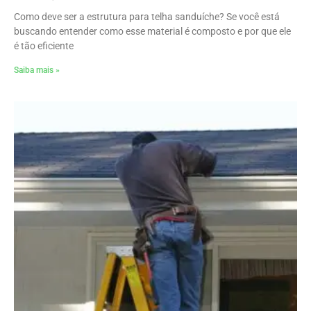
Como deve ser a estrutura para telha sanduíche? Se você está
buscando entender como esse material é composto e por que ele
é tão eficiente
Saiba mais »