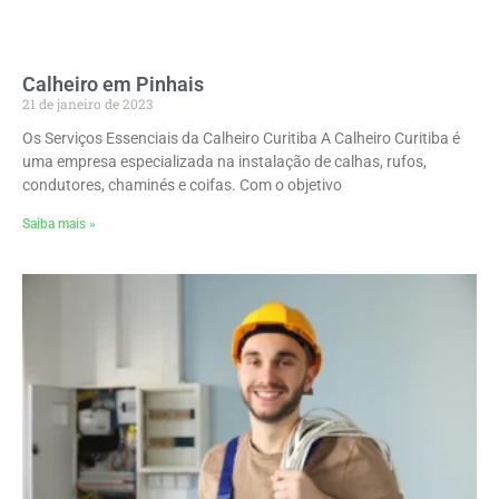
Calheiro em Pinhais
21 de janeiro de 2023
Os Serviços Essenciais da Calheiro Curitiba A Calheiro Curitiba é
uma empresa especializada na instalação de calhas, rufos,
condutores, chaminés e coifas. Com o objetivo
Saiba mais »