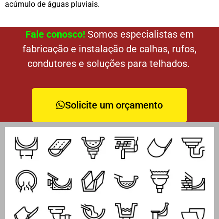
acúmulo de águas pluviais.
Fale conosco!
Somos especialistas em
fabricação e instalação de calhas, rufos,
condutores e soluções para telhados.
Solicite um orçamento