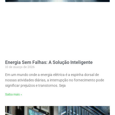
Energia Sem Falhas: A Solução Inteligente
10 de março de 2026
Em um mundo onde a energia elétrica é a espinha dorsal de
nossas atividades diárias, a interrupção no fornecimento pode
significar prejuízos e transtornos. Seja
Saiba mais »