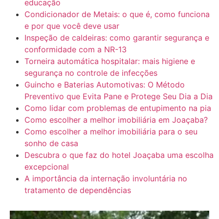
educação
Condicionador de Metais: o que é, como funciona
e por que você deve usar
Inspeção de caldeiras: como garantir segurança e
conformidade com a NR-13
Torneira automática hospitalar: mais higiene e
segurança no controle de infecções
Guincho e Baterias Automotivas: O Método
Preventivo que Evita Pane e Protege Seu Dia a Dia
Como lidar com problemas de entupimento na pia
Como escolher a melhor imobiliária em Joaçaba?
Como escolher a melhor imobiliária para o seu
sonho de casa
Descubra o que faz do hotel Joaçaba uma escolha
excepcional
A importância da internação involuntária no
tratamento de dependências