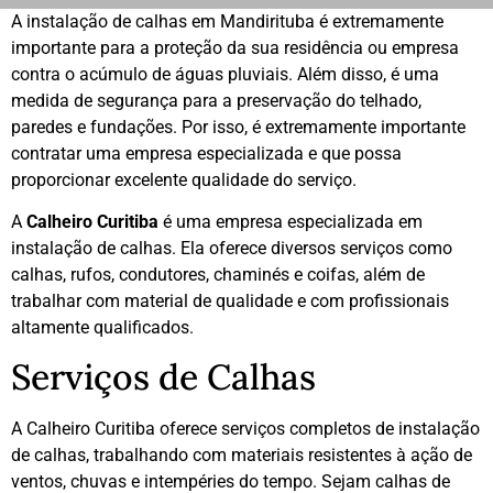
A instalação de calhas em Mandirituba é extremamente
importante para a proteção da sua residência ou empresa
contra o acúmulo de águas pluviais. Além disso, é uma
medida de segurança para a preservação do telhado,
paredes e fundações. Por isso, é extremamente importante
contratar uma empresa especializada e que possa
proporcionar excelente qualidade do serviço.
A
Calheiro Curitiba
é uma empresa especializada em
instalação de calhas. Ela oferece diversos serviços como
calhas, rufos, condutores, chaminés e coifas, além de
trabalhar com material de qualidade e com profissionais
altamente qualificados.
Serviços de Calhas
A Calheiro Curitiba oferece serviços completos de instalação
de calhas, trabalhando com materiais resistentes à ação de
ventos, chuvas e intempéries do tempo. Sejam calhas de