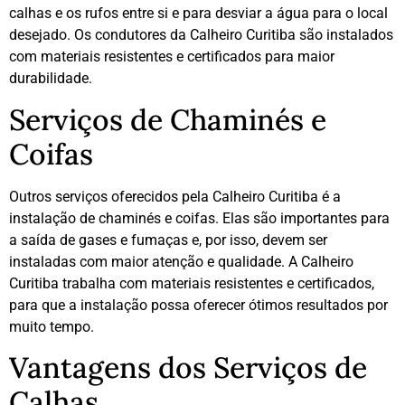
calhas e os rufos entre si e para desviar a água para o local
desejado. Os condutores da Calheiro Curitiba são instalados
com materiais resistentes e certificados para maior
durabilidade.
Serviços de Chaminés e
Coifas
Outros serviços oferecidos pela Calheiro Curitiba é a
instalação de chaminés e coifas. Elas são importantes para
a saída de gases e fumaças e, por isso, devem ser
instaladas com maior atenção e qualidade. A Calheiro
Curitiba trabalha com materiais resistentes e certificados,
para que a instalação possa oferecer ótimos resultados por
muito tempo.
Vantagens dos Serviços de
Calhas