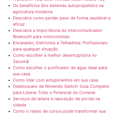
Os benefícios dos sistemas autopropelidos na
agricultura moderna
Descubra como perder peso de forma saudável e
eficaz
Descubra a importância do intercomunicador
Bluetooth para motociclistas
Encanador, Eletricista e Telhadista: Profissionais
para qualquer situação
Como escolher a melhor desentupidora no
Sacomã
Como escolher o purificador de água ideal para
sua casa
Como lidar com entupimentos em sua casa
Desbloqueio de Nintendo Switch: Guia Completo
para Liberar Todo o Potencial do Console
Serviços de lataria e reposição de portas na
cidade
Como o rateio de cursos pode transformar sua