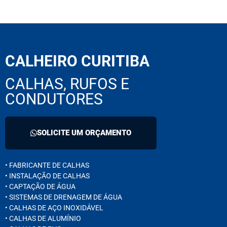
CALHEIRO CURITIBA
CALHAS, RUFOS E
CONDUTORES
SOLICITE UM ORÇAMENTO
• FABRICANTE DE CALHAS
• INSTALAÇÃO DE CALHAS
• CAPTAÇÃO DE ÁGUA
• SISTEMAS DE DRENAGEM DE ÁGUA
• CALHAS DE AÇO INOXIDÁVEL
• CALHAS DE ALUMÍNIO