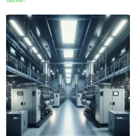
Saiba mais »