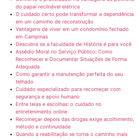
do papai reclinável elétrica
O cuidado certo pode transformar a dependência
em um caminho de reconstrução
Vantagens de viver em um condomínio fechado
em Campinas
Descubra se a faculdade de História é para você
Assédio Moral no Serviço Público: Como
Reconhecer e Documentar Situações de Forma
Adequada
Como garantir a manutenção perfeita do seu
telhado
Cuidado especializado para recomeçar com
segurança e apoio humano
Entre telas e escolhas: o cuidado no
entretenimento online
Recomeçar depois das drogas exige acolhimento,
método e continuidade
Quando a reabilitação se torna o caminho mais