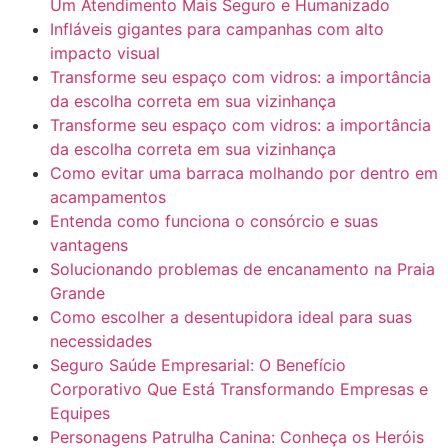
Um Atendimento Mais Seguro e Humanizado
Infláveis gigantes para campanhas com alto
impacto visual
Transforme seu espaço com vidros: a importância
da escolha correta em sua vizinhança
Transforme seu espaço com vidros: a importância
da escolha correta em sua vizinhança
Como evitar uma barraca molhando por dentro em
acampamentos
Entenda como funciona o consórcio e suas
vantagens
Solucionando problemas de encanamento na Praia
Grande
Como escolher a desentupidora ideal para suas
necessidades
Seguro Saúde Empresarial: O Benefício
Corporativo Que Está Transformando Empresas e
Equipes
Personagens Patrulha Canina: Conheça os Heróis