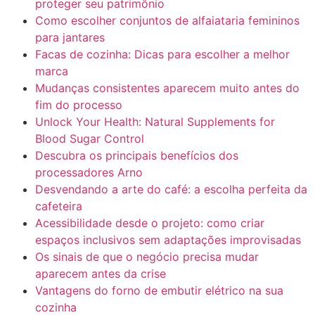
proteger seu patrimônio
Como escolher conjuntos de alfaiataria femininos
para jantares
Facas de cozinha: Dicas para escolher a melhor
marca
Mudanças consistentes aparecem muito antes do
fim do processo
Unlock Your Health: Natural Supplements for
Blood Sugar Control
Descubra os principais benefícios dos
processadores Arno
Desvendando a arte do café: a escolha perfeita da
cafeteira
Acessibilidade desde o projeto: como criar
espaços inclusivos sem adaptações improvisadas
Os sinais de que o negócio precisa mudar
aparecem antes da crise
Vantagens do forno de embutir elétrico na sua
cozinha