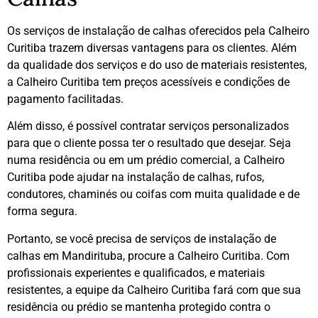
Os serviços de instalação de calhas oferecidos pela Calheiro
Curitiba trazem diversas vantagens para os clientes. Além
da qualidade dos serviços e do uso de materiais resistentes,
a Calheiro Curitiba tem preços acessíveis e condições de
pagamento facilitadas.
Além disso, é possível contratar serviços personalizados
para que o cliente possa ter o resultado que desejar. Seja
numa residência ou em um prédio comercial, a Calheiro
Curitiba pode ajudar na instalação de calhas, rufos,
condutores, chaminés ou coifas com muita qualidade e de
forma segura.
Portanto, se você precisa de serviços de instalação de
calhas em Mandirituba, procure a Calheiro Curitiba. Com
profissionais experientes e qualificados, e materiais
resistentes, a equipe da Calheiro Curitiba fará com que sua
residência ou prédio se mantenha protegido contra o