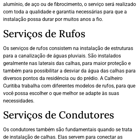
alumínio, de aço ou de fibrocimento, o serviço será realizado
com toda a qualidade e garantia necessárias para que a
instalação possa durar por muitos anos a fio.
Serviços de Rufos
Os serviços de rufos consistem na instalação de estruturas
para a canalização de águas pluviais. São instalados
geralmente nas laterais das calhas, para maior proteção e
também para possibilitar a desviar da água das calhas para
diversos pontos da residência ou do prédio. A Calheiro
Curitiba trabalha com diferentes modelos de rufos, para que
você possa escolher o que melhor se adapte às suas
necessidades.
Serviços de Condutores
Os condutores também são fundamentais quando se trata
de instalação de calhas. Elas servem para conectar as