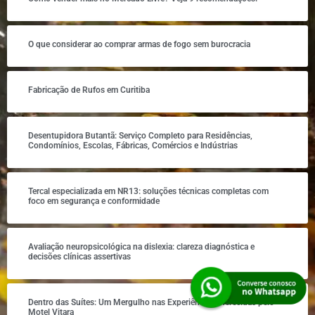
O que considerar ao comprar armas de fogo sem burocracia
Fabricação de Rufos em Curitiba
Desentupidora Butantã: Serviço Completo para Residências,
Condomínios, Escolas, Fábricas, Comércios e Indústrias
Tercal especializada em NR13: soluções técnicas completas com
foco em segurança e conformidade
Avaliação neuropsicológica na dislexia: clareza diagnóstica e
decisões clínicas assertivas
Dentro das Suítes: Um Mergulho nas Experiências Oferecidas pelo
Motel Vitara