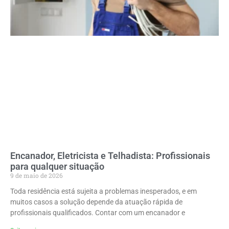
Encanador, Eletricista e Telhadista: Profissionais
para qualquer situação
9 de maio de 2026
Toda residência está sujeita a problemas inesperados, e em
muitos casos a solução depende da atuação rápida de
profissionais qualificados. Contar com um encanador e