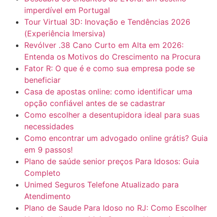
imperdível em Portugal
Tour Virtual 3D: Inovação e Tendências 2026
(Experiência Imersiva)
Revólver .38 Cano Curto em Alta em 2026:
Entenda os Motivos do Crescimento na Procura
Fator R: O que é e como sua empresa pode se
beneficiar
Casa de apostas online: como identificar uma
opção confiável antes de se cadastrar
Como escolher a desentupidora ideal para suas
necessidades
Como encontrar um advogado online grátis? Guia
em 9 passos!
Plano de saúde senior preços Para Idosos: Guia
Completo
Unimed Seguros Telefone Atualizado para
Atendimento
Plano de Saude Para Idoso no RJ: Como Escolher