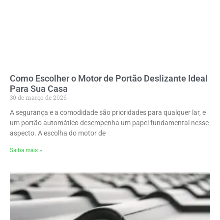
Como Escolher o Motor de Portão Deslizante Ideal
Para Sua Casa
30 de março de 2026
A segurança e a comodidade são prioridades para qualquer lar, e
um portão automático desempenha um papel fundamental nesse
aspecto. A escolha do motor de
Saiba mais »