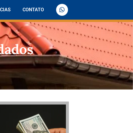
CIAS
CONTATO
dados