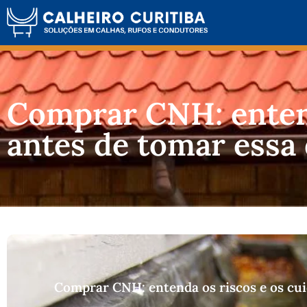
Comprar CNH: entend
antes de tomar essa
Comprar CNH: entenda os riscos e os cui