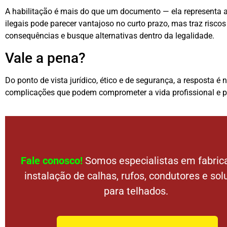
A habilitação é mais do que um documento — ela representa a
ilegais pode parecer vantajoso no curto prazo, mas traz riscos
consequências e busque alternativas dentro da legalidade.
Vale a pena?
Do ponto de vista jurídico, ético e de segurança, a resposta é
complicações que podem comprometer a vida profissional e pes
Fale conosco!
Somos especialistas em fabric
instalação de calhas, rufos, condutores e so
para telhados.