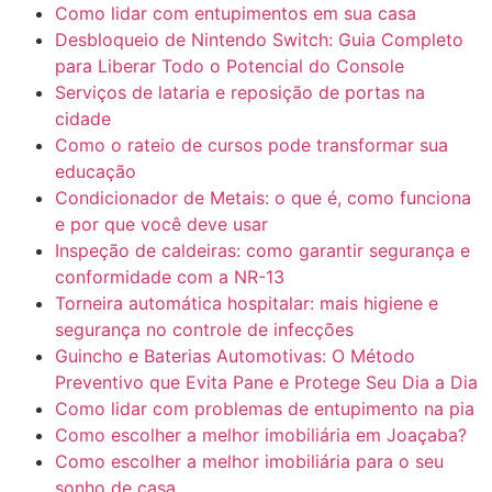
Como lidar com entupimentos em sua casa
Desbloqueio de Nintendo Switch: Guia Completo
para Liberar Todo o Potencial do Console
Serviços de lataria e reposição de portas na
cidade
Como o rateio de cursos pode transformar sua
educação
Condicionador de Metais: o que é, como funciona
e por que você deve usar
Inspeção de caldeiras: como garantir segurança e
conformidade com a NR-13
Torneira automática hospitalar: mais higiene e
segurança no controle de infecções
Guincho e Baterias Automotivas: O Método
Preventivo que Evita Pane e Protege Seu Dia a Dia
Como lidar com problemas de entupimento na pia
Como escolher a melhor imobiliária em Joaçaba?
Como escolher a melhor imobiliária para o seu
sonho de casa