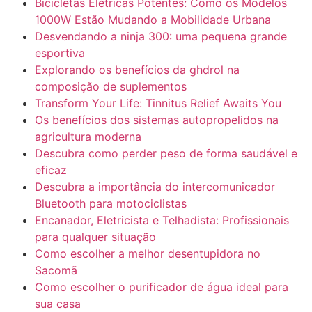
Bicicletas Elétricas Potentes: Como os Modelos
1000W Estão Mudando a Mobilidade Urbana
Desvendando a ninja 300: uma pequena grande
esportiva
Explorando os benefícios da ghdrol na
composição de suplementos
Transform Your Life: Tinnitus Relief Awaits You
Os benefícios dos sistemas autopropelidos na
agricultura moderna
Descubra como perder peso de forma saudável e
eficaz
Descubra a importância do intercomunicador
Bluetooth para motociclistas
Encanador, Eletricista e Telhadista: Profissionais
para qualquer situação
Como escolher a melhor desentupidora no
Sacomã
Como escolher o purificador de água ideal para
sua casa