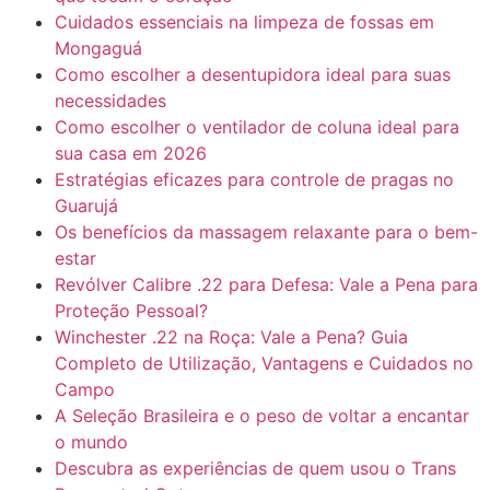
Cuidados essenciais na limpeza de fossas em
Mongaguá
Como escolher a desentupidora ideal para suas
necessidades
Como escolher o ventilador de coluna ideal para
sua casa em 2026
Estratégias eficazes para controle de pragas no
Guarujá
Os benefícios da massagem relaxante para o bem-
estar
Revólver Calibre .22 para Defesa: Vale a Pena para
Proteção Pessoal?
Winchester .22 na Roça: Vale a Pena? Guia
Completo de Utilização, Vantagens e Cuidados no
Campo
A Seleção Brasileira e o peso de voltar a encantar
o mundo
Descubra as experiências de quem usou o Trans