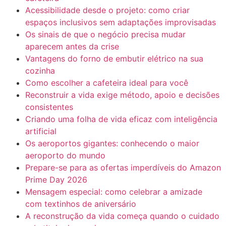
Acessibilidade desde o projeto: como criar
espaços inclusivos sem adaptações improvisadas
Os sinais de que o negócio precisa mudar
aparecem antes da crise
Vantagens do forno de embutir elétrico na sua
cozinha
Como escolher a cafeteira ideal para você
Reconstruir a vida exige método, apoio e decisões
consistentes
Criando uma folha de vida eficaz com inteligência
artificial
Os aeroportos gigantes: conhecendo o maior
aeroporto do mundo
Prepare-se para as ofertas imperdíveis do Amazon
Prime Day 2026
Mensagem especial: como celebrar a amizade
com textinhos de aniversário
A reconstrução da vida começa quando o cuidado