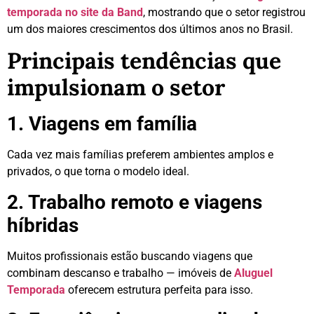
temporada no site da Band
, mostrando que o setor registrou
um dos maiores crescimentos dos últimos anos no Brasil.
Principais tendências que
impulsionam o setor
1. Viagens em família
Cada vez mais famílias preferem ambientes amplos e
privados, o que torna o modelo ideal.
2. Trabalho remoto e viagens
híbridas
Muitos profissionais estão buscando viagens que
combinam descanso e trabalho — imóveis de
Aluguel
Temporada
oferecem estrutura perfeita para isso.