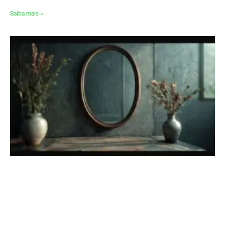
Saiba mais »