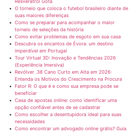
Resveratrol Gota
O torneio que coloca o futebol brasileiro diante de
suas maiores diferenças
Como se preparar para acompanhar o maior
torneio de seleções da história
Como evitar problemas de esgoto em sua casa
Descubra os encantos de Évora: um destino
imperdível em Portugal
Tour Virtual 3D: Inovação e Tendências 2026
(Experiência Imersiva)
Revólver .38 Cano Curto em Alta em 2026:
Entenda os Motivos do Crescimento na Procura
Fator R: O que é e como sua empresa pode se
beneficiar
Casa de apostas online: como identificar uma
opção confiável antes de se cadastrar
Como escolher a desentupidora ideal para suas
necessidades
Como encontrar um advogado online grátis? Guia