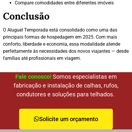
Compare comodidades entre diferentes imóveis
Conclusão
O Aluguel Temporada está consolidado como uma das
principais formas de hospedagem em 2025. Com mais
conforto, liberdade e economia, essa modalidade atende
perfeitamente às necessidades dos novos viajantes — desde
famílias até profissionais em viagem.
Fale conosco!
Somos especialistas em
fabricação e instalação de calhas, rufos,
condutores e soluções para telhados.
Solicite um orçamento