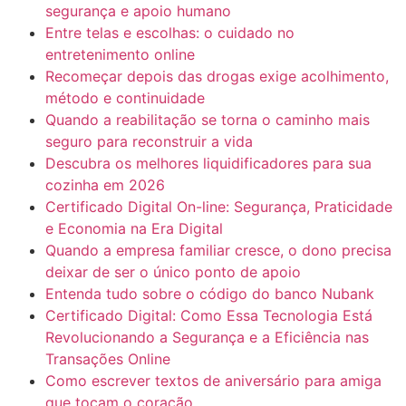
segurança e apoio humano
Entre telas e escolhas: o cuidado no
entretenimento online
Recomeçar depois das drogas exige acolhimento,
método e continuidade
Quando a reabilitação se torna o caminho mais
seguro para reconstruir a vida
Descubra os melhores liquidificadores para sua
cozinha em 2026
Certificado Digital On-line: Segurança, Praticidade
e Economia na Era Digital
Quando a empresa familiar cresce, o dono precisa
deixar de ser o único ponto de apoio
Entenda tudo sobre o código do banco Nubank
Certificado Digital: Como Essa Tecnologia Está
Revolucionando a Segurança e a Eficiência nas
Transações Online
Como escrever textos de aniversário para amiga
que tocam o coração