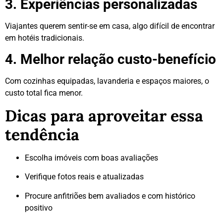
3. Experiências personalizadas
Viajantes querem sentir-se em casa, algo difícil de encontrar
em hotéis tradicionais.
4. Melhor relação custo-benefício
Com cozinhas equipadas, lavanderia e espaços maiores, o
custo total fica menor.
Dicas para aproveitar essa
tendência
Escolha imóveis com boas avaliações
Verifique fotos reais e atualizadas
Procure anfitriões bem avaliados e com histórico
positivo