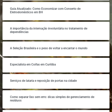
Guia Atualizado: Como Economizar com Conserto de
Eletrodomésticos em BH
A importância da internação involuntária no tratamento de
dependências
A Seleção Brasileira e o peso de voltar a encantar o mundo
Especialista em Coifas em Curitiba
Serviços de lataria e reposição de portas na cidade
Como separar lixo sem erro: dicas simples de gerenciamento de
resíduos