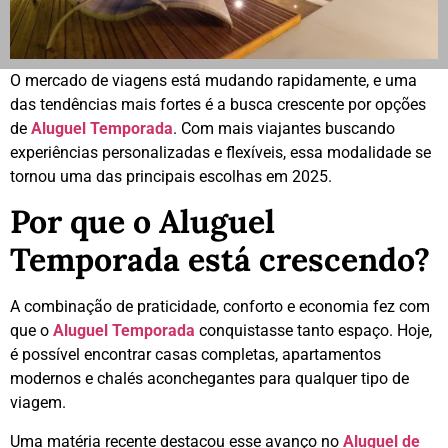
O mercado de viagens está mudando rapidamente, e uma
das tendências mais fortes é a busca crescente por opções
de
Aluguel Temporada
. Com mais viajantes buscando
experiências personalizadas e flexíveis, essa modalidade se
tornou uma das principais escolhas em 2025.
Por que o Aluguel
Temporada está crescendo?
A combinação de praticidade, conforto e economia fez com
que o
Aluguel Temporada
conquistasse tanto espaço. Hoje,
é possível encontrar casas completas, apartamentos
modernos e chalés aconchegantes para qualquer tipo de
viagem.
Uma matéria recente destacou esse avanço no
Aluguel de