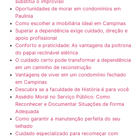
substitui o improviso
Oportunidades de morar em condomínios em
Paulínia
Como escolher a imobiliária ideal em Campinas
Superar a dependência exige cuidado, direção e
apoio profissional
Conforto e praticidade: As vantagens da poltrona
do papai reclinável elétrica
O cuidado certo pode transformar a dependência
em um caminho de reconstrução
Vantagens de viver em um condomínio fechado
em Campinas
Descubra se a faculdade de História é para você
Assédio Moral no Serviço Público: Como
Reconhecer e Documentar Situações de Forma
Adequada
Como garantir a manutenção perfeita do seu
telhado
Cuidado especializado para recomeçar com