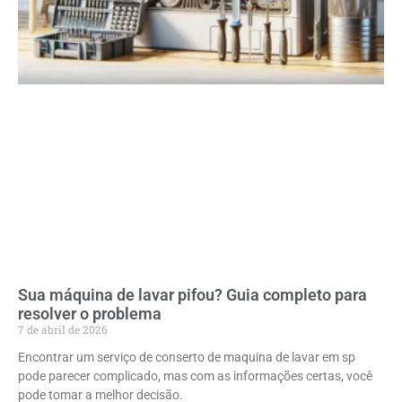
Sua máquina de lavar pifou? Guia completo para
resolver o problema
7 de abril de 2026
Encontrar um serviço de conserto de maquina de lavar em sp
pode parecer complicado, mas com as informações certas, você
pode tomar a melhor decisão.