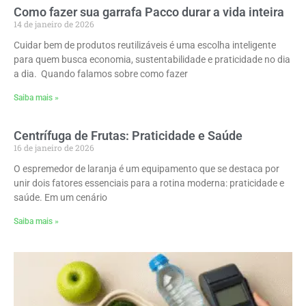
Como fazer sua garrafa Pacco durar a vida inteira
14 de janeiro de 2026
Cuidar bem de produtos reutilizáveis é uma escolha inteligente
para quem busca economia, sustentabilidade e praticidade no dia
a dia. Quando falamos sobre como fazer
Saiba mais »
Centrífuga de Frutas: Praticidade e Saúde
16 de janeiro de 2026
O espremedor de laranja é um equipamento que se destaca por
unir dois fatores essenciais para a rotina moderna: praticidade e
saúde. Em um cenário
Saiba mais »