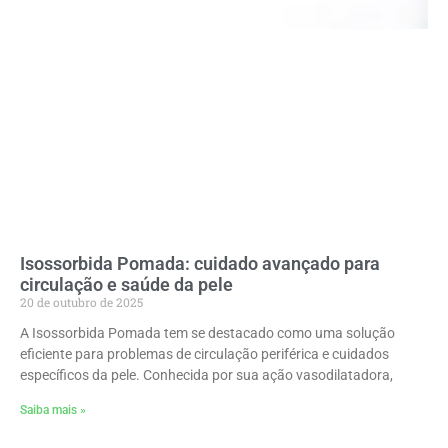
Isossorbida Pomada: cuidado avançado para
circulação e saúde da pele
20 de outubro de 2025
A Isossorbida Pomada tem se destacado como uma solução
eficiente para problemas de circulação periférica e cuidados
específicos da pele. Conhecida por sua ação vasodilatadora,
Saiba mais »