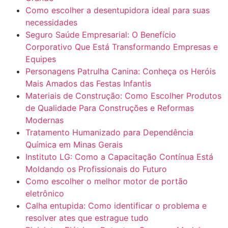
Como escolher a desentupidora ideal para suas
necessidades
Seguro Saúde Empresarial: O Benefício
Corporativo Que Está Transformando Empresas e
Equipes
Personagens Patrulha Canina: Conheça os Heróis
Mais Amados das Festas Infantis
Materiais de Construção: Como Escolher Produtos
de Qualidade Para Construções e Reformas
Modernas
Tratamento Humanizado para Dependência
Química em Minas Gerais
Instituto LG: Como a Capacitação Contínua Está
Moldando os Profissionais do Futuro
Como escolher o melhor motor de portão
eletrônico
Calha entupida: Como identificar o problema e
resolver ates que estrague tudo