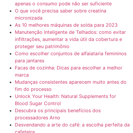
apenas o consumo pode não ser suficiente
O que você precisa saber sobre creatina
micronizada
As 10 melhores máquinas de solda para 2023
Manutenção Inteligente de Telhados: como evitar
infiltrações, aumentar a vida útil da cobertura e
proteger seu patrimônio
Como escolher conjuntos de alfaiataria femininos
para jantares
Facas de cozinha: Dicas para escolher a melhor
marca
Mudanças consistentes aparecem muito antes do
fim do processo
Unlock Your Health: Natural Supplements for
Blood Sugar Control
Descubra os principais benefícios dos
processadores Arno
Desvendando a arte do café: a escolha perfeita da
cafeteira