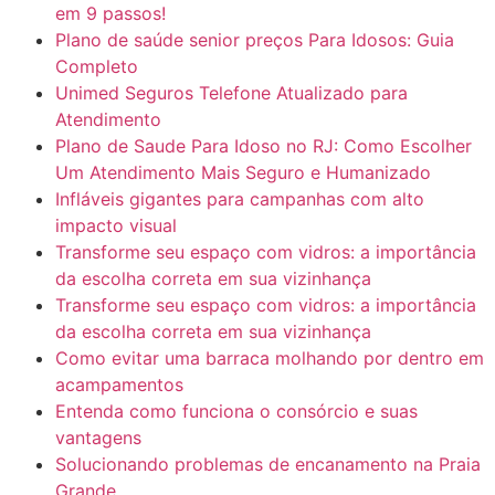
em 9 passos!
Plano de saúde senior preços Para Idosos: Guia
Completo
Unimed Seguros Telefone Atualizado para
Atendimento
Plano de Saude Para Idoso no RJ: Como Escolher
Um Atendimento Mais Seguro e Humanizado
Infláveis gigantes para campanhas com alto
impacto visual
Transforme seu espaço com vidros: a importância
da escolha correta em sua vizinhança
Transforme seu espaço com vidros: a importância
da escolha correta em sua vizinhança
Como evitar uma barraca molhando por dentro em
acampamentos
Entenda como funciona o consórcio e suas
vantagens
Solucionando problemas de encanamento na Praia
Grande