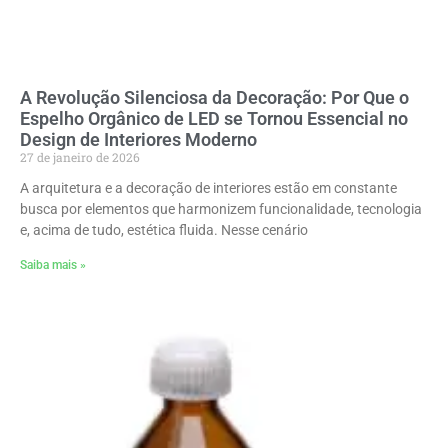
A Revolução Silenciosa da Decoração: Por Que o
Espelho Orgânico de LED se Tornou Essencial no
Design de Interiores Moderno
27 de janeiro de 2026
A arquitetura e a decoração de interiores estão em constante
busca por elementos que harmonizem funcionalidade, tecnologia
e, acima de tudo, estética fluida. Nesse cenário
Saiba mais »