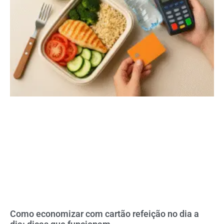
Como economizar com cartão refeição no dia a