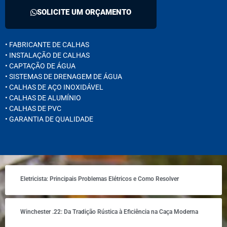
SOLICITE UM ORÇAMENTO
• FABRICANTE DE CALHAS
• INSTALAÇÃO DE CALHAS
• CAPTAÇÃO DE ÁGUA
• SISTEMAS DE DRENAGEM DE ÁGUA
• CALHAS DE AÇO INOXIDÁVEL
• CALHAS DE ALUMÍNIO
• CALHAS DE PVC
• GARANTIA DE QUALIDADE
Eletricista: Principais Problemas Elétricos e Como Resolver
Winchester .22: Da Tradição Rústica à Eficiência na Caça Moderna